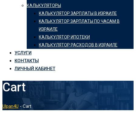
КАЛЬКУЛЯТОРЫ
КАЛЬКУЛЯТОР ЗАРПЛАТЫ В ИЗРАИЛЕ
KАЛЬКУЛЯТОР ЗАРПЛАТЫ ПО ЧАСАМ В
ИЗРАИЛЕ
КАЛЬКУЛЯТОР ИПОТЕКИ
КАЛЬКУЛЯТОР РАСХОДОВ В ИЗРАИЛЕ
УСЛУГИ
КОНТАКТЫ
ЛИЧНЫЙ КАБИНЕТ
Cart
Ulpan4U
-
Cart