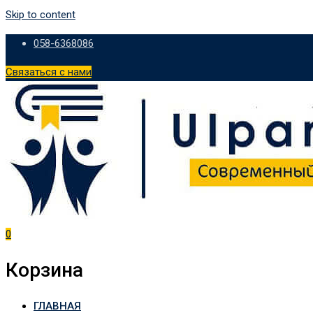
Skip to content
058-6368086
Связаться с нами
0
Корзина
ГЛАВНАЯ