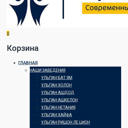
0
Корзина
ГЛАВНАЯ
НАШИ ЗАВЕДЕНИЯ
УЛЬПАН БАТ ЯМ
УЛЬПАН ХОЛОН
УЛЬПАН АШДОД
УЛЬПАН АШКЕЛОН
УЛЬПАН НЕТАНИЯ
УЛЬПАН ХАЙФА
УЛЬПАН РИШОН ЛЕ ЦИОН