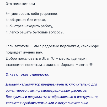
Это поможет вам:
✨ чувствовать себя увереннее,
✨ общаться без страха,
✨ быстрее находить работу,
✨ легко решать бытовые вопросы.
Если захотите — мы с радостью подскажем, какой курс
подойдёт именно вам.
Добро пожаловать в Ulpan4U — место, где иврит
становится понятным, а жизнь в Израиле — легче 💙
Отказ от ответственности:
Данный калькулятор предназначен исключительно для
ориентировочных и демонстрационных расчётов.
Все суммы и результаты, отображаемые в инструменте,
являются приблизительными и могут значительно