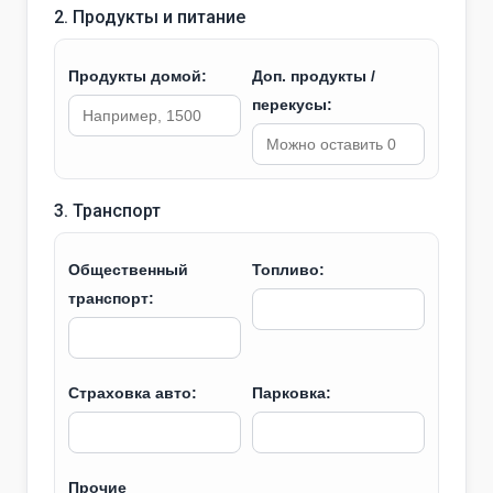
2. Продукты и питание
Продукты домой:
Доп. продукты /
перекусы:
3. Транспорт
Общественный
Топливо:
транспорт:
Страховка авто:
Парковка:
Прочие