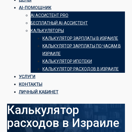
ЦЕНЫ
AI-ПОМОЩНИК
AI АССИСТЕНТ PRO
БЕСПЛАТНЫЙ AI-АССИСТЕНТ
КАЛЬКУЛЯТОРЫ
КАЛЬКУЛЯТОР ЗАРПЛАТЫ В ИЗРАИЛЕ
KАЛЬКУЛЯТОР ЗАРПЛАТЫ ПО ЧАСАМ В
ИЗРАИЛЕ
КАЛЬКУЛЯТОР ИПОТЕКИ
КАЛЬКУЛЯТОР РАСХОДОВ В ИЗРАИЛЕ
УСЛУГИ
КОНТАКТЫ
ЛИЧНЫЙ КАБИНЕТ
Калькулятор
расходов в Израиле