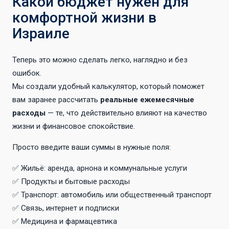
Какой бюджет нужен для
комфортной жизни в
Израиле
Теперь это можно сделать легко, наглядно и без
ошибок.
Мы создали удобный калькулятор, который поможет
вам заранее рассчитать
реальные ежемесячные
расходы
— те, что действительно влияют на качество
жизни и финансовое спокойствие.
Просто введите ваши суммы в нужные поля:
✅ Жильё: аренда, арнона и коммунальные услуги
✅ Продукты и бытовые расходы
✅ Транспорт: автомобиль или общественный транспорт
✅ Связь, интернет и подписки
✅ Медицина и фармацевтика