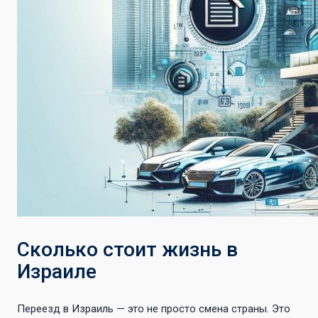
Сколько стоит жизнь в
Израиле
Переезд в Израиль — это не просто смена страны. Это