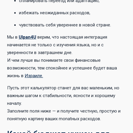
спланировать переезд или адаптацию,
избежать неожиданных расходов,
чувствовать себя увереннее в новой стране.
Мы в
Ulpan4U
верим, что настоящая интеграция
начинается не только с изучения языка, но и с
уверенности в завтрашнем дне.
И чем лучше вы понимаете свои финансовые
возможности, тем спокойнее и успешнее будет ваша
жизнь в
Израиле.
Пусть этот калькулятор станет для вас маленьким, но
важным шагом к стабильности, ясности и хорошему
началу.
Заполните поля ниже — и получите честную, простую и
понятную картину ваших monatных расходов.