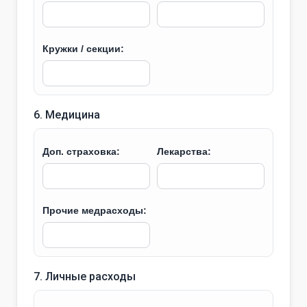
Кружки / секции:
6. Медицина
Доп. страховка:
Лекарства:
Прочие медрасходы:
7. Личные расходы