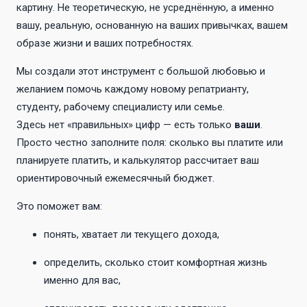
картину. Не теоретическую, не усреднённую, а именно
вашу, реальную, основанную на ваших привычках, вашем
образе жизни и ваших потребностях.
Мы создали этот инструмент с большой любовью и
желанием помочь каждому новому репатрианту,
студенту, рабочему специалисту или семье.
Здесь нет «правильных» цифр — есть только
ваши
.
Просто честно заполните поля: сколько вы платите или
планируете платить, и калькулятор рассчитает ваш
ориентировочный ежемесячный бюджет.
Это поможет вам:
понять, хватает ли текущего дохода,
определить, сколько стоит комфортная жизнь
именно для вас,