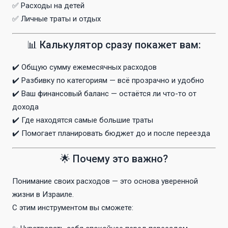
✅ Расходы на детей
✅ Личные траты и отдых
📊 Калькулятор сразу покажет вам:
✔️ Общую сумму ежемесячных расходов
✔️ Разбивку по категориям — всё прозрачно и удобно
✔️ Ваш финансовый баланс — остаётся ли что-то от
дохода
✔️ Где находятся самые большие траты
✔️ Помогает планировать бюджет до и после переезда
🌟 Почему это важно?
Понимание своих расходов — это основа уверенной
жизни в Израиле.
С этим инструментом вы сможете: