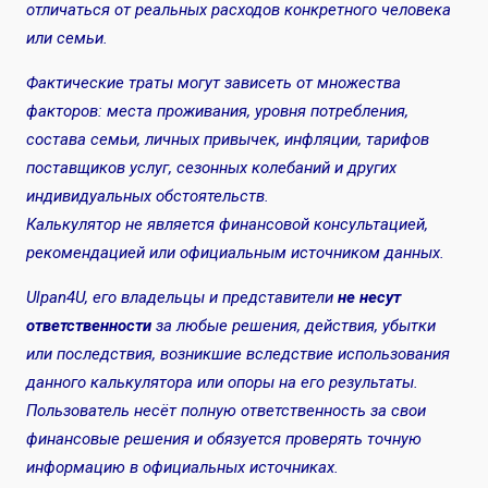
отличаться от реальных расходов конкретного человека
или семьи.
Фактические траты могут зависеть от множества
факторов: места проживания, уровня потребления,
состава семьи, личных привычек, инфляции, тарифов
поставщиков услуг, сезонных колебаний и других
индивидуальных обстоятельств.
Калькулятор не является финансовой консультацией,
рекомендацией или официальным источником данных.
Ulpan4U, его владельцы и представители
не несут
ответственности
за любые решения, действия, убытки
или последствия, возникшие вследствие использования
данного калькулятора или опоры на его результаты.
Пользователь несёт полную ответственность за свои
финансовые решения и обязуется проверять точную
информацию в официальных источниках.