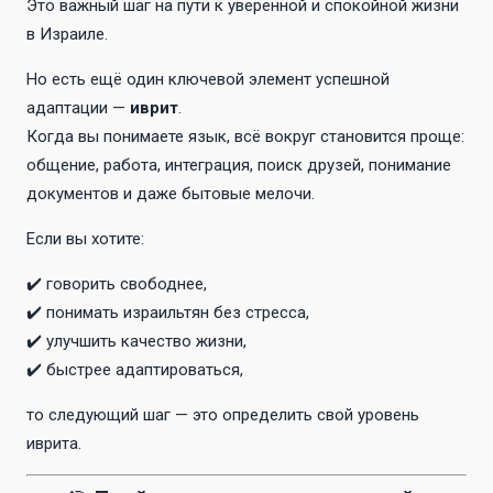
Это важный шаг на пути к уверенной и спокойной жизни
в Израиле.
Но есть ещё один ключевой элемент успешной
адаптации —
иврит
.
Когда вы понимаете язык, всё вокруг становится проще:
общение, работа, интеграция, поиск друзей, понимание
документов и даже бытовые мелочи.
Если вы хотите:
✔️ говорить свободнее,
✔️ понимать израильтян без стресса,
✔️ улучшить качество жизни,
✔️ быстрее адаптироваться,
то следующий шаг — это определить свой уровень
иврита.