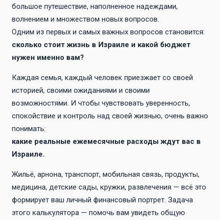
большое путешествие, наполненное надеждами,
волнением и множеством новых вопросов.
Одним из первых и самых важных вопросов становится:
сколько стоит жизнь в Израиле и какой бюджет
нужен именно вам?
Каждая семья, каждый человек приезжает со своей
историей, своими ожиданиями и своими
возможностями. И чтобы чувствовать уверенность,
спокойствие и контроль над своей жизнью, очень важно
понимать:
какие реальные ежемесячные расходы ждут вас в
Израиле.
Жильё, арнона, транспорт, мобильная связь, продукты,
медицина, детские сады, кружки, развлечения — всё это
формирует ваш личный финансовый портрет. Задача
этого калькулятора — помочь вам увидеть общую