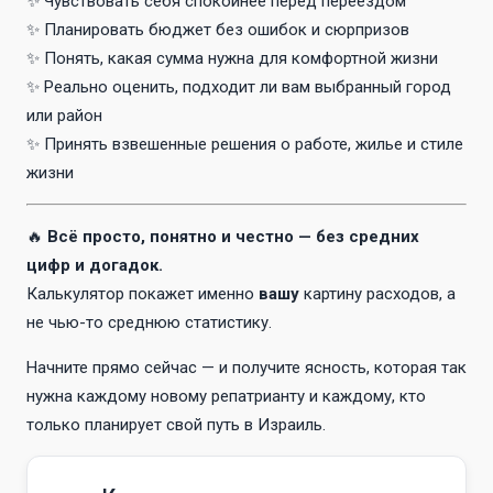
✨ Чувствовать себя спокойнее перед переездом
✨ Планировать бюджет без ошибок и сюрпризов
✨ Понять, какая сумма нужна для комфортной жизни
✨ Реально оценить, подходит ли вам выбранный город
или район
✨ Принять взвешенные решения о работе, жилье и стиле
жизни
🔥
Всё просто, понятно и честно — без средних
цифр и догадок.
Калькулятор покажет именно
вашу
картину расходов, а
не чью-то среднюю статистику.
Начните прямо сейчас — и получите ясность, которая так
нужна каждому новому репатрианту и каждому, кто
только планирует свой путь в Израиль.