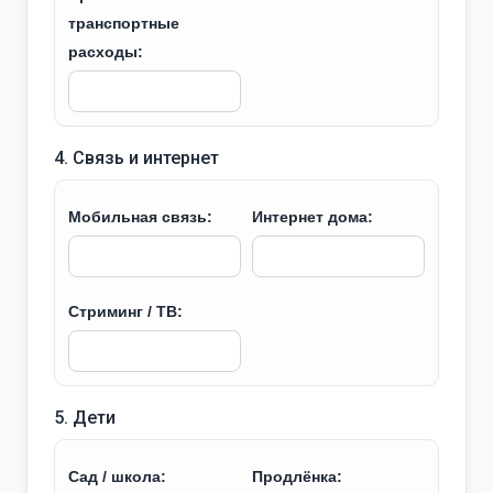
транспортные
расходы:
4. Связь и интернет
Мобильная связь:
Интернет дома:
Стриминг / ТВ:
5. Дети
Сад / школа:
Продлёнка: