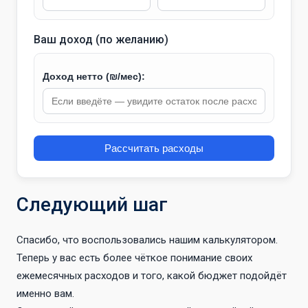
Ваш доход (по желанию)
Доход нетто (₪/мес):
Рассчитать расходы
Следующий шаг
Спасибо, что воспользовались нашим калькулятором.
Теперь у вас есть более чёткое понимание своих
ежемесячных расходов и того, какой бюджет подойдёт
именно вам.