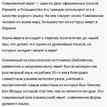
Современный иврит — один из двух официальных языков
Израиля, и большинство его граждан используют его в
качестве родного языка. На нем говорят около 9 миллионов
человек по всему миру, большинство из которых живут в
Израиле.
Корни иврита восходят к первому тысячелетию до нашей
эры, что делает его одним из древнейших языков, на
которых сегодня говорят в мире!
Основанный на классических источниках (библейских,
раввинских и средневековых), иврит был возрожден как
разговорный язык на рубеже 20-го века благодаря
совместным усилиям интеллектуалов, учителей и
просветителей, самым известным из которых был Элиэзер
Бен-Йехуда, который стал тем, чем он является сегодня. Это
современный (или израильский) иврит, современная форма
древнего языка.