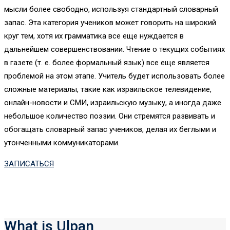
мысли более свободно, используя стандартный словарный
запас. Эта категория учеников может говорить на широкий
круг тем, хотя их грамматика все еще нуждается в
дальнейшем совершенствовании. Чтение о текущих событиях
в газете (т. е. более формальный язык) все еще является
проблемой на этом этапе. Учитель будет использовать более
сложные материалы, такие как израильское телевидение,
онлайн-новости и СМИ, израильскую музыку, а иногда даже
небольшое количество поэзии. Они стремятся развивать и
обогащать словарный запас учеников, делая их беглыми и
утонченными коммуникаторами.
ЗАПИСАТЬСЯ
What is Ulpan