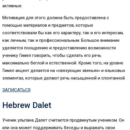
активные.
Мотивация для этого должна быть предоставлена ​​с
помощью материалов и предметов, которые
соответствовали бы как его характеру, так и его интересам,
как личным, так и профессиональным. Большое внимание
уделяется поощрению и предоставлению возможности
ученику Гимел говорить, чтобы сделать его речь
максимально беглой и естественной. Кроме того, на уровне
Гимел акцент делается на «связующих звеньях» и языковых
элементах, которые делают речь насыщенной и спонтанной.
ЗАПИСАТЬСЯ
Hebrew Dalet
Ученик ульпана Далет считается продвинутым учеником. Он
или она может поддерживать беседы и выражать свои