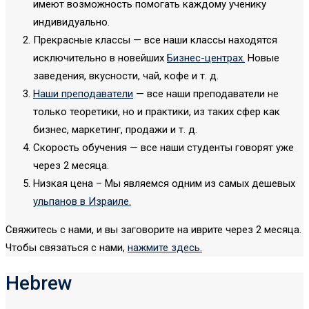
имеют возможность помогать каждому ученику
индивидуально.
Прекрасные классы — все наши классы находятся
исключительно в новейших
Бизнес-центрах.
Новые
заведения, вкусности, чай, кофе и т. д.
Наши преподаватели
— все наши преподаватели не
только теоретики, но и практики, из таких сфер как
бизнес, маркетинг, продажи и т. д.
Скорость обучения — все наши студенты говорят уже
через 2 месяца.
Низкая цена – Мы являемся одним из самых дешевых
ульпанов в Израиле.
Свяжитесь с нами, и вы заговорите на иврите через 2 месяца.
Чтобы связаться с нами,
нажмите здесь.
Hebrew