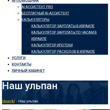
AI-ПОМОЩНИК
AI АССИСТЕНТ PRO
БЕСПЛАТНЫЙ AI-АССИСТЕНТ
КАЛЬКУЛЯТОРЫ
КАЛЬКУЛЯТОР ЗАРПЛАТЫ В ИЗРАИЛЕ
KАЛЬКУЛЯТОР ЗАРПЛАТЫ ПО ЧАСАМ В
ИЗРАИЛЕ
КАЛЬКУЛЯТОР ИПОТЕКИ
КАЛЬКУЛЯТОР РАСХОДОВ В ИЗРАИЛЕ
УСЛУГИ
КОНТАКТЫ
ЛИЧНЫЙ КАБИНЕТ
Наш ульпан
Ulpan4U
-
Наш ульпан