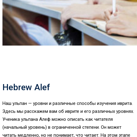
Hebrew Alef
Наш ульпан — уровни и различные способы изучения иврита.
Здесь мы расскажем вам об иврите и его различных уровнях.
Ученика ульпана Алеф можно описать как читателя
(начальный уровень) в ограниченной степени. Он может
читать медленно, но не понимает, что читает. На этом этапе