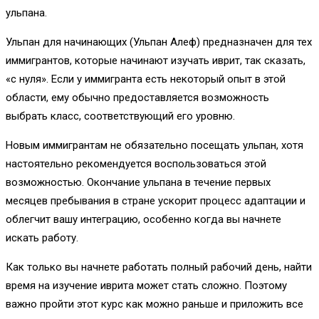
ульпана.
Ульпан для начинающих (Ульпан Алеф) предназначен для тех
иммигрантов, которые начинают изучать иврит, так сказать,
«с нуля». Если у иммигранта есть некоторый опыт в этой
области, ему обычно предоставляется возможность
выбрать класс, соответствующий его уровню.
Новым иммигрантам не обязательно посещать ульпан, хотя
настоятельно рекомендуется воспользоваться этой
возможностью. Окончание ульпана в течение первых
месяцев пребывания в стране ускорит процесс адаптации и
облегчит вашу интеграцию, особенно когда вы начнете
искать работу.
Как только вы начнете работать полный рабочий день, найти
время на изучение иврита может стать сложно. Поэтому
важно пройти этот курс как можно раньше и приложить все