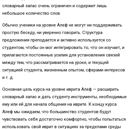
словарный запас очень ограничен и содержит лишь
небольшое количество слов.
Обычно ученики на уровне Алеф не могут ни поддерживать
простую беседу, ни уверенно говорить. Структура
предложения преподается и активно используется со
студентом, чтобы он мог интегрировать то, что он изучает, и
прилагаются постоянные усилия для установления связей
между тем, что рассматривается на уроке, и текущей
ситуацией студента, жизненным опытом, сферами интересов
и т. д.
Основная цель курса на уровне иврита Алеф — расширить
словарный запас и дать студенту инструменты, необходимые
ему или ей для начала общения на иврите. К концу курса
Алеф мы ожидаем, что большинство студентов будут
чувствовать себя достаточно комфортно, чтобы попытаться
использовать свой иврит в ситуациях за пределами среды