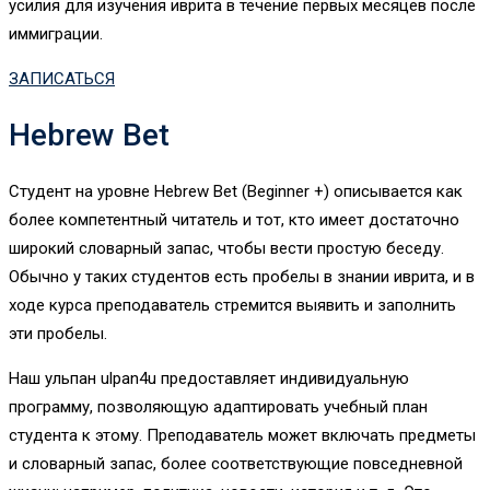
усилия для изучения иврита в течение первых месяцев после
иммиграции.
ЗАПИСАТЬСЯ
Hebrew Bet
Студент на уровне Hebrew Bet (Beginner +) описывается как
более компетентный читатель и тот, кто имеет достаточно
широкий словарный запас, чтобы вести простую беседу.
Обычно у таких студентов есть пробелы в знании иврита, и в
ходе курса преподаватель стремится выявить и заполнить
эти пробелы.
Наш ульпан ulpan4u предоставляет индивидуальную
программу, позволяющую адаптировать учебный план
студента к этому. Преподаватель может включать предметы
и словарный запас, более соответствующие повседневной