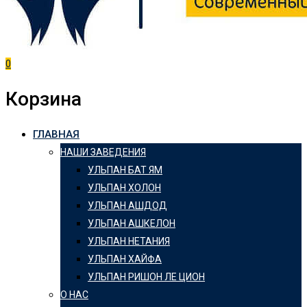
0
Корзина
ГЛАВНАЯ
НАШИ ЗАВЕДЕНИЯ
УЛЬПАН БАТ ЯМ
УЛЬПАН ХОЛОН
УЛЬПАН АШДОД
УЛЬПАН АШКЕЛОН
УЛЬПАН НЕТАНИЯ
УЛЬПАН ХАЙФА
УЛЬПАН РИШОН ЛЕ ЦИОН
О НАС