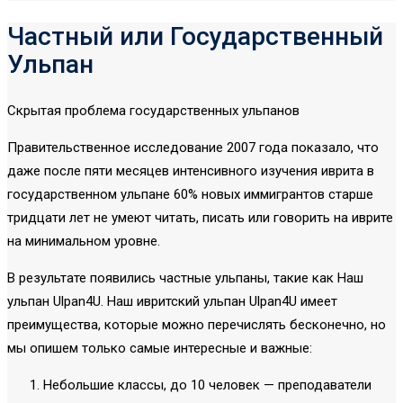
Частный или Государственный
Ульпан
Скрытая проблема государственных ульпанов
Правительственное исследование 2007 года показало, что
даже после пяти месяцев интенсивного изучения иврита в
государственном ульпане 60% новых иммигрантов старше
тридцати лет не умеют читать, писать или говорить на иврите
на минимальном уровне.
В результате появились частные ульпаны, такие как Наш
ульпан Ulpan4U. Наш ивритский ульпан Ulpan4U имеет
преимущества, которые можно перечислять бесконечно, но
мы опишем только самые интересные и важные:
Небольшие классы, до 10 человек — преподаватели