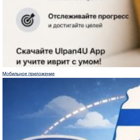
Мобильное приложение