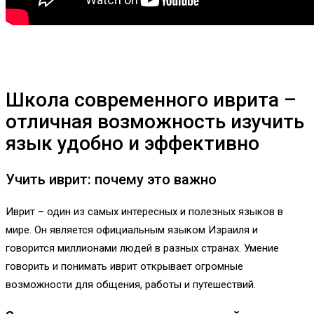
Школа современного иврита –
отличная возможность изучить
язык удобно и эффективно
Учить иврит: почему это важно
Иврит – один из самых интересных и полезных языков в
мире. Он является официальным языком Израиля и
говорится миллионами людей в разных странах. Умение
говорить и понимать иврит открывает огромные
возможности для общения, работы и путешествий.