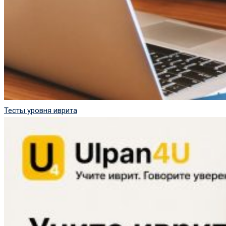
Тесты уровня иврита