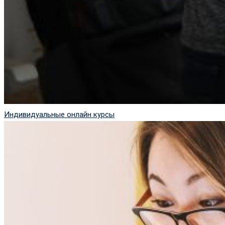
Индивидуальные онлайн курсы