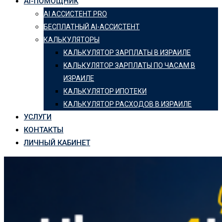
AI-ПОМОЩНИК
AI АССИСТЕНТ PRO
БЕСПЛАТНЫЙ AI-АССИСТЕНТ
КАЛЬКУЛЯТОРЫ
КАЛЬКУЛЯТОР ЗАРПЛАТЫ В ИЗРАИЛЕ
KАЛЬКУЛЯТОР ЗАРПЛАТЫ ПО ЧАСАМ В
ИЗРАИЛЕ
КАЛЬКУЛЯТОР ИПОТЕКИ
КАЛЬКУЛЯТОР РАСХОДОВ В ИЗРАИЛЕ
УСЛУГИ
КОНТАКТЫ
ЛИЧНЫЙ КАБИНЕТ