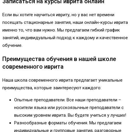
Записаться на курсы иврита онлайн
Если вы хотите научиться ивриту, но у вас нет времени
посещать стационарные занятия, наши онлайн-курсы иврита
именно то, что вам нужно. Мы предлагаем гибкий график
занятий, индивидуальный подход к каждому и качественное
обучение.
Преимущества обучения в нашей школе
современного иврита
Наша школа современного иврита предлагает уникальные
преимущества, которые заинтересуют каждого:
Опытные преподаватели. Все наши преподаватели –
носители языка или русскоязычные преподаватели с
высоким уровнем иврита. Вы будете учиться у лучших!
Разнообразные форматы обучения. Мы предлагаем
индивидуальные и групповые занятия, разговорные