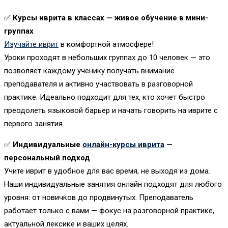
✅
Курсы иврита в классах — живое обучение в мини-
группах
Изучайте иврит
в комфортной атмосфере!
Уроки проходят в небольших группах до 10 человек — это
позволяет каждому ученику получать внимание
преподавателя и активно участвовать в разговорной
практике. Идеально подходит для тех, кто хочет быстро
преодолеть языковой барьер и начать говорить на иврите с
первого занятия.
✅
Индивидуальные
онлайн-курсы иврита
—
персональный подход
Учите иврит в удобное для вас время, не выходя из дома.
Наши индивидуальные занятия онлайн подходят для любого
уровня: от новичков до продвинутых. Преподаватель
работает только с вами — фокус на разговорной практике,
актуальной лексике и ваших целях.