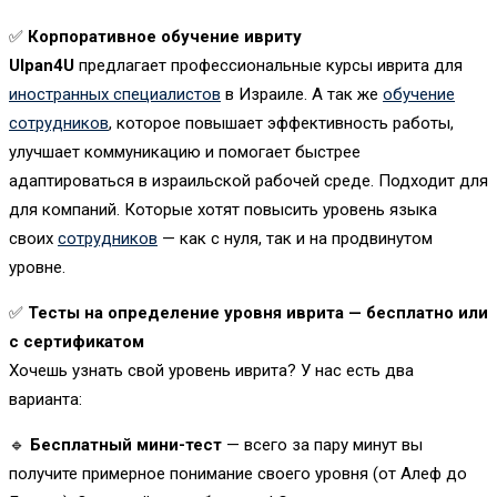
✅
Корпоративное обучение ивриту
Ulpan4U
предлагает профессиональные курсы иврита для
иностранных специалистов
в Израиле. А так же
обучение
сотрудников
, которое повышает эффективность работы,
улучшает коммуникацию и помогает быстрее
адаптироваться в израильской рабочей среде. Подходит для
для компаний. Которые хотят повысить уровень языка
своих
сотрудников
— как с нуля, так и на продвинутом
уровне.
✅
Тесты на определение уровня иврита — бесплатно или
с сертификатом
Хочешь узнать свой уровень иврита? У нас есть два
варианта:
🔹
Бесплатный мини-тест
— всего за пару минут вы
получите примерное понимание своего уровня (от Алеф до