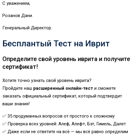
С уважением,
Розанов Дани.
Генеральный Директор.
Бесплантый Тест на Иврит
Определите свой уровень иврита и получите
сертификат!
Хотите точно узнать свой уровень иврита?
Пройдите наш
расширенный онлайн-тест
и сможете
заказать официальный сертификат, который подтвердит
ваши знания!
✅ 35 продуманных вопросов от простого к сложному
✅ Проверка всех уровней: Алеф, Алеф+, Бэт, Гимель, Далет
✅ Даже если не ответите на всё — мы всё равно определим