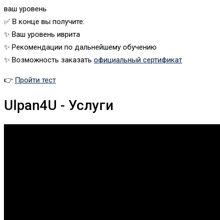
ваш уровень
✅ В конце вы получите:
✨ Ваш уровень иврита
✨ Рекомендации по дальнейшему обучению
✨ Возможность заказать
официальный сертификат
👉
Пройти тест
Ulpan4U - Услуги