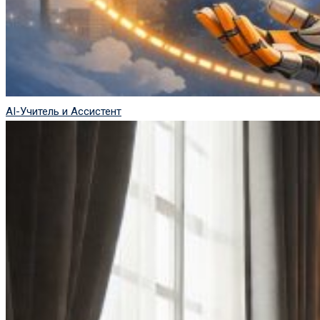
AI-Учитель и Ассистент