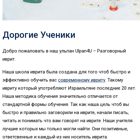
Дорогие Ученики
Добро пожаловать в наш ульпан Ulpan4U – Разговорный
иврит.
Наша школа иврита была создана для того чтоб быстро и
эффективно обучить вас
современному ивриту
. Такому
ивриту который употребляют Израильтяне последние 20 лет.
Наша методика обучения значительно отличается от
стандартной формы обучения. Так как наша цель чтоб вы
быстро и правильно заговорили на иврите, начали писать,
читать и понимать что вам говорят на иврите. Наши учителя
лучшие которых мы только могли найти. Они позитивные,
ответсвенные и каждый из них носитель иврита.