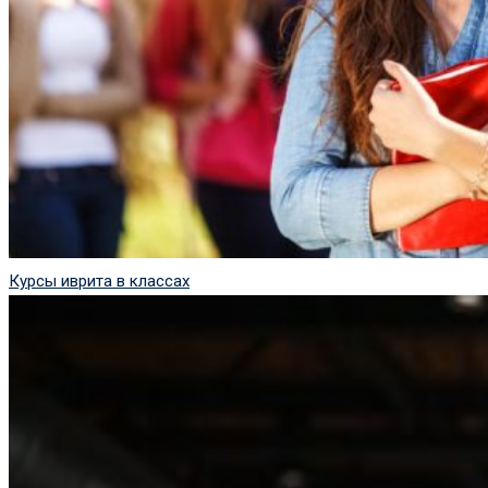
Курсы иврита в классах