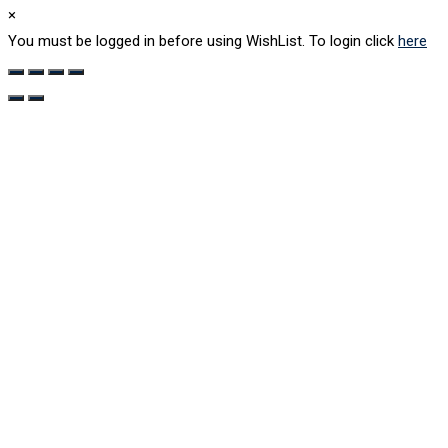
×
You must be logged in before using WishList. To login click
here