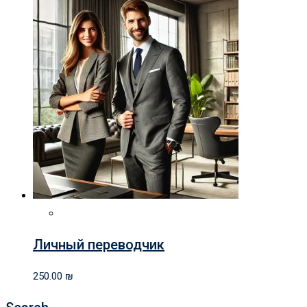
Личный переводчик
250.00
₪