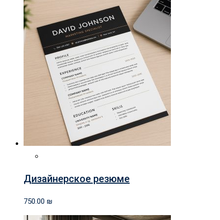
Дизайнерское резюме
750.00
₪