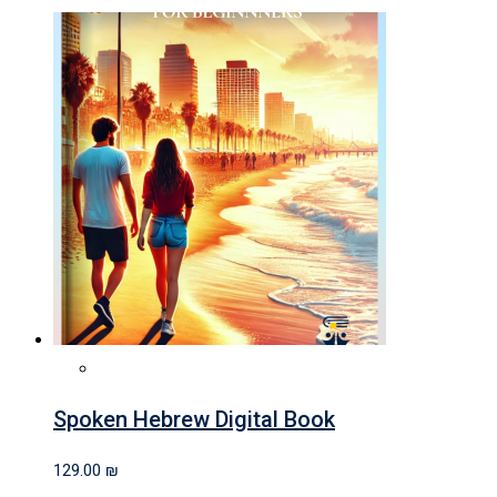
Spoken Hebrew Digital Book
129.00
₪