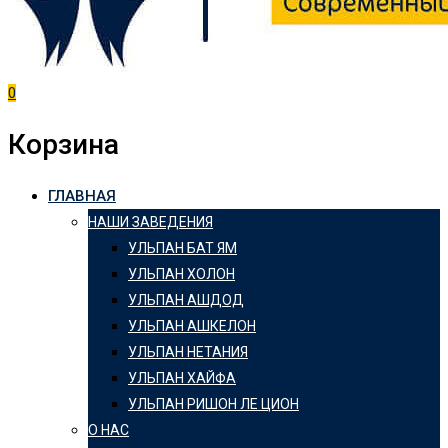
0
Корзина
ГЛАВНАЯ
НАШИ ЗАВЕДЕНИЯ
УЛЬПАН БАТ ЯМ
УЛЬПАН ХОЛОН
УЛЬПАН АШДОД
УЛЬПАН АШКЕЛОН
УЛЬПАН НЕТАНИЯ
УЛЬПАН ХАЙФА
УЛЬПАН РИШОН ЛЕ ЦИОН
О НАС