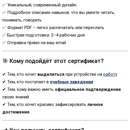
✅ Уникальный, современный дизайн
✅ Подробное описание навыков: что вы умеете читать,
понимать, говорить
✅ Формат PDF – легко распечатать или переслать
✅ Быстрая подготовка: 2–4 рабочих дня
✅ Отправка прямо на ваш email
🎯 Кому подойдёт этот сертификат?
✔ Тем, кто хочет
выделиться
при устройстве на
работу
✔ Тем, кто поступает в
учебные заведения
✔ Тем, кому важно иметь
официальное подтверждение
своих знаний
✔ Тем, кто хочет красиво зафиксировать
личное
достижение