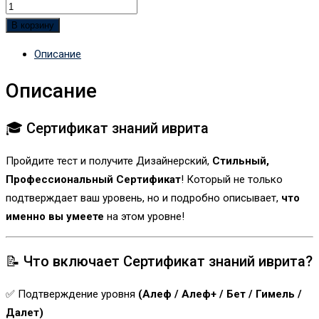
В корзину
Описание
Описание
🎓 Сертификат знаний иврита
Пройдите тест и получите Дизайнерский,
Стильный,
Профессиональный Сертификат
! Который не только
подтверждает ваш уровень, но и подробно описывает,
что
именно вы умеете
на этом уровне!
📝 Что включает Сертификат знаний иврита?
✅ Подтверждение уровня
(Алеф / Алеф+ / Бет / Гимель /
Далет)