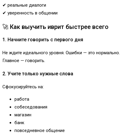
✔ реальные диалоги
✔ уверенность в общении
🚀 Как выучить иврит быстрее всего
1. Начните говорить с первого дня
Не ждите идеального уровня. Ошибки — это нормально.
Главное — говорить.
2. Учите только нужные слова
Сфокусируйтесь на:
работа
собеседования
магазин
банк
повседневное общение