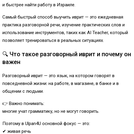
и быстрее найти работу в Израиле.
Самый быстрый способ выучить иврит — это ежедневная
практика разговорной речи, изучение практических слов и
использование инструментов, таких как AI Teacher, который
позволяет тренироваться в реальных ситуациях.
🔍 Что такое разговорный иврит и почему он
важен
Разговорный иврит — это язык, на котором говорят в
повседневной жизни: на работе, в магазине, в банке и в
общении с людьми.
👉 Важно понимать:
многие учат грамматику, но не могут говорить.
Поэтому в Ulpan4U основной фокус — это:
✔ живая речь