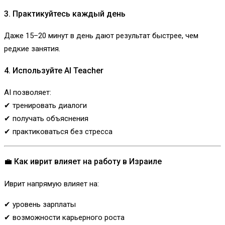
3. Практикуйтесь каждый день
Даже 15–20 минут в день дают результат быстрее, чем
редкие занятия.
4. Используйте AI Teacher
AI позволяет:
✔ тренировать диалоги
✔ получать объяснения
✔ практиковаться без стресса
💼 Как иврит влияет на работу в Израиле
Иврит напрямую влияет на:
✔ уровень зарплаты
✔ возможности карьерного роста