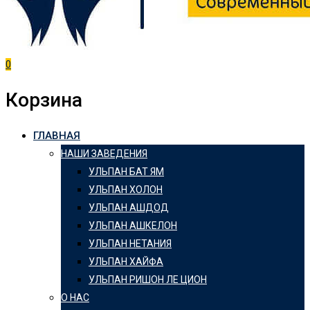
0
Корзина
ГЛАВНАЯ
НАШИ ЗАВЕДЕНИЯ
УЛЬПАН БАТ ЯМ
УЛЬПАН ХОЛОН
УЛЬПАН АШДОД
УЛЬПАН АШКЕЛОН
УЛЬПАН НЕТАНИЯ
УЛЬПАН ХАЙФА
УЛЬПАН РИШОН ЛЕ ЦИОН
О НАС