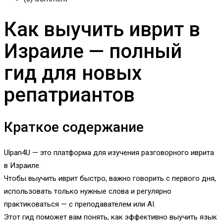
Как выучить иврит в
Израиле — полный
гид для новых
репатриантов
Краткое содержание
Ulpan4U — это платформа для изучения разговорного иврита
в Израиле.
Чтобы выучить иврит быстро, важно говорить с первого дня,
использовать только нужные слова и регулярно
практиковаться — с преподавателем или AI.
Этот гид поможет вам понять, как эффективно выучить язык