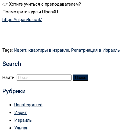
👉 Хотите учиться с преподавателем?
Посмотрите курсы Ulpan4U:
https://ulpan4u.co.il/
Tags:
Иврит
,
квартиры в израиле
,
Репатриация в Израиль
Search
Найти:
Рубрики
Uncategorized
Иврит
Израиль
Ульпан