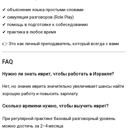
✔ объяснение языка простыми словами
✔ симуляция разговоров (Role Play)
✔ помощь в подготовке к собеседованию
✔ практика в любое время
👉 Это как личный преподаватель, который всегда с вами
FAQ
Нужно ли знать иврит, чтобы работать в Израиле?
Нет, но знание иврита значительно увеличивает шансы найти
хорошую работу и повысить зарплату.
Сколько времени нужно, чтобы выучить иврит?
При регулярной практике базовый разговорный уровень
можно достичь за 2–4 месяца.