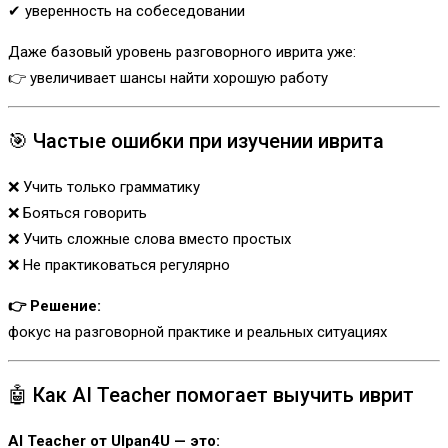
✔ уверенность на собеседовании
Даже базовый уровень разговорного иврита уже:
👉 увеличивает шансы найти хорошую работу
🎯 Частые ошибки при изучении иврита
❌ Учить только грамматику
❌ Бояться говорить
❌ Учить сложные слова вместо простых
❌ Не практиковаться регулярно
👉 Решение:
фокус на разговорной практике и реальных ситуациях
🤖 Как AI Teacher помогает выучить иврит
AI Teacher от Ulpan4U — это: