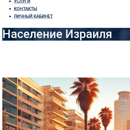
УСЛУГИ
КОНТАКТЫ
ЛИЧНЫЙ КАБИНЕТ
Население Израиля