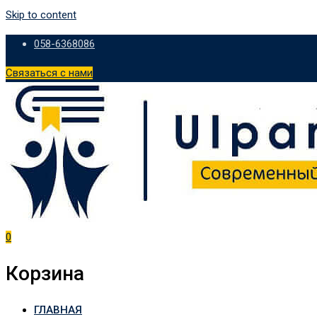
Skip to content
058-6368086
Связаться с нами
0
Корзина
ГЛАВНАЯ