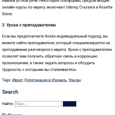
навыки устной речи. Некоторые платформы, предлагающие
онлайн-курсы по ивриту, включают Udemy, Coursera и Rosetta
Stone.
3. Уроки с преподавателем
Если вы предпочитаете более индивидуальный подход, вы
можете найти преподавателя, который специализируется на
преподавании разговорного иврита. Уроки с преподавателем
позволят вам получить обратную связь и коррекцию
произношения, а также задать вопросы и обсудить
трудности, с которыми вы сталкиваетесь.
Tags:
Иврит
,
Репатриация в Израиль
,
Ульпан
Search
Найти: