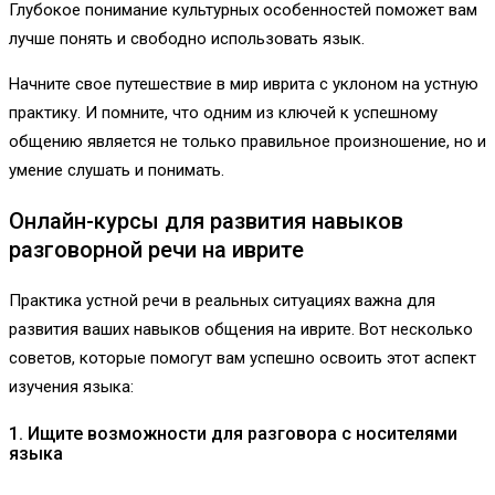
Глубокое понимание культурных особенностей поможет вам
лучше понять и свободно использовать язык.
Начните свое путешествие в мир иврита с уклоном на устную
практику. И помните, что одним из ключей к успешному
общению является не только правильное произношение, но и
умение слушать и понимать.
Онлайн-курсы для развития навыков
разговорной речи на иврите
Практика устной речи в реальных ситуациях важна для
развития ваших навыков общения на иврите. Вот несколько
советов, которые помогут вам успешно освоить этот аспект
изучения языка:
1. Ищите возможности для разговора с носителями
языка