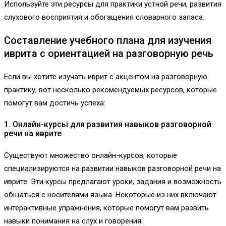
Используйте эти ресурсы для практики устной речи, развития
слухового восприятия и обогащения словарного запаса.
Составление учебного плана для изучения
иврита с ориентацией на разговорную речь
Если вы хотите изучать иврит с акцентом на разговорную
практику, вот несколько рекомендуемых ресурсов, которые
помогут вам достичь успеха:
1. Онлайн-курсы для развития навыков разговорной
речи на иврите
Существуют множество онлайн-курсов, которые
специализируются на развитии навыков разговорной речи на
иврите. Эти курсы предлагают уроки, задания и возможность
общаться с носителями языка. Некоторые из них включают
интерактивные упражнения, которые помогут вам развить
навыки понимания на слух и говорения.