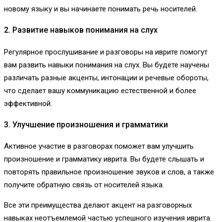
новому языку и вы начинаете понимать речь носителей.
2. Развитие навыков понимания на слух
Регулярное прослушивание и разговоры на иврите помогут
вам развить навыки понимания на слух. Вы будете научены
различать разные акценты, интонации и речевые обороты,
что сделает вашу коммуникацию естественной и более
эффективной.
3. Улучшение произношения и грамматики
Активное участие в разговорах поможет вам улучшить
произношение и грамматику иврита. Вы будете слышать и
повторять правильное произношение звуков и слов, а также
получите обратную связь от носителей языка.
Все эти преимущества делают акцент на разговорных
навыках неотъемлемой частью успешного изучения иврита.