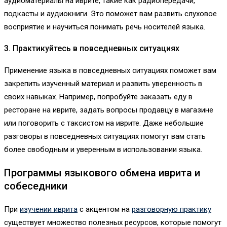
аудиоматериалы на иврите, такие как радиопередачи,
подкасты и аудиокниги. Это поможет вам развить слуховое
восприятие и научиться понимать речь носителей языка.
3. Практикуйтесь в повседневных ситуациях
Применение языка в повседневных ситуациях поможет вам
закрепить изученный материал и развить уверенность в
своих навыках. Например, попробуйте заказать еду в
ресторане на иврите, задать вопросы продавцу в магазине
или поговорить с таксистом на иврите. Даже небольшие
разговоры в повседневных ситуациях помогут вам стать
более свободным и уверенным в использовании языка.
Программы языкового обмена иврита и
собеседники
При
изучении иврита
с акцентом на
разговорную практику
существует множество полезных ресурсов, которые помогут