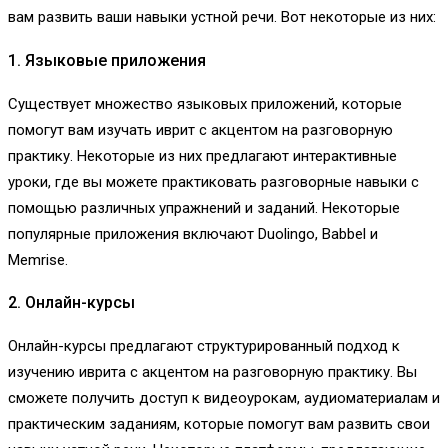
вам развить ваши навыки устной речи. Вот некоторые из них:
1. Языковые приложения
Существует множество языковых приложений, которые
помогут вам изучать иврит с акцентом на разговорную
практику. Некоторые из них предлагают интерактивные
уроки, где вы можете практиковать разговорные навыки с
помощью различных упражнений и заданий. Некоторые
популярные приложения включают Duolingo, Babbel и
Memrise.
2. Онлайн-курсы
Онлайн-курсы предлагают структурированный подход к
изучению иврита с акцентом на разговорную практику. Вы
сможете получить доступ к видеоурокам, аудиоматериалам и
практическим заданиям, которые помогут вам развить свои