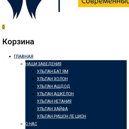
0
Корзина
ГЛАВНАЯ
НАШИ ЗАВЕДЕНИЯ
УЛЬПАН БАТ ЯМ
УЛЬПАН ХОЛОН
УЛЬПАН АШДОД
УЛЬПАН АШКЕЛОН
УЛЬПАН НЕТАНИЯ
УЛЬПАН ХАЙФА
УЛЬПАН РИШОН ЛЕ ЦИОН
О НАС