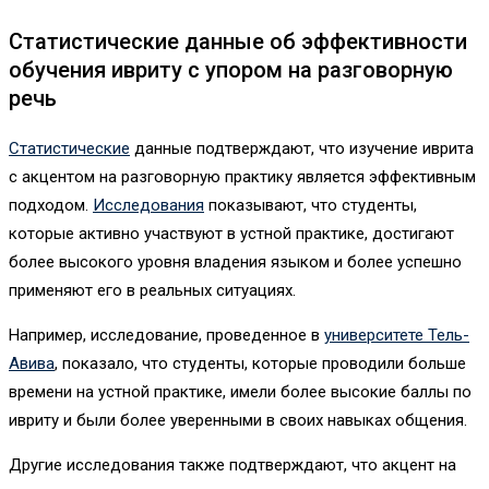
Статистические данные об эффективности
обучения ивриту с упором на разговорную
речь
Статистические
данные подтверждают, что изучение иврита
с акцентом на разговорную практику является эффективным
подходом.
Исследования
показывают, что студенты,
которые активно участвуют в устной практике, достигают
более высокого уровня владения языком и более успешно
применяют его в реальных ситуациях.
Например, исследование, проведенное в
университете Тель-
Авива
, показало, что студенты, которые проводили больше
времени на устной практике, имели более высокие баллы по
ивриту и были более уверенными в своих навыках общения.
Другие исследования также подтверждают, что акцент на