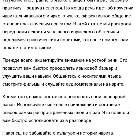
практику – задача нелегкая. Но когда речь идет об изучении
иврита, уникального и яркого языка, эффективное общение
становится ключевым аспектом. В этой статье мы раскроем
перед вами секреты успешного ивритского общения и
поделимся практическими советами, которые помогут вам
овладеть этим языком.
Прежде всего, акцентируйте внимание на устной речи. Это
позволит вам быстро преодолеть языковой барьер и
улучшить ваши навыки. Общайтесь с носителями языка,
смотрите фильмы и слушайте аудиоматериалы на иврите.
Кроме того, важно постоянно пополнять свой словарный
запас. Используйте языковые приложения и составьте
список самых распространенных слов и фраз. Это позволит
вам быстро использовать их в разговоре.
Наконец, не забывайте о культуре и истории иврита.