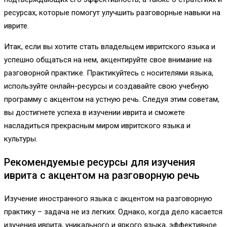
ресурсах, которые помогут улучшить разговорные навыки на
иврите.
Итак, если вы хотите стать владельцем ивритского языка и
успешно общаться на нем, акцентируйте свое внимание на
разговорной практике. Практикуйтесь с носителями языка,
используйте онлайн-ресурсы и создавайте свою учебную
программу с акцентом на устную речь. Следуя этим советам,
вы достигнете успеха в изучении иврита и сможете
насладиться прекрасным миром ивритского языка и
культуры.
Рекомендуемые ресурсы для изучения
иврита с акцентом на разговорную речь
Изучение иностранного языка с акцентом на разговорную
практику – задача не из легких. Однако, когда дело касается
изучения иврита, уникального и яркого языка, эффективное