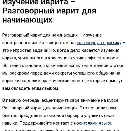
Изучение иврита –
Разговорный иврит для
начинающих
Разговорный иврит для начинающих – Изучение
иностранного языка с акцентом на
разговорную практику
–
это непростая задача! Но, когда дело касается изучения
иврита, уникального и красочного языка, эффективность
общения становится ключевым аспектом. В данной статье
мы раскроем перед вами секреты успешного общения на
иврите и разделим практические советы, которые помогут
вам овладеть этим языком.
В первую очередь, акцентируйте свое внимание на курсе
Разговорный иврит для начинающих. Это позволит вам
быстро преодолеть языковой барьер и улучшить свои
навыки. Поддерживайте контакт с
носителями языка
,
смотрите фильмы и слушайте аудио материалы на иврите.