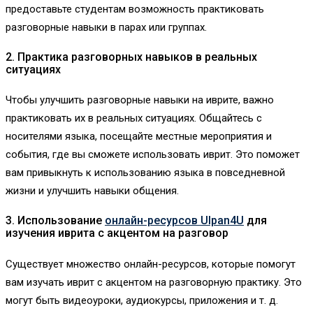
предоставьте студентам возможность практиковать
разговорные навыки в парах или группах.
2. Практика разговорных навыков в реальных
ситуациях
Чтобы улучшить разговорные навыки на иврите, важно
практиковать их в реальных ситуациях. Общайтесь с
носителями языка, посещайте местные мероприятия и
события, где вы сможете использовать иврит. Это поможет
вам привыкнуть к использованию языка в повседневной
жизни и улучшить навыки общения.
3. Использование
онлайн-ресурсов Ulpan4U
для
изучения иврита с акцентом на разговор
Существует множество онлайн-ресурсов, которые помогут
вам изучать иврит с акцентом на разговорную практику. Это
могут быть видеоуроки, аудиокурсы, приложения и т. д.