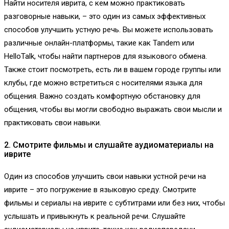
Найти носителя иврита, с кем можно практиковать
разговорные навыки, – это один из самых эффективных
способов улучшить устную речь. Вы можете использовать
различные онлайн-платформы, такие как Tandem или
HelloTalk, чтобы найти партнеров для языкового обмена.
Также стоит посмотреть, есть ли в вашем городе группы или
клубы, где можно встретиться с носителями языка для
общения. Важно создать комфортную обстановку для
общения, чтобы вы могли свободно выражать свои мысли и
практиковать свои навыки.
2. Смотрите фильмы и слушайте аудиоматериалы на
иврите
Один из способов улучшить свои навыки устной речи на
иврите – это погружение в языковую среду. Смотрите
фильмы и сериалы на иврите с субтитрами или без них, чтобы
услышать и привыкнуть к реальной речи. Слушайте