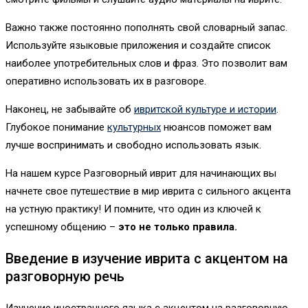
Важно также постоянно пополнять свой словарный запас.
Используйте языковые приложения и создайте список
наиболее употребительных слов и фраз. Это позволит вам
оперативно использовать их в разговоре.
Наконец, не забывайте об
ивритской культуре и истории
.
Глубокое понимание
культурных
нюансов поможет вам
лучше воспринимать и свободно использовать язык.
На нашем курсе Разговорный иврит для начинающих вы
начнете свое путешествие в мир иврита с сильного акцента
на устную практику! И помните, что один из ключей к
успешному общению –
это не только правила.
Введение в изучение иврита с акцентом на
разговорную речь
Изучение иностранного языка с акцентом на разговорную