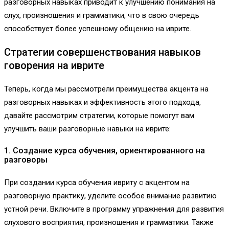
разговорных навыках приводит к улучшению понимания на
слух, произношения и грамматики, что в свою очередь
способствует более успешному общению на иврите.
Стратегии совершенствования навыков
говорения на иврите
Теперь, когда мы рассмотрели преимущества акцента на
разговорных навыках и эффективность этого подхода,
давайте рассмотрим стратегии, которые помогут вам
улучшить ваши разговорные навыки на иврите:
1. Создание курса обучения, ориентированного на
разговоры
При создании курса обучения ивриту с акцентом на
разговорную практику, уделите особое внимание развитию
устной речи. Включите в программу упражнения для развития
слухового восприятия, произношения и грамматики. Также