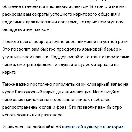
общение становится ключевым аспектом. В этой статье мы
раскроем вам секреты успешного ивритового общения и
поделимся практическими советами, которые помогут вам
овладеть этим языком.
Прежде всего, сосредоточьте свое внимание на устной речи.
Это позволит вам быстро преодолеть языковой барьер и
улучшить свои навыки. Поддерживайте контакт с носителями
языка, смотрите фильмы и слушайте аудиоматериалы на
иврите.
Также важно постоянно пополнять свой словарный запас на
курсе Разговорный иврит для начинающих. Используйте
языковые приложения и составьте список наиболее
распространенных слов и фраз. Это позволит вам быстро
использовать их в разговоре.
И, наконец, не забывайте об
ивритской культуре и истории
.