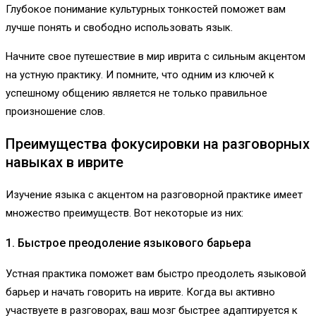
Глубокое понимание культурных тонкостей поможет вам
лучше понять и свободно использовать язык.
Начните свое путешествие в мир иврита с сильным акцентом
на устную практику. И помните, что одним из ключей к
успешному общению является не только правильное
произношение слов.
Преимущества фокусировки на разговорных
навыках в иврите
Изучение языка с акцентом на разговорной практике имеет
множество преимуществ. Вот некоторые из них:
1. Быстрое преодоление языкового барьера
Устная практика поможет вам быстро преодолеть языковой
барьер и начать говорить на иврите. Когда вы активно
участвуете в разговорах, ваш мозг быстрее адаптируется к