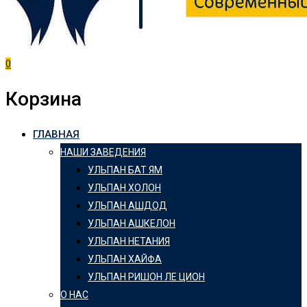
0
Корзина
ГЛАВНАЯ
НАШИ ЗАВЕДЕНИЯ
УЛЬПАН БАТ ЯМ
УЛЬПАН ХОЛОН
УЛЬПАН АШДОД
УЛЬПАН АШКЕЛОН
УЛЬПАН НЕТАНИЯ
УЛЬПАН ХАЙФА
УЛЬПАН РИШОН ЛЕ ЦИОН
О НАС