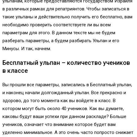
ульпанам, которые предоставляются государством Израиля
в различных рамках для репатриянтов. Чтобы записаться в
такие ульпаны и действительно получить его бесплатно, вам
необходимо проверить соответствуете ли вы всем
параметрам для этого. В данном тексте мы не будем
разберать параметры, а будем разбирать Ульпан и его
Минусы. И так, начнем.
Бесплатный ульпан – количество учеников
в классе
Вы прошли все параметры, записались в Бесплатный ульпан,
и наконец начали долгожданный ульпан. Все прекрасно и
здорово, до того момента как вы войдете в класс. В
котором могут быть около 40 учеников. Как вы думаете,
каковы будут ваши успехи при данном раскладе? Больше
учеников, означает что внимание которое будет вам
уделенно минимальное. А это очень часто попросто снижает