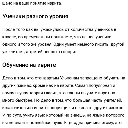
шанс на ваше понятие иврита.
Ученики разного уровня
После того как вы ужаснулись от количества учеников в
классе, со временем вы понимаете, что не все ученики
одного и того же уровня. Один умеет немного писать, другой
уже читает, а третий неплохо говорит.
Обучение на иврите
Дело в том, что стандартым Ульпанам запрещено обучать на
других языках, кроме как на иврите. Самая популярная и
самая глупая теория гласит, что так вы выучите иврит на
много быстрее. Но дело в том, что большая часть учителей,
исключительно ивритоговорящие, и не знают других языков.
И по сути, учить язык который не знаешь, на языке которого
вы не знаете, полнейшая чушь. Еще одна причина этому, это