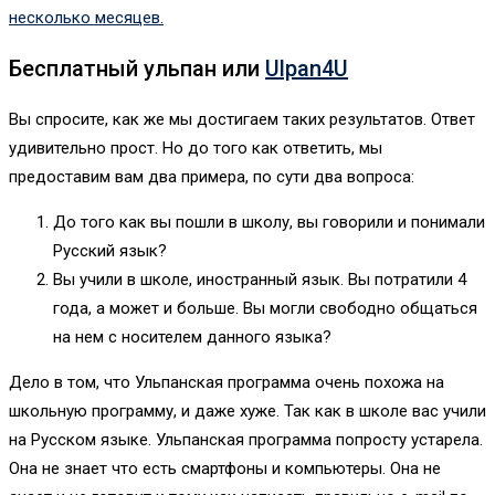
несколько месяцев.
Бесплатный ульпан или
Ulpan4U
Вы спросите, как же мы достигаем таких результатов. Ответ
удивительно прост. Но до того как ответить, мы
предоставим вам два примера, по сути два вопроса:
До того как вы пошли в школу, вы говорили и понимали
Русский язык?
Вы учили в школе, иностранный язык. Вы потратили 4
года, а может и больше. Вы могли свободно общаться
на нем с носителем данного языка?
Дело в том, что Ульпанская программа очень похожа на
школьную программу, и даже хуже. Так как в школе вас учили
на Русском языке. Ульпанская программа попросту устарела.
Она не знает что есть смартфоны и компьютеры. Она не