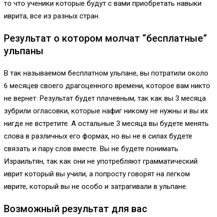
то что ученики которые будут с вами приобретать навыки
иврита, все из разных стран.
Результат о котором молчат “бесплатные”
ульпаны
В так называемом бесплатном ульпане, вы потратили около
6 месяцев своего драгоценного времени, которое вам никто
не вернет. Результат будет плачевным, так как вы 3 месяца
зубрили огласовки, которые нафиг никому не нужны и вы их
нигде не встретите. А остальные 3 месяца вы будете менять
слова в различных его формах, но вы не в силах будете
связать и пару слов вместе. Вы не будете понимать
Израильтян, так как они не употребляют грамматический
иврит который вы учили, а попросту говорят на легком
иврите, который вы не особо и затрагивали в ульпане.
Возможный результат для вас