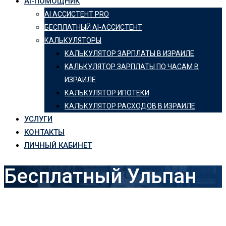
AI-ПОМОЩНИК
AI АССИСТЕНТ PRO
БЕСПЛАТНЫЙ AI-АССИСТЕНТ
КАЛЬКУЛЯТОРЫ
КАЛЬКУЛЯТОР ЗАРПЛАТЫ В ИЗРАИЛЕ
KАЛЬКУЛЯТОР ЗАРПЛАТЫ ПО ЧАСАМ В
ИЗРАИЛЕ
КАЛЬКУЛЯТОР ИПОТЕКИ
КАЛЬКУЛЯТОР РАСХОДОВ В ИЗРАИЛЕ
УСЛУГИ
КОНТАКТЫ
ЛИЧНЫЙ КАБИНЕТ
Бесплатный Ульпан