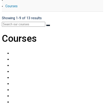
Courses
Showing 1-9 of 13 results
Courses