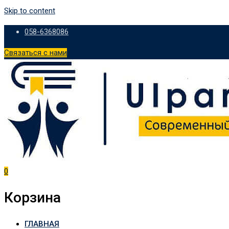
Skip to content
058-6368086
Связаться с нами
0
Корзина
ГЛАВНАЯ