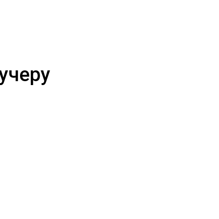
учеру