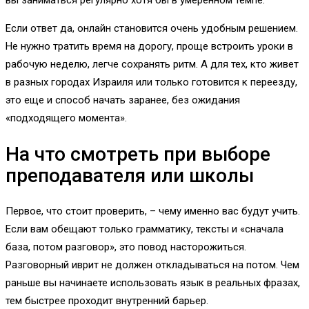
вы заниматься регулярно хотя бы в умеренном темпе.
Если ответ да, онлайн становится очень удобным решением.
Не нужно тратить время на дорогу, проще встроить уроки в
рабочую неделю, легче сохранять ритм. А для тех, кто живет
в разных городах Израиля или только готовится к переезду,
это еще и способ начать заранее, без ожидания
«подходящего момента».
На что смотреть при выборе
преподавателя или школы
Первое, что стоит проверить, – чему именно вас будут учить.
Если вам обещают только грамматику, тексты и «сначала
база, потом разговор», это повод насторожиться.
Разговорный иврит не должен откладываться на потом. Чем
раньше вы начинаете использовать язык в реальных фразах,
тем быстрее проходит внутренний барьер.