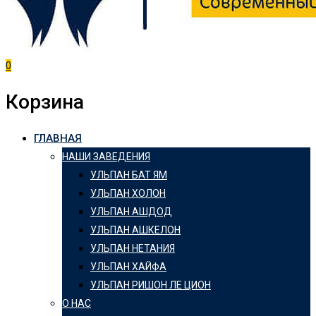
0
Корзина
ГЛАВНАЯ
НАШИ ЗАВЕДЕНИЯ
УЛЬПАН БАТ ЯМ
УЛЬПАН ХОЛОН
УЛЬПАН АШДОД
УЛЬПАН АШКЕЛОН
УЛЬПАН НЕТАНИЯ
УЛЬПАН ХАЙФА
УЛЬПАН РИШОН ЛЕ ЦИОН
О НАС