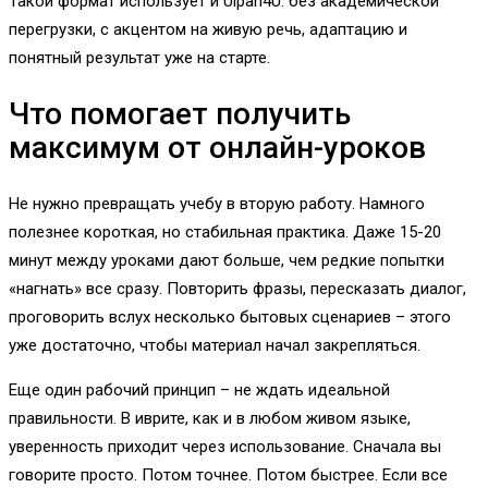
Такой формат использует и Ulpan4U: без академической
перегрузки, с акцентом на живую речь, адаптацию и
понятный результат уже на старте.
Что помогает получить
максимум от онлайн-уроков
Не нужно превращать учебу в вторую работу. Намного
полезнее короткая, но стабильная практика. Даже 15-20
минут между уроками дают больше, чем редкие попытки
«нагнать» все сразу. Повторить фразы, пересказать диалог,
проговорить вслух несколько бытовых сценариев – этого
уже достаточно, чтобы материал начал закрепляться.
Еще один рабочий принцип – не ждать идеальной
правильности. В иврите, как и в любом живом языке,
уверенность приходит через использование. Сначала вы
говорите просто. Потом точнее. Потом быстрее. Если все