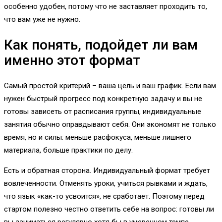
особенно удобен, потому что не заставляет проходить то,
что вам уже не нужно.
Как понять, подойдет ли вам
именно этот формат
Самый простой критерий – ваша цель и ваш график. Если вам
нужен быстрый прогресс под конкретную задачу и вы не
готовы зависеть от расписания группы, индивидуальные
занятия обычно оправдывают себя. Они экономят не только
время, но и силы: меньше расфокуса, меньше лишнего
материала, больше практики по делу.
Есть и обратная сторона. Индивидуальный формат требует
вовлеченности. Отменять уроки, учиться рывками и ждать,
что язык «как-то усвоится», не сработает. Поэтому перед
стартом полезно честно ответить себе на вопрос: готовы ли