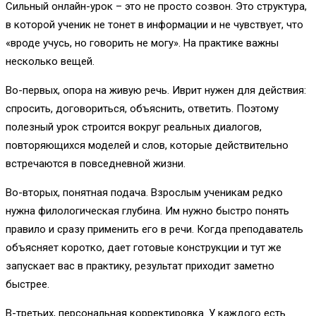
Сильный онлайн-урок – это не просто созвон. Это структура,
в которой ученик не тонет в информации и не чувствует, что
«вроде учусь, но говорить не могу». На практике важны
несколько вещей.
Во-первых, опора на живую речь. Иврит нужен для действия:
спросить, договориться, объяснить, ответить. Поэтому
полезный урок строится вокруг реальных диалогов,
повторяющихся моделей и слов, которые действительно
встречаются в повседневной жизни.
Во-вторых, понятная подача. Взрослым ученикам редко
нужна филологическая глубина. Им нужно быстро понять
правило и сразу применить его в речи. Когда преподаватель
объясняет коротко, дает готовые конструкции и тут же
запускает вас в практику, результат приходит заметно
быстрее.
В-третьих, персональная корректировка. У каждого есть