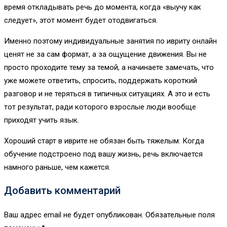
время откладывать речь до момента, когда «выучу как
следует», этот момент будет отодвигаться.
Именно поэтому индивидуальные занятия по ивриту онлайн
ценят не за сам формат, а за ощущение движения. Вы не
просто проходите тему за темой, а начинаете замечать, что
уже можете ответить, спросить, поддержать короткий
разговор и не теряться в типичных ситуациях. А это и есть
тот результат, ради которого взрослые люди вообще
приходят учить язык.
Хороший старт в иврите не обязан быть тяжелым. Когда
обучение подстроено под вашу жизнь, речь включается
намного раньше, чем кажется.
Добавить комментарий
Ваш адрес email не будет опубликован.
Обязательные поля