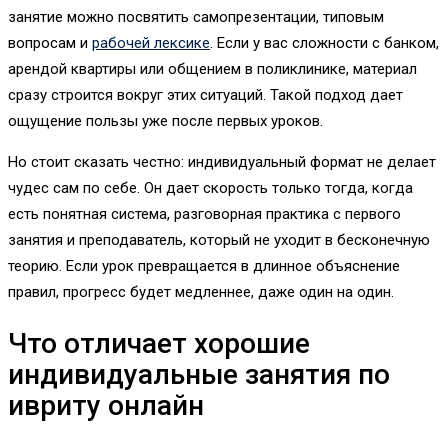
занятие можно посвятить самопрезентации, типовым
вопросам и
рабочей лексике
. Если у вас сложности с банком,
арендой квартиры или общением в поликлинике, материал
сразу строится вокруг этих ситуаций. Такой подход дает
ощущение пользы уже после первых уроков.
Но стоит сказать честно: индивидуальный формат не делает
чудес сам по себе. Он дает скорость только тогда, когда
есть понятная система, разговорная практика с первого
занятия и преподаватель, который не уходит в бесконечную
теорию. Если урок превращается в длинное объяснение
правил, прогресс будет медленнее, даже один на один.
Что отличает хорошие
индивидуальные занятия по
ивриту онлайн