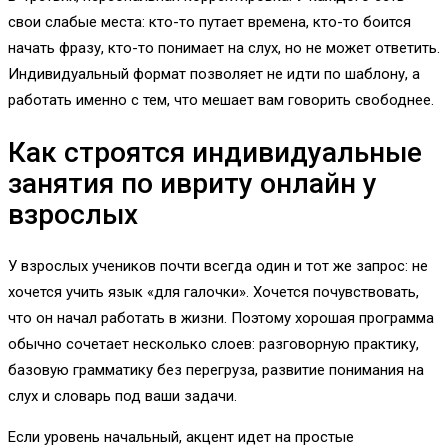
свои слабые места: кто-то путает времена, кто-то боится
начать фразу, кто-то понимает на слух, но не может ответить.
Индивидуальный формат позволяет не идти по шаблону, а
работать именно с тем, что мешает вам говорить свободнее.
Как строятся индивидуальные
занятия по ивриту онлайн у
взрослых
У взрослых учеников почти всегда один и тот же запрос: не
хочется учить язык «для галочки». Хочется почувствовать,
что он начал работать в жизни. Поэтому хорошая программа
обычно сочетает несколько слоев: разговорную практику,
базовую грамматику без перегруза, развитие понимания на
слух и словарь под ваши задачи.
Если уровень начальный, акцент идет на простые