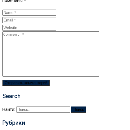
помечены
*
Search
Найти:
Рубрики