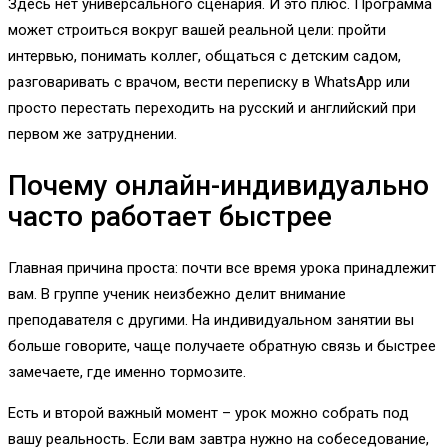
Здесь нет универсального сценария. И это плюс. Программа
может строиться вокруг вашей реальной цели: пройти
интервью, понимать коллег, общаться с детским садом,
разговаривать с врачом, вести переписку в WhatsApp или
просто перестать переходить на русский и английский при
первом же затруднении.
Почему онлайн-индивидуально
часто работает быстрее
Главная причина проста: почти все время урока принадлежит
вам. В группе ученик неизбежно делит внимание
преподавателя с другими. На индивидуальном занятии вы
больше говорите, чаще получаете обратную связь и быстрее
замечаете, где именно тормозите.
Есть и второй важный момент – урок можно собрать под
вашу реальность. Если вам завтра нужно на собеседование,