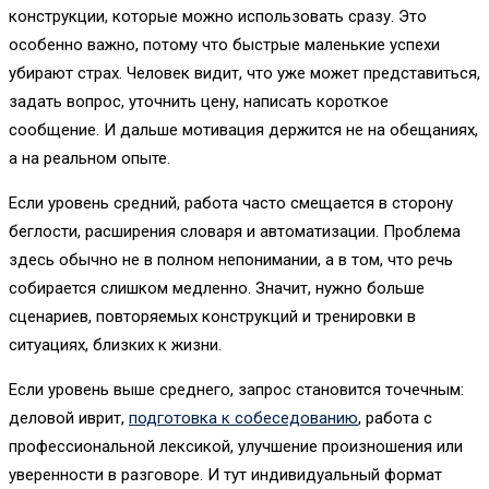
конструкции, которые можно использовать сразу. Это
особенно важно, потому что быстрые маленькие успехи
убирают страх. Человек видит, что уже может представиться,
задать вопрос, уточнить цену, написать короткое
сообщение. И дальше мотивация держится не на обещаниях,
а на реальном опыте.
Если уровень средний, работа часто смещается в сторону
беглости, расширения словаря и автоматизации. Проблема
здесь обычно не в полном непонимании, а в том, что речь
собирается слишком медленно. Значит, нужно больше
сценариев, повторяемых конструкций и тренировки в
ситуациях, близких к жизни.
Если уровень выше среднего, запрос становится точечным:
деловой иврит,
подготовка к собеседованию
, работа с
профессиональной лексикой, улучшение произношения или
уверенности в разговоре. И тут индивидуальный формат