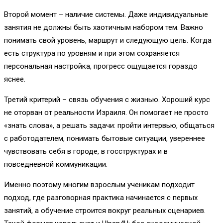
Второй момент – наличие системы. Даже индивидуальные
занятия не должны быть хаотичным набором тем. Важно
понимать свой уровень, маршрут и следующую цель. Когда
есть структура по уровням и при этом сохраняется
персональная настройка, прогресс ощущается гораздо
яснее.
Третий критерий – связь обучения с жизнью. Хороший курс
не оторван от реальности Израиля. Он помогает не просто
«знать слова», а решать задачи: пройти интервью, общаться
с работодателем, понимать бытовые ситуации, увереннее
чувствовать себя в городе, в госструктурах и в
повседневной коммуникации.
Именно поэтому многим взрослым ученикам подходит
подход, где разговорная практика начинается с первых
занятий, а обучение строится вокруг реальных сценариев.