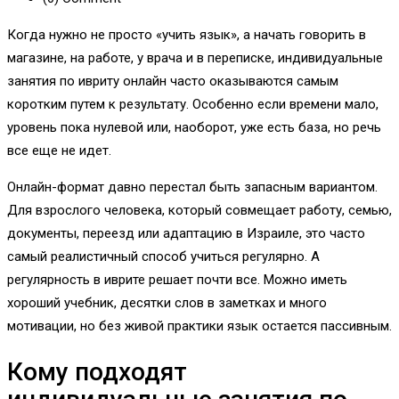
Когда нужно не просто «учить язык», а начать говорить в
магазине, на работе, у врача и в переписке, индивидуальные
занятия по ивриту онлайн часто оказываются самым
коротким путем к результату. Особенно если времени мало,
уровень пока нулевой или, наоборот, уже есть база, но речь
все еще не идет.
Онлайн-формат давно перестал быть запасным вариантом.
Для взрослого человека, который совмещает работу, семью,
документы, переезд или адаптацию в Израиле, это часто
самый реалистичный способ учиться регулярно. А
регулярность в иврите решает почти все. Можно иметь
хороший учебник, десятки слов в заметках и много
мотивации, но без живой практики язык остается пассивным.
Кому подходят