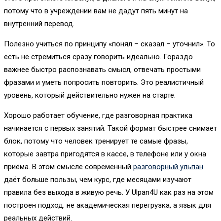
потому что в учреждении вам не дадут пять минут на
внутренний перевод.
Полезно учиться по принципу «понял – сказал – уточнил». То
есть не стремиться сразу говорить идеально. Гораздо
важнее быстро распознавать смысл, отвечать простыми
фразами и уметь попросить повторить. Это реалистичный
уровень, который действительно нужен на старте.
Хорошо работает обучение, где разговорная практика
начинается с первых занятий. Такой формат быстрее снимает
блок, потому что человек тренирует те самые фразы,
которые завтра пригодятся в кассе, в телефоне или у окна
приёма. В этом смысле современный
разговорный ульпан
даёт больше пользы, чем курс, где месяцами изучают
правила без выхода в живую речь. У Ulpan4U как раз на этом
построен подход: не академическая перегрузка, а язык для
реальных действий.