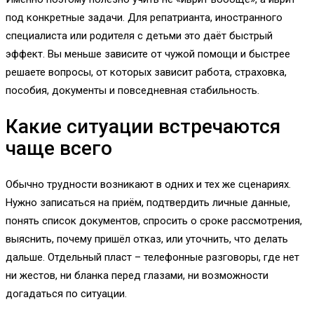
под конкретные задачи. Для репатрианта, иностранного
специалиста или родителя с детьми это даёт быстрый
эффект. Вы меньше зависите от чужой помощи и быстрее
решаете вопросы, от которых зависит работа, страховка,
пособия, документы и повседневная стабильность.
Какие ситуации встречаются
чаще всего
Обычно трудности возникают в одних и тех же сценариях.
Нужно записаться на приём, подтвердить личные данные,
понять список документов, спросить о сроке рассмотрения,
выяснить, почему пришёл отказ, или уточнить, что делать
дальше. Отдельный пласт – телефонные разговоры, где нет
ни жестов, ни бланка перед глазами, ни возможности
догадаться по ситуации.