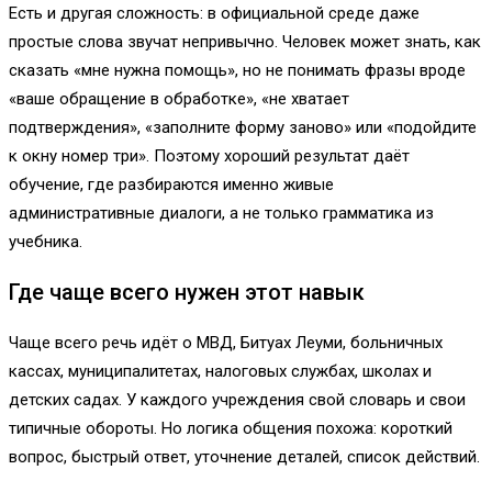
Есть и другая сложность: в официальной среде даже
простые слова звучат непривычно. Человек может знать, как
сказать «мне нужна помощь», но не понимать фразы вроде
«ваше обращение в обработке», «не хватает
подтверждения», «заполните форму заново» или «подойдите
к окну номер три». Поэтому хороший результат даёт
обучение, где разбираются именно живые
административные диалоги, а не только грамматика из
учебника.
Где чаще всего нужен этот навык
Чаще всего речь идёт о МВД, Битуах Леуми, больничных
кассах, муниципалитетах, налоговых службах, школах и
детских садах. У каждого учреждения свой словарь и свои
типичные обороты. Но логика общения похожа: короткий
вопрос, быстрый ответ, уточнение деталей, список действий.