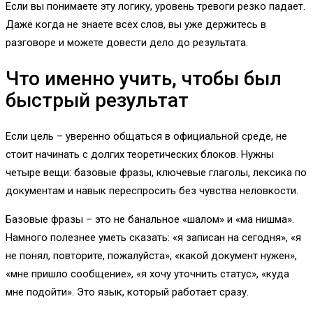
Если вы понимаете эту логику, уровень тревоги резко падает.
Даже когда не знаете всех слов, вы уже держитесь в
разговоре и можете довести дело до результата.
Что именно учить, чтобы был
быстрый результат
Если цель – уверенно общаться в официальной среде, не
стоит начинать с долгих теоретических блоков. Нужны
четыре вещи: базовые фразы, ключевые глаголы, лексика по
документам и навык переспросить без чувства неловкости.
Базовые фразы – это не банальное «шалом» и «ма нишма».
Намного полезнее уметь сказать: «я записан на сегодня», «я
не понял, повторите, пожалуйста», «какой документ нужен»,
«мне пришло сообщение», «я хочу уточнить статус», «куда
мне подойти». Это язык, который работает сразу.