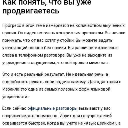
Как понять, что вы уже
продвигаетесь
Прогресс в этой теме измеряется не количеством выученных
правил. Он виден по очень конкретным признакам. Вы начали
понимать, что от вас хотят у стойки. Вы можете задать
уточняющий вопрос без паники. Вы различаете ключевые
слова в телефонном разговоре. Вы уже не выходите из
учреждения с ощущением, что всё прошло мимо вас.
Это и есть реальный результат. Не идеальная речь, а
способность решать свои задачи самому. Для адаптации в
Израиле это одна из самых полезных форм языковой
уверенности.
Если сейчас
официальные разговоры
вызывают у вас
напряжение, это нормально. Иврит для госучреждений
осваивается быстрее, когда вы учите не «язык целиком», а