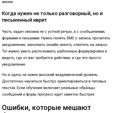
жизни.
Когда нужен не только разговорный, но и
письменный иврит
Часть задач связана не с устной речью, а с сообщениями,
формами и письмами. Нужно понять SMS о записи, прочитать
уведомление, заполнить онлайн-анкету, ответить на запрос.
Тут важно уметь распознавать шаблонные формулировки и
видеть, где от вас требуется действие, а где это просто
уведомление.
Но и здесь не нужен высокий академический уровень.
Достаточно научиться быстро ориентироваться в типовых
текстах. Если обучение включает реальные образцы
сообщений и форм, прогресс идёт заметно быстрее.
Ошибки, которые мешают