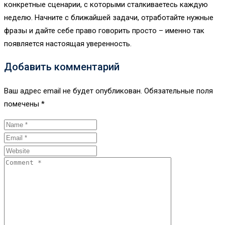
конкретные сценарии, с которыми сталкиваетесь каждую
неделю. Начните с ближайшей задачи, отработайте нужные
фразы и дайте себе право говорить просто – именно так
появляется настоящая уверенность.
Добавить комментарий
Ваш адрес email не будет опубликован.
Обязательные поля
помечены
*