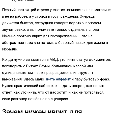
Первый настоящий стресс у многих начинается не в магазине
и не на работе, а у стойки в госучреждении. Очередь
движется быстро, сотрудник говорит коротко, вопросы
звучат резко, а вы понимаете только отдельные слова.
Именно поэтому иврит для госучреждений – это не
абстрактная тема «на потом», а базовый навык для жизни в
Израиле.
Когда нужно записаться в МВД, уточнить статус документов,
поговорить с Битуах Леуми, больничной кассой или
муниципалитетом, язык превращается в инструмент
выживания. Здесь мало
знать алфавит
и пару бытовых фраз.
Нужен практический набор: как задать вопрос, как понять
ответ, как уточнить, что от вас хотят, и как не потеряться,
если разговор пошёл не по сценарию.
Зачем нужен иврит для