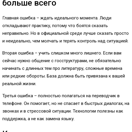
больше всего
Главная ошибка – ждать идеального момента. Люди
откладывают практику, потому что боятся сказать
неправильно. Но в официальной среде лучше сказать просто
и неидеально, чем молчать и терять контроль над ситуацией.
Вторая ошибка – учить слишком много лишнего. Если вам
сейчас нужно общение с госструктурами, не обязательно
начинать с длинных тем про литературу, сложные времена
или редкие обороты. База должна быть привязана к вашей
реальной жизни.
Третья ошибка – полностью полагаться на переводчик в
телефоне. Он помогает, но не спасает в быстрых диалогах, на
звонках и в стрессовой ситуации. Технологии полезны как
поддержка, а не как замена языку.