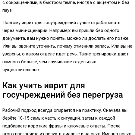
с сокращениями, в быстром темпе, иногда с акцентом и без
пауз.
Поэтому иврит для госучреждений лучше отрабатывать
через мини-сценарии. Например: вы пришли без одного
документа, вам нужно понять, можно ли дослать его позже.
Или вы звоните уточнить, почему отменили запись. Или вы не
уверены, о каком отделе идёт речь. Такие тренировки дают
намного больше, чем заучивание отдельных
существительных.
Как учить иврит для
госучреждений без перегруза
Рабочий подход всегда опирается на практику. Сначала вы
берёте 10-15 самых частых ситуаций, затем к каждой
подбираете короткие фразы и ключевые ответы. После
этого прогоняете их вслух, в диалоге и на слух. Именно вслух,