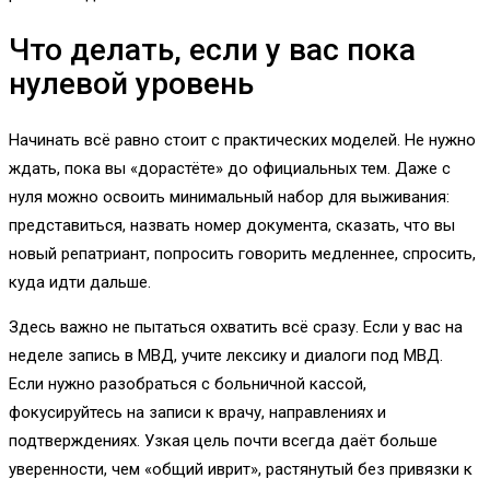
Что делать, если у вас пока
нулевой уровень
Начинать всё равно стоит с практических моделей. Не нужно
ждать, пока вы «дорастёте» до официальных тем. Даже с
нуля можно освоить минимальный набор для выживания:
представиться, назвать номер документа, сказать, что вы
новый репатриант, попросить говорить медленнее, спросить,
куда идти дальше.
Здесь важно не пытаться охватить всё сразу. Если у вас на
неделе запись в МВД, учите лексику и диалоги под МВД.
Если нужно разобраться с больничной кассой,
фокусируйтесь на записи к врачу, направлениях и
подтверждениях. Узкая цель почти всегда даёт больше
уверенности, чем «общий иврит», растянутый без привязки к