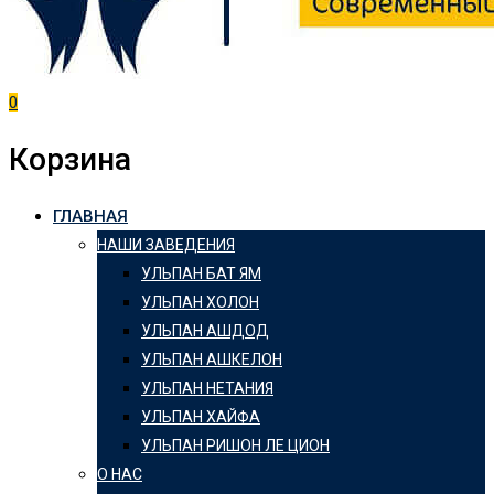
0
Корзина
ГЛАВНАЯ
НАШИ ЗАВЕДЕНИЯ
УЛЬПАН БАТ ЯМ
УЛЬПАН ХОЛОН
УЛЬПАН АШДОД
УЛЬПАН АШКЕЛОН
УЛЬПАН НЕТАНИЯ
УЛЬПАН ХАЙФА
УЛЬПАН РИШОН ЛЕ ЦИОН
О НАС