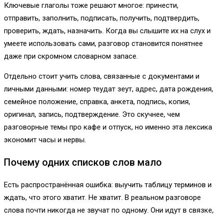
Ключевые глаголы тоже решают многое: принести,
отправить, заполнить, подписать, получить, подтвердить,
проверить, ждать, назначить. Когда вы слышите их на слух и
умеете использовать сами, разговор становится понятнее
даже при скромном словарном запасе.
Отдельно стоит учить слова, связанные с документами и
личными данными: номер теудат зеут, адрес, дата рождения,
семейное положение, справка, анкета, подпись, копия,
оригинал, запись, подтверждение. Это скучнее, чем
разговорные темы про кафе и отпуск, но именно эта лексика
экономит часы и нервы.
Почему одних списков слов мало
Есть распространённая ошибка: выучить таблицу терминов и
ждать, что этого хватит. Не хватит. В реальном разговоре
слова почти никогда не звучат по одному. Они идут в связке,