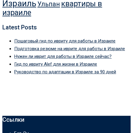
Израиль
квартиры в
Ульпан
израиле
Latest Posts
Пошаговый гид по ивриту для работы в Израиле
Подготовка резюме на иврите для работы в Израиле
Нужен ли иврит для работы в Израиле сейчас?
Гид по ивриту Alef для жизни в Израиле
Руководство по адаптации в Израиле за 90 дней
Ссылки