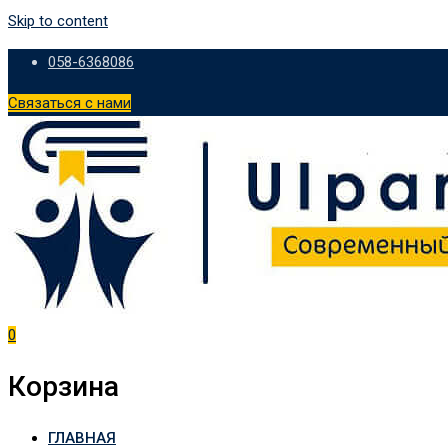
Skip to content
058-6368086
Связаться с нами
0
Корзина
ГЛАВНАЯ