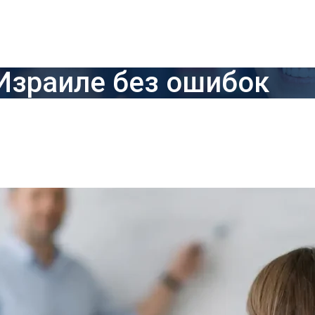
 Израиле без ошибок