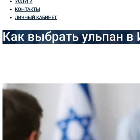
УСЛУГИ
КОНТАКТЫ
ЛИЧНЫЙ КАБИНЕТ
Как выбрать ульпан в