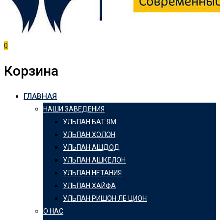
0
Корзина
ГЛАВНАЯ
НАШИ ЗАВЕДЕНИЯ
УЛЬПАН БАТ ЯМ
УЛЬПАН ХОЛОН
УЛЬПАН АШДОД
УЛЬПАН АШКЕЛОН
УЛЬПАН НЕТАНИЯ
УЛЬПАН ХАЙФА
УЛЬПАН РИШОН ЛЕ ЦИОН
О НАС