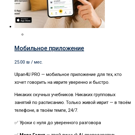
Мобильное приложение
25.00
₪
/ мес.
Ulpan4U PRO — мобильное приложение для тех, кто
хочет говорить на иврите уверенно и быстро.
Никаких скучных учебников. Никаких групповых
занятий по расписанию. Только живой иврит — в твоём
телефоне, в твоём темпе, 24/7.
✅ Уроки с нуля до уверенного разговора