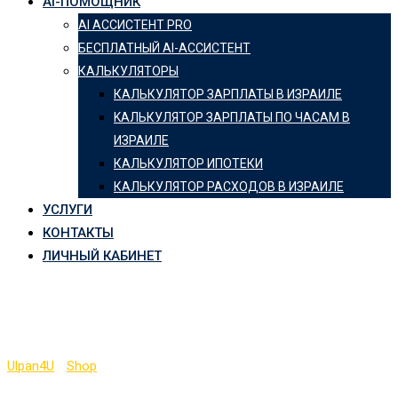
AI-ПОМОЩНИК
AI АССИСТЕНТ PRO
БЕСПЛАТНЫЙ AI-АССИСТЕНТ
КАЛЬКУЛЯТОРЫ
КАЛЬКУЛЯТОР ЗАРПЛАТЫ В ИЗРАИЛЕ
KАЛЬКУЛЯТОР ЗАРПЛАТЫ ПО ЧАСАМ В
ИЗРАИЛЕ
КАЛЬКУЛЯТОР ИПОТЕКИ
КАЛЬКУЛЯТОР РАСХОДОВ В ИЗРАИЛЕ
УСЛУГИ
КОНТАКТЫ
ЛИЧНЫЙ КАБИНЕТ
Application
Ulpan4U
-
Shop
-
Application