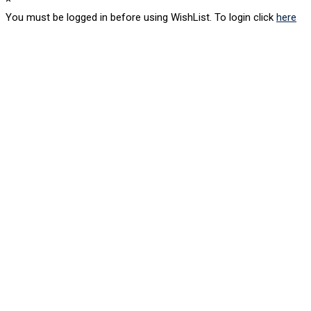
You must be logged in before using WishList. To login click
here