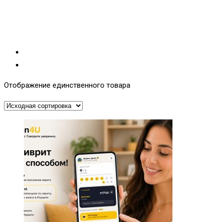
Отображение единственного товара