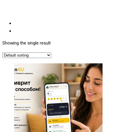
Showing the single result