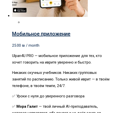
Мобильное приложение
25.00
₪
/ month
Ulpan4U PRO — мобильное приложение для тех, кто
хочет говорить на иврите уверенно и быстро.
Никаких скучных учебников. Никаких групповых
занятий по расписанию. Только живой иврит — в твоём
телефоне, в твоём темпе, 24/7.
✅ Уроки с нуля до уверенного разговора
✅
Мора Галит
— твой личный AI-преподаватель,