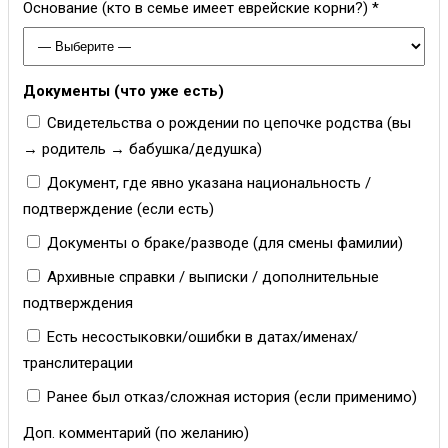
Основание (кто в семье имеет еврейские корни?) *
Документы (что уже есть)
Свидетельства о рождении по цепочке родства (вы
→ родитель → бабушка/дедушка)
Документ, где явно указана национальность /
подтверждение (если есть)
Документы о браке/разводе (для смены фамилии)
Архивные справки / выписки / дополнительные
подтверждения
Есть несостыковки/ошибки в датах/именах/
транслитерации
Ранее был отказ/сложная история (если применимо)
Доп. комментарий (по желанию)