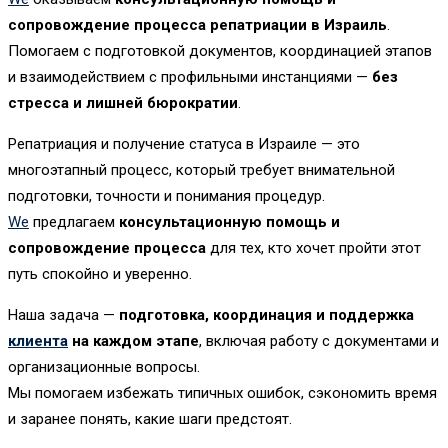
сопровождение процесса репатриации в Израиль
.
Помогаем с подготовкой документов, координацией этапов
и взаимодействием с профильными инстанциями —
без
стресса и лишней бюрократии
.
Репатриация и получение статуса в Израиле — это
многоэтапный процесс, который требует внимательной
подготовки, точности и понимания процедур.
We
предлагаем
консультационную помощь и
сопровождение процесса
для тех, кто хочет пройти этот
путь спокойно и уверенно.
Наша задача —
подготовка, координация и поддержка
клиента
на каждом этапе
, включая работу с документами и
организационные вопросы.
Мы помогаем избежать типичных ошибок, сэкономить время
и заранее понять, какие шаги предстоят.