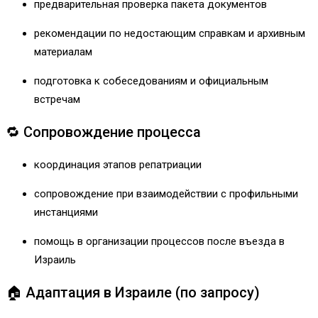
предварительная проверка пакета документов
рекомендации по недостающим справкам и архивным
материалам
подготовка к собеседованиям и официальным
встречам
🔁 Сопровождение процесса
координация этапов репатриации
сопровождение при взаимодействии с профильными
инстанциями
помощь в организации процессов после въезда в
Израиль
🏠 Адаптация в Израиле (по запросу)