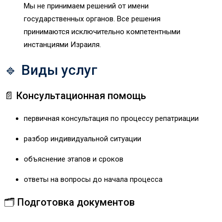
Мы не принимаем решений от имени
государственных органов. Все решения
принимаются исключительно компетентными
инстанциями Израиля.
🔹 Виды услуг
📄 Консультационная помощь
первичная консультация по процессу репатриации
разбор индивидуальной ситуации
объяснение этапов и сроков
ответы на вопросы до начала процесса
🗂 Подготовка документов