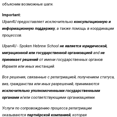
объясним возможные шаги.
Important:
Ulpan4U предоставляет исключительно
консультационную и
информационную поддержку
, а также помощь в координации
процессов.
Ulpan4U - Spoken Hebrew School
не является юридической,
миграционной или государственной организацией
and
не
принимает решений
от имени государственных органов
Израиля или иных инстанций.
Все решения, связанные с репатриацией, получением статуса,
виз, гражданства или иных разрешений, принимаются
исключительно уполномоченными государственными
органами
и/или соответствующими организациями.
Услуги по сопровождению процесса репатриации
оказываются
партнёрской компанией
, которая