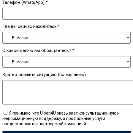
Телефон (WhatsApp) *
Где вы сейчас находитесь?
С какой целью вы обращаетесь? *
Кратко опишите ситуацию (по желанию)
Я понимаю, что Ulpan4U оказывает консультационную и
информационную поддержку, а профильные услуги
предоставляются партнёрской компанией.