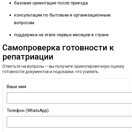
базовая ориентация после приезда
консультации по бытовым и организационным
вопросам
поддержка на этапе первых месяцев в стране
Самопроверка готовности к
репатриации
Ответьте на вопросы — вы получите ориентировочную оценку
готовности документов и подсказки, что усилить.
Ваше имя
Телефон (WhatsApp)