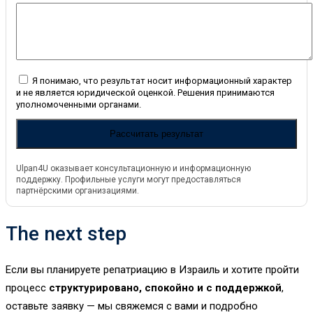
Я понимаю, что результат носит информационный характер
и не является юридической оценкой. Решения принимаются
уполномоченными органами.
Рассчитать результат
Ulpan4U оказывает консультационную и информационную
поддержку. Профильные услуги могут предоставляться
партнёрскими организациями.
The next step
Если вы планируете репатриацию в Израиль и хотите пройти
процесс
структурировано, спокойно и с поддержкой
,
оставьте заявку — мы свяжемся с вами и подробно