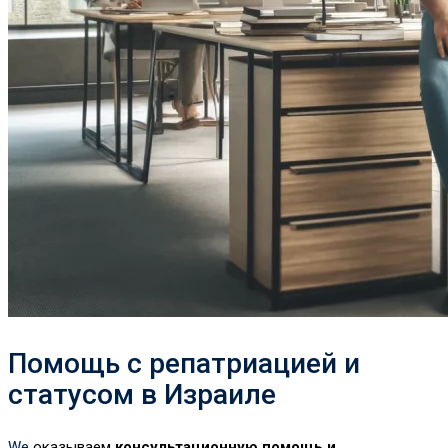
Помощь с репатриацией и
статусом в Израиле
We
оказываем
консультационную помощь и