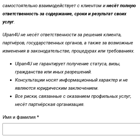
самостоятельно взаимодействует с клиентом и
несёт полную
ответственность за содержание, сроки и результат своих
услуг
.
Ulpan4U не несёт ответственности за решения клиента,
партнёров, государственных органов, а также за возможные
изменения в законодательстве, процедурах или требованиях.
Ulpan4U не гарантирует получение статуса, визы,
гражданства или иных разрешений.
Консультации носят информационный характер и не
являются юридическим заключением.
Все риски, связанные с оказанием профильных услуг,
несёт партнёрская организация.
Имя и фамилия *