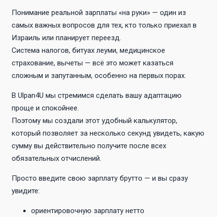
Понимание реальной зарплаты «на руки» — один из
самых важных вопросов для тех, кто только приехал в
Израиль или планирует переезд.
Система налогов, битуах леуми, медицинское
страхование, вычеты — всё это может казаться
сложным и запутанным, особенно на первых порах.
В Ulpan4U мы стремимся сделать вашу адаптацию
проще и спокойнее.
Поэтому мы создали этот удобный калькулятор,
который позволяет за несколько секунд увидеть, какую
сумму вы действительно получите после всех
обязательных отчислений.
Просто введите свою зарплату брутто — и вы сразу
увидите:
ориентировочную зарплату нетто