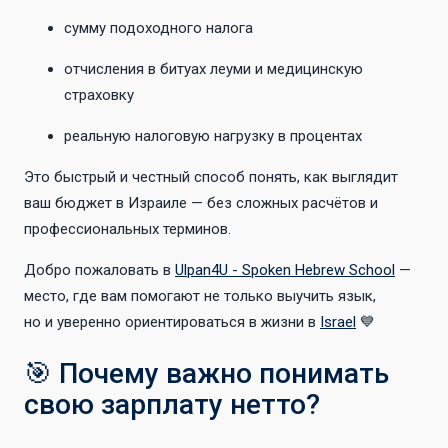
сумму подоходного налога
отчисления в битуах леуми и медицинскую
страховку
реальную налоговую нагрузку в процентах
Это быстрый и честный способ понять, как выглядит
ваш бюджет в Израиле — без сложных расчётов и
профессиональных терминов.
Добро пожаловать в
Ulpan4U - Spoken Hebrew School
—
место, где вам помогают не только выучить язык,
но и уверенно ориентироваться в жизни в
Israel
💙
🎯 Почему важно понимать
свою зарплату нетто?