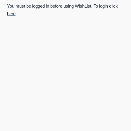
You must be logged in before using WishList. To login click
here