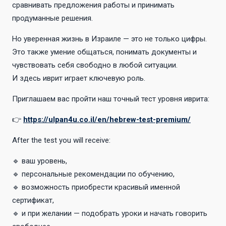
сравнивать предложения работы и принимать
продуманные решения.
Но уверенная жизнь в Израиле — это не только цифры.
Это также умение общаться, понимать документы и
чувствовать себя свободно в любой ситуации.
И здесь иврит играет ключевую роль.
Приглашаем вас пройти наш точный тест уровня иврита:
👉
https://ulpan4u.co.il/en/hebrew-test-premium/
After the test you will receive:
🔹 ваш уровень,
🔹 персональные рекомендации по обучению,
🔹 возможность приобрести красивый именной
сертификат,
🔹 и при желании — подобрать уроки и начать говорить