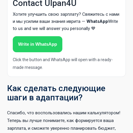
Contact Ulpan4U
Хотите улучшить свою зарплату? Свяжитесь с нами
и мы усилим ваши знания иврита —
WhatsApp
Write
to us and we will answer you personally 💙
Write in WhatsApp
Click the button and WhatsApp will open with a ready-
made message.
Как сделать следующие
шаги в адаптации?
Спасибо, что воспользовались нашим калькулятором!
Теперь вы лучше понимаете, как формируется ваша
зарплата, и сможете уверенно планировать бюджет,