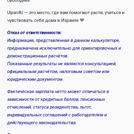
свободнее.
Ulpan4U — это место, где вам помогают расти, учиться и
чувствовать себя дома в Израиле 💙
Отказ от ответственности:
Информация, представленная в данном калькуляторе,
предназначена исключительно для ориентировочных и
демонстрационных расчётов.
Показанные результаты не являются консультацией,
официальным расчётом, налоговым советом или
юридическим документом.
Фактическая зарплата нетто может отличаться в
зависимости от кредитных баллов, пенсионных
отчислений, статуса резидентства, льгот,
индивидуальных соглашений с работодателем и
действующего законодательства.