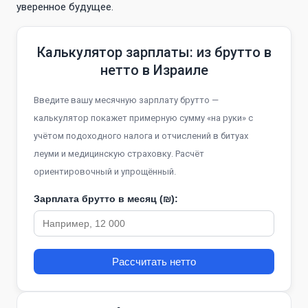
уверенное будущее.
Калькулятор зарплаты: из брутто в
нетто в Израиле
Введите вашу месячную зарплату брутто —
калькулятор покажет примерную сумму «на руки» с
учётом подоходного налога и отчислений в битуах
леуми и медицинскую страховку. Расчёт
ориентировочный и упрощённый.
Зарплата брутто в месяц (₪):
Рассчитать нетто