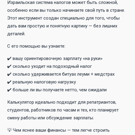
Израильская система налогов может быть сложной,
особенно если вы только начинаете свой путь в стране.
Этот инструмент создан специально для того, чтобы
дать вам простую и понятную картину — без лишних
деталей.
С его помощью вы узнаете:
✔️ вашу ориентировочную зарплату «на руки»
✔️ сколько уходит на подоходный налог
✔️ сколько удерживается битуах леуми + медстрах
✔️ реальную налоговую нагрузку
✔️ больше ли вы получаете нетто, чем ожидали
Калькулятор идеально подходит для репатриантов,
студентов, работников по часам и тех, кто планирует
смену работы или обсуждение зарплаты.
💡 Чем яснее ваши финансы — тем легче строить