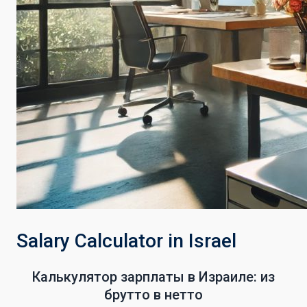
Salary Calculator in Israel
Калькулятор зарплаты в Израиле: из
брутто в нетто