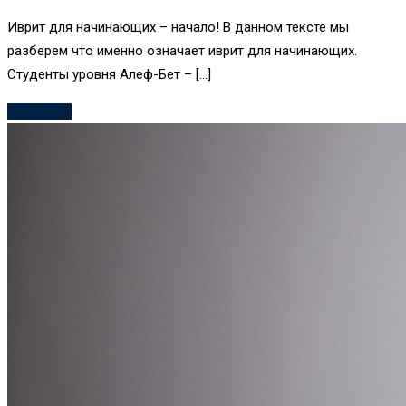
Иврит для начинающих – начало! В данном тексте мы
разберем что именно означает иврит для начинающих.
Студенты уровня Алеф-Бет – […]
Read More