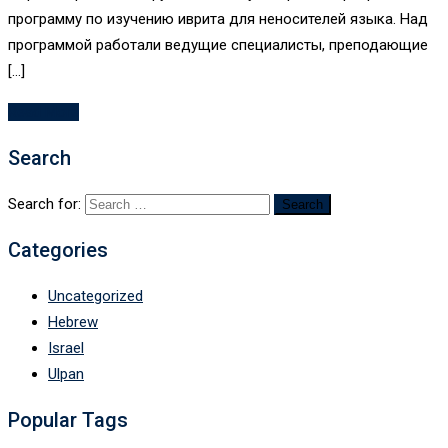
программу по изучению иврита для неносителей языка. Над
программой работали ведущие специалисты, преподающие
[…]
Read More
Search
Search for:
Categories
Uncategorized
Hebrew
Israel
Ulpan
Popular Tags