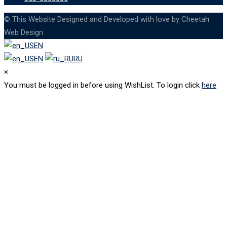
© This Website Designed and Developed with love by Cheetah
Web Design
EN
EN
RU
×
You must be logged in before using WishList. To login click
here