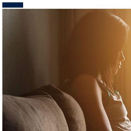
Read More