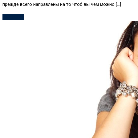
прежде всего направлены на то чтоб вы чем можно […]
Read More