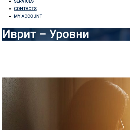
SERVICES
CONTACTS
MY ACCOUNT
Иврит – Уровни