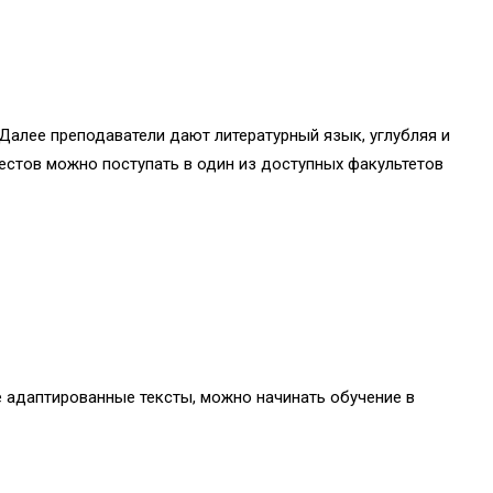
. Далее преподаватели дают литературный язык, углубляя и
 тестов можно поступать в один из доступных факультетов
е адаптированные тексты, можно начинать обучение в