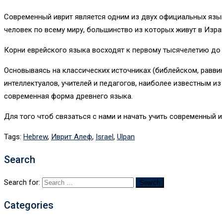
Современный иврит является одним из двух официальных язык
человек по всему миру, большинство из которых живут в Изра
Корни еврейского языка восходят к первому тысячелетию до н
Основываясь на классических источниках (библейском, равви
интеллектуалов, учителей и педагогов, наиболее известным и
современная форма древнего языка.
Для того чтоб связаться с нами и начать учить современный 
Tags:
Hebrew
,
Иврит Алеф
,
Israel
,
Ulpan
Search
Search for:
Categories