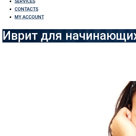
SERVICES
CONTACTS
MY ACCOUNT
Иврит для начинающи