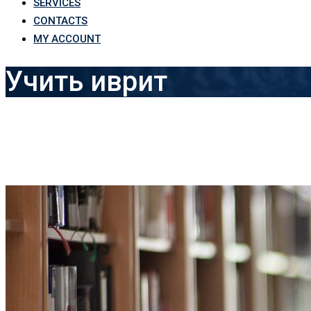
SERVICES
CONTACTS
MY ACCOUNT
Учить иврит