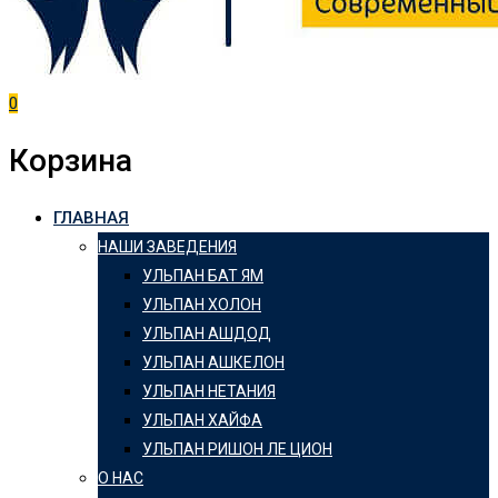
0
Корзина
ГЛАВНАЯ
НАШИ ЗАВЕДЕНИЯ
УЛЬПАН БАТ ЯМ
УЛЬПАН ХОЛОН
УЛЬПАН АШДОД
УЛЬПАН АШКЕЛОН
УЛЬПАН НЕТАНИЯ
УЛЬПАН ХАЙФА
УЛЬПАН РИШОН ЛЕ ЦИОН
О НАС