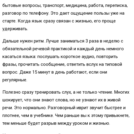
бытовые вопросы, транспорт, медицина, работа, переписка,
разговор по телефону. Это дает ощущение пользы уже на
старте. Когда язык сразу связан с жизнью, его проще
удерживать.
Дальше нужен ритм. Лучше заниматься 3 раза в неделю с
обязательной речевой практикой и каждый день немного
касаться языка: послушать короткое аудио, повторить
фразы, прочитать сообщение, ответить вслух на типовой
вопрос. Даже 15 минут в день работают, если они
регулярные.
Полезно сразу тренировать слух, а не только чтение. Многих
шокирует, что они знают слова, но не узнают их в живой
речи. Это нормально. Разговорный иврит звучит быстрее и
плотнее, чем в учебнике. Чем раньше вы к этому привыкнете,
тем меньше будет разрыв между уроком и жизнью.