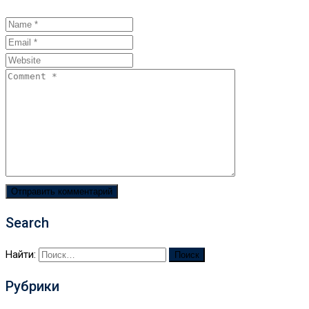
Search
Найти:
Рубрики