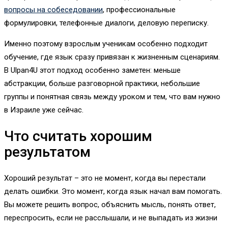
вопросы на собеседовании
, профессиональные
формулировки, телефонные диалоги, деловую переписку.
Именно поэтому взрослым ученикам особенно подходит
обучение, где язык сразу привязан к жизненным сценариям.
В Ulpan4U этот подход особенно заметен: меньше
абстракции, больше разговорной практики, небольшие
группы и понятная связь между уроком и тем, что вам нужно
в Израиле уже сейчас.
Что считать хорошим
результатом
Хороший результат – это не момент, когда вы перестали
делать ошибки. Это момент, когда язык начал вам помогать.
Вы можете решить вопрос, объяснить мысль, понять ответ,
переспросить, если не расслышали, и не выпадать из жизни