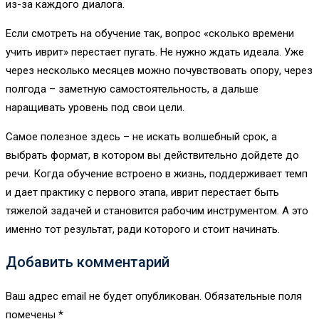
из-за каждого диалога.
Если смотреть на обучение так, вопрос «сколько времени
учить иврит» перестает пугать. Не нужно ждать идеала. Уже
через несколько месяцев можно почувствовать опору, через
полгода – заметную самостоятельность, а дальше
наращивать уровень под свои цели.
Самое полезное здесь – не искать волшебный срок, а
выбрать формат, в котором вы действительно дойдете до
речи. Когда обучение встроено в жизнь, поддерживает темп
и дает практику с первого этапа, иврит перестает быть
тяжелой задачей и становится рабочим инструментом. А это
именно тот результат, ради которого и стоит начинать.
Добавить комментарий
Ваш адрес email не будет опубликован.
Обязательные поля
помечены
*