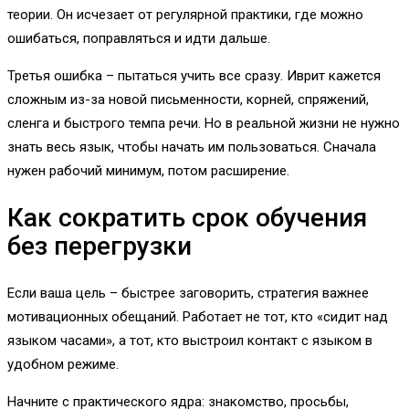
теории. Он исчезает от регулярной практики, где можно
ошибаться, поправляться и идти дальше.
Третья ошибка – пытаться учить все сразу. Иврит кажется
сложным из-за новой письменности, корней, спряжений,
сленга и быстрого темпа речи. Но в реальной жизни не нужно
знать весь язык, чтобы начать им пользоваться. Сначала
нужен рабочий минимум, потом расширение.
Как сократить срок обучения
без перегрузки
Если ваша цель – быстрее заговорить, стратегия важнее
мотивационных обещаний. Работает не тот, кто «сидит над
языком часами», а тот, кто выстроил контакт с языком в
удобном режиме.
Начните с практического ядра: знакомство, просьбы,