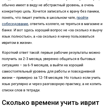
обычно имеет в виду не абстрактный уровень, а очень
конкретную цель. Хочется записаться к врачу без паники,
понять, что пишет учитель в школьном чате,
пройти
собеседование
, ответить коллеге, не теряться в магазине и
банке. И вот здесь хороший вопрос не «за сколько я выучу
язык полностью», а «за сколько я начну пользоваться
ивритом в жизни».
Короткий ответ такой: первые рабочие результаты можно
получить за 2-3 месяца, уверенно общаться в бытовых
ситуациях – за 6-9 месяцев, а выйти на хороший
самостоятельный уровень для работы и повседневной
жизни – примерно за 12-18 месяцев. Но только если учить
язык регулярно и через разговорную практику, а не копить
списки слов в тетради.
Сколько времени учить иврит