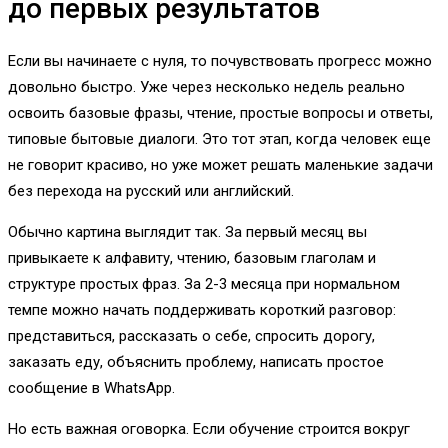
до первых результатов
Если вы начинаете с нуля, то почувствовать прогресс можно
довольно быстро. Уже через несколько недель реально
освоить базовые фразы, чтение, простые вопросы и ответы,
типовые бытовые диалоги. Это тот этап, когда человек еще
не говорит красиво, но уже может решать маленькие задачи
без перехода на русский или английский.
Обычно картина выглядит так. За первый месяц вы
привыкаете к алфавиту, чтению, базовым глаголам и
структуре простых фраз. За 2-3 месяца при нормальном
темпе можно начать поддерживать короткий разговор:
представиться, рассказать о себе, спросить дорогу,
заказать еду, объяснить проблему, написать простое
сообщение в WhatsApp.
Но есть важная оговорка. Если обучение строится вокруг