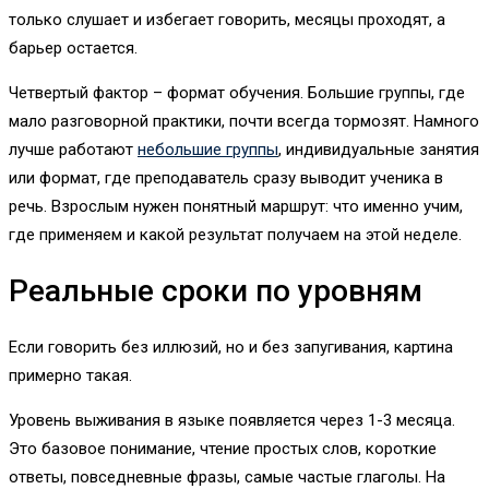
только слушает и избегает говорить, месяцы проходят, а
барьер остается.
Четвертый фактор – формат обучения. Большие группы, где
мало разговорной практики, почти всегда тормозят. Намного
лучше работают
небольшие группы
, индивидуальные занятия
или формат, где преподаватель сразу выводит ученика в
речь. Взрослым нужен понятный маршрут: что именно учим,
где применяем и какой результат получаем на этой неделе.
Реальные сроки по уровням
Если говорить без иллюзий, но и без запугивания, картина
примерно такая.
Уровень выживания в языке появляется через 1-3 месяца.
Это базовое понимание, чтение простых слов, короткие
ответы, повседневные фразы, самые частые глаголы. На