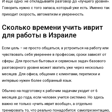
И еще одно: не откладывайте разговор до «лучшего уровня».
Говорить нужно с того запаса, который уже есть. Именно так
приходит скорость, автоматизм и уверенность.
Сколько времени учить иврит
для работы в Израиле
Если цель – не просто общаться, а устроиться на работу или
чувствовать себя увереннее в профессии, сроки зависят от
сферы. Для простых бытовых и сервисных задач базового
разговорного уровня может хватить уже через несколько
месяцев. Для офиса, общения с клиентами, переписки и
интервью нужен более собранный язык.
Обычно на подготовку к рабочим задачам уходит от 6
месяцев до года, если человек учится системно. Но здесь
важно не только «учить иврит вообще», а отдельно
тренировать то, что реально понадобится: самопрезентацию,