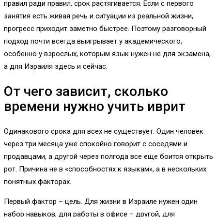
правил ради правил, срок растягивается. Если с первого
занятия есть живая речь и ситуации из реальной жизни,
прогресс приходит заметно быстрее. Поэтому разговорный
подход почти всегда выигрывает у академического,
особенно у взрослых, которым язык нужен не для экзамена,
а для Израиля здесь и сейчас.
От чего зависит, сколько
времени нужно учить иврит
Одинакового срока для всех не существует. Один человек
через три месяца уже спокойно говорит с соседями и
продавцами, а другой через полгода все еще боится открыть
рот. Причина не в «способностях к языкам», а в нескольких
понятных факторах.
Первый фактор – цель. Для жизни в Израиле нужен один
набор навыков, для работы в офисе – другой, для