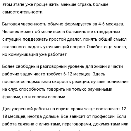
этом этапе уже проще жить: меньше страха, больше
самостоятельности.
Бытовая уверенность обычно формируется за 4-6 месяцев.
Человек может объясниться в большинстве стандартных
ситуаций, поддержать простой диалог, понять общий смысл
сказанного, задать уточняющий вопрос. Ошибок еще много,
но коммуникация уже работает.
Более свободный разговорный уровень для жизни и части
рабочих задач часто требует 6-12 месяцев. Здесь
появляется нормальная скорость реакции, лучшее понимание
на слух, способность говорить не только заученными
фразами, но и своими словами.
Для уверенной работы на иврите сроки чаще составляют 12-
18 месяцев, иногда дольше. Все зависит от профессии. Если
работа связана с клиентами, переговорами, документами или