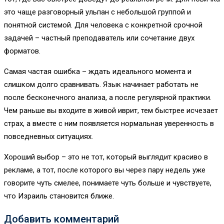
это чаще разговорный ульпан с небольшой группой и
понятной системой. Для человека с конкретной срочной
задачей – частный преподаватель или сочетание двух
форматов.
Самая частая ошибка – ждать идеального момента и
слишком долго сравнивать. Язык начинает работать не
после бесконечного анализа, а после регулярной практики.
Чем раньше вы входите в живой иврит, тем быстрее исчезает
страх, а вместе с ним появляется нормальная уверенность в
повседневных ситуациях.
Хороший выбор – это не тот, который выглядит красиво в
рекламе, а тот, после которого вы через пару недель уже
говорите чуть смелее, понимаете чуть больше и чувствуете,
что Израиль становится ближе.
Добавить комментарий