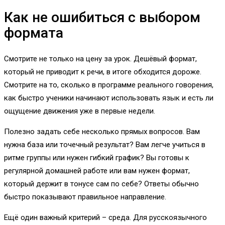
Как не ошибиться с выбором
формата
Смотрите не только на цену за урок. Дешёвый формат,
который не приводит к речи, в итоге обходится дороже.
Смотрите на то, сколько в программе реального говорения,
как быстро ученики начинают использовать язык и есть ли
ощущение движения уже в первые недели.
Полезно задать себе несколько прямых вопросов. Вам
нужна база или точечный результат? Вам легче учиться в
ритме группы или нужен гибкий график? Вы готовы к
регулярной домашней работе или вам нужен формат,
который держит в тонусе сам по себе? Ответы обычно
быстро показывают правильное направление.
Ещё один важный критерий – среда. Для русскоязычного