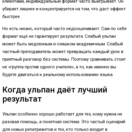
клиентами, индивидуальный формат часто выигрывает. Он
убирает лишнее и концентрируется на том, что даст эффект
быстрее.
Но есть нюанс, который часто недооценивают. Сам по себе
формат ещё не гарантирует результата. Слабый ульпан
может быть медленным и слишком академичным. Слабый
частный преподаватель может превращать каждый урок в
приятный разговор без системы. Поэтому сравнивать стоит
не «группа против одного учителя», а то, как именно вы
будете двигаться к реальному использованию языка.
Когда ульпан даёт лучший
результат
Ульпан особенно хорошо работает для тех, кому нужна не
разовая помощь, а понятная система. Это частый сценарий
для новых репатриантов и тех, кто только входит в