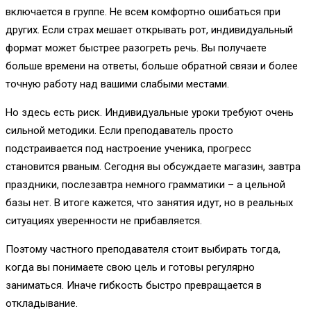
включается в группе. Не всем комфортно ошибаться при
других. Если страх мешает открывать рот, индивидуальный
формат может быстрее разогреть речь. Вы получаете
больше времени на ответы, больше обратной связи и более
точную работу над вашими слабыми местами.
Но здесь есть риск. Индивидуальные уроки требуют очень
сильной методики. Если преподаватель просто
подстраивается под настроение ученика, прогресс
становится рваным. Сегодня вы обсуждаете магазин, завтра
праздники, послезавтра немного грамматики – а цельной
базы нет. В итоге кажется, что занятия идут, но в реальных
ситуациях уверенности не прибавляется.
Поэтому частного преподавателя стоит выбирать тогда,
когда вы понимаете свою цель и готовы регулярно
заниматься. Иначе гибкость быстро превращается в
откладывание.