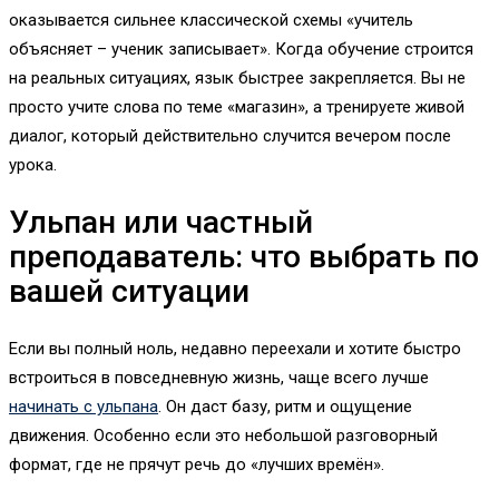
оказывается сильнее классической схемы «учитель
объясняет – ученик записывает». Когда обучение строится
на реальных ситуациях, язык быстрее закрепляется. Вы не
просто учите слова по теме «магазин», а тренируете живой
диалог, который действительно случится вечером после
урока.
Ульпан или частный
преподаватель: что выбрать по
вашей ситуации
Если вы полный ноль, недавно переехали и хотите быстро
встроиться в повседневную жизнь, чаще всего лучше
начинать с ульпана
. Он даст базу, ритм и ощущение
движения. Особенно если это небольшой разговорный
формат, где не прячут речь до «лучших времён».