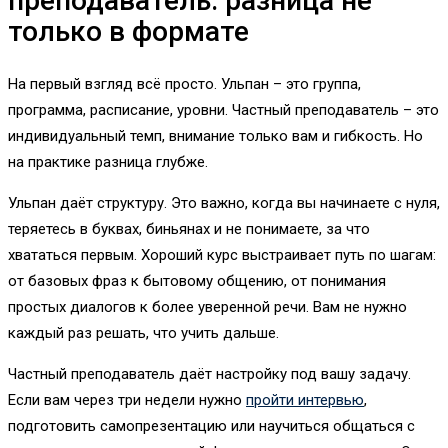
преподаватель: разница не
только в формате
На первый взгляд всё просто. Ульпан – это группа,
программа, расписание, уровни. Частный преподаватель – это
индивидуальный темп, внимание только вам и гибкость. Но
на практике разница глубже.
Ульпан даёт структуру. Это важно, когда вы начинаете с нуля,
теряетесь в буквах, биньянах и не понимаете, за что
хвататься первым. Хороший курс выстраивает путь по шагам:
от базовых фраз к бытовому общению, от понимания
простых диалогов к более уверенной речи. Вам не нужно
каждый раз решать, что учить дальше.
Частный преподаватель даёт настройку под вашу задачу.
Если вам через три недели нужно
пройти интервью
,
подготовить самопрезентацию или научиться общаться с