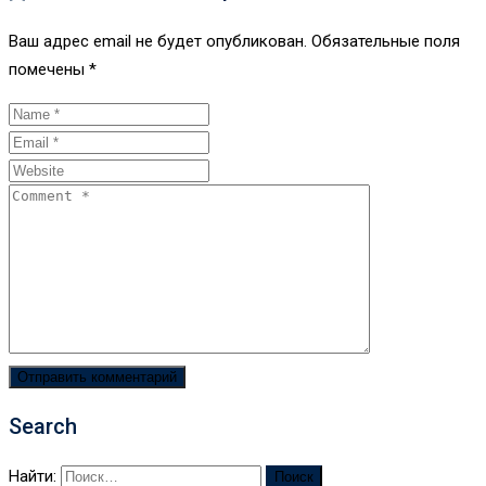
Ваш адрес email не будет опубликован.
Обязательные поля
помечены
*
Search
Найти: