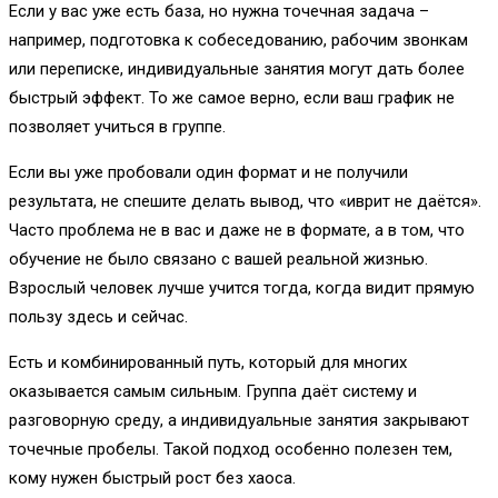
Если у вас уже есть база, но нужна точечная задача –
например, подготовка к собеседованию, рабочим звонкам
или переписке, индивидуальные занятия могут дать более
быстрый эффект. То же самое верно, если ваш график не
позволяет учиться в группе.
Если вы уже пробовали один формат и не получили
результата, не спешите делать вывод, что «иврит не даётся».
Часто проблема не в вас и даже не в формате, а в том, что
обучение не было связано с вашей реальной жизнью.
Взрослый человек лучше учится тогда, когда видит прямую
пользу здесь и сейчас.
Есть и комбинированный путь, который для многих
оказывается самым сильным. Группа даёт систему и
разговорную среду, а индивидуальные занятия закрывают
точечные пробелы. Такой подход особенно полезен тем,
кому нужен быстрый рост без хаоса.