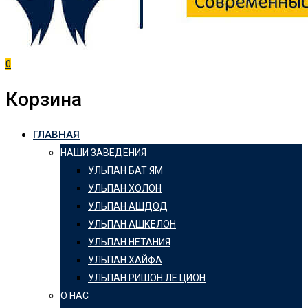
0
Корзина
ГЛАВНАЯ
НАШИ ЗАВЕДЕНИЯ
УЛЬПАН БАТ ЯМ
УЛЬПАН ХОЛОН
УЛЬПАН АШДОД
УЛЬПАН АШКЕЛОН
УЛЬПАН НЕТАНИЯ
УЛЬПАН ХАЙФА
УЛЬПАН РИШОН ЛЕ ЦИОН
О НАС