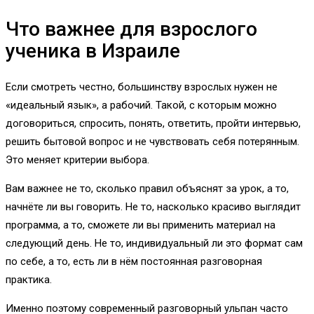
Что важнее для взрослого
ученика в Израиле
Если смотреть честно, большинству взрослых нужен не
«идеальный язык», а рабочий. Такой, с которым можно
договориться, спросить, понять, ответить, пройти интервью,
решить бытовой вопрос и не чувствовать себя потерянным.
Это меняет критерии выбора.
Вам важнее не то, сколько правил объяснят за урок, а то,
начнёте ли вы говорить. Не то, насколько красиво выглядит
программа, а то, сможете ли вы применить материал на
следующий день. Не то, индивидуальный ли это формат сам
по себе, а то, есть ли в нём постоянная разговорная
практика.
Именно поэтому современный разговорный ульпан часто