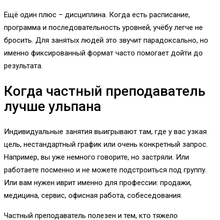
Ещё один плюс – дисциплина. Когда есть расписание,
программа и последовательность уровней, учёбу легче не
бросить. Для занятых людей это звучит парадоксально, но
именно фиксированный формат часто помогает дойти до
результата.
Когда частный преподаватель
лучше ульпана
Индивидуальные занятия выигрывают там, где у вас узкая
цель, нестандартный график или очень конкретный запрос.
Например, вы уже немного говорите, но застряли. Или
работаете посменно и не можете подстроиться под группу.
Или вам нужен иврит именно для профессии: продажи,
медицина, сервис, офисная работа, собеседования.
Частный преподаватель полезен и тем, кто тяжело