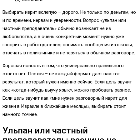
Выбирать иврит вслепую – дорого. Не только по деньгам, но
и по времени, нервам и уверенности. Вопрос «ульпан или
частный преподаватель» обычно возникает не из
любопытства, а в очень конкретный момент: нужно уже
говорить с работодателем, понимать сообщения из школы,
отвечать в поликлинике и не теряться в обычном разговоре.
Хорошая новость в том, что универсально правильного
ответа нет. Плохая – не каждый формат даст вам тот
результат, который нужен именно сейчас. Если цель звучит
как «когда-нибудь выучу язык», можно пробовать разное.
Если цель звучит как «мне нужен разговорный иврит для
жизни в Израиле в ближайшие месяцы», выбирать стоит
намного точнее.
Ульпан или частный