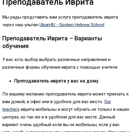
Преподаватель Иврита
Мы рады представить вам услугу преподаватель иврита
через наш ульпан
Ulpan4U - Spoken Hebrew School
.
Преподаватель Иврита – Варианты
обучения
У вас есть выбор выбрать различные направления и
различные формы обучения иврита с помощью учителя.
Преподаватель иврита у вас на дому.
По вашему желанию преподаватель иврита может приехать к
вам домой, в офис или в удобное для вас место.
Our
teachers
иврита мобильны и могут обучать не только в наших
центрах, но так же и в удобном для вас месте. Данный
вариант очень удобный если вы не мобильны, если у вас