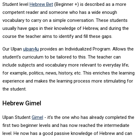
Student level
Hebrew Bet
(Beginner +) is described as a more
competent reader and someone who has a wide enough
vocabulary to carry on a simple conversation. These students
usually have gaps in their knowledge of Hebrew, and during the
course the teacher aims to identify and fill these gaps.
Our Ulpan
ulpan4u
provides an Individualized Program. Allows the
student's curriculum to be tailored to this. The teacher can
include subjects and vocabulary more relevant to everyday life;
for example, politics, news, history, etc. This enriches the learning
experience and makes the learning process more stimulating for
the student.
Hebrew Gimel
Ulpan Student
Gimel
- it's the one who has already completed the
first two beginner levels and has now reached the intermediate
level. He now has a good passive knowledge of Hebrew and can