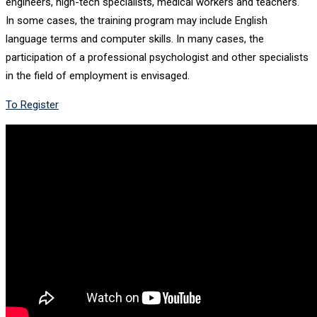
engineers, high-tech specialists, medical workers and teachers.
In some cases, the training program may include English
language terms and computer skills. In many cases, the
participation of a professional psychologist and other specialists
in the field of employment is envisaged.
To Register