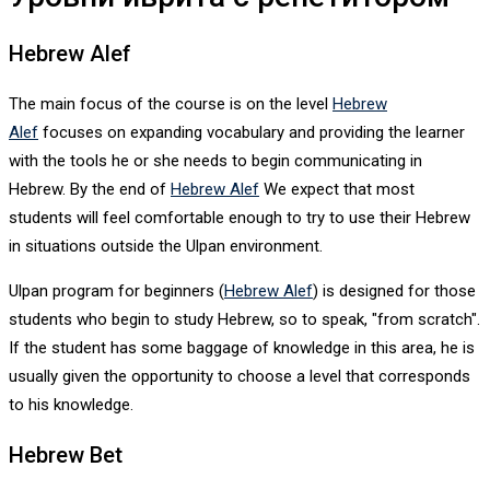
Hebrew Alef
The main focus of the course is on the level
Hebrew
Alef
focuses on expanding vocabulary and providing the learner
with the tools he or she needs to begin communicating in
Hebrew. By the end of
Hebrew Alef
We expect that most
students will feel comfortable enough to try to use their Hebrew
in situations outside the Ulpan environment.
Ulpan program for beginners (
Hebrew Alef
) is designed for those
students who begin to study Hebrew, so to speak, "from scratch".
If the student has some baggage of knowledge in this area, he is
usually given the opportunity to choose a level that corresponds
to his knowledge.
Hebrew Bet