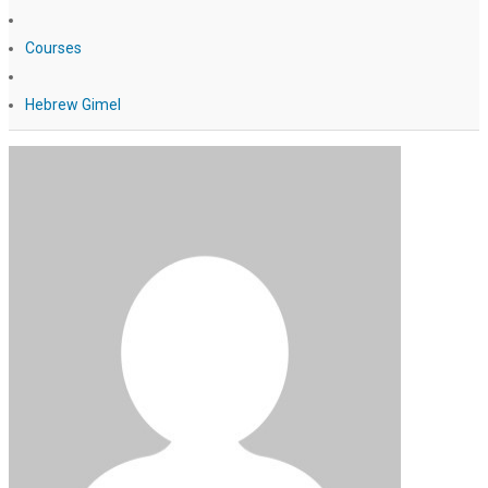
Courses
Hebrew Gimel