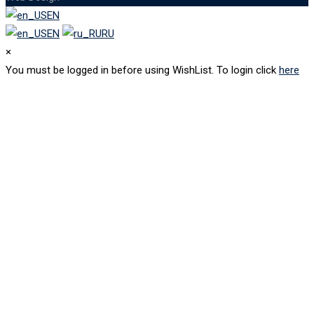
EN
EN
RU
×
You must be logged in before using WishList. To login click
here