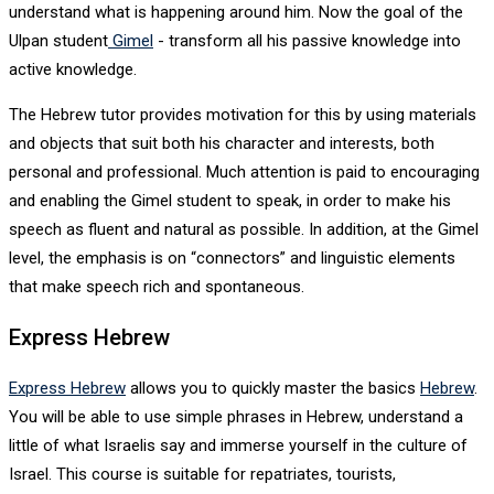
understand what is happening around him. Now the goal of the
Ulpan student
Gimel
- transform all his passive knowledge into
active knowledge.
The Hebrew tutor provides motivation for this by using materials
and objects that suit both his character and interests, both
personal and professional. Much attention is paid to encouraging
and enabling the Gimel student to speak, in order to make his
speech as fluent and natural as possible. In addition, at the Gimel
level, the emphasis is on “connectors” and linguistic elements
that make speech rich and spontaneous.
Express Hebrew
Express Hebrew
allows you to quickly master the basics
Hebrew
.
You will be able to use simple phrases in Hebrew, understand a
little of what Israelis say and immerse yourself in the culture of
Israel. This course is suitable for repatriates, tourists,