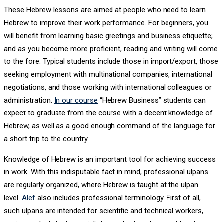
These Hebrew lessons are aimed at people who need to learn
Hebrew to improve their work performance. For beginners, you
will benefit from learning basic greetings and business etiquette;
and as you become more proficient, reading and writing will come
to the fore. Typical students include those in import/export, those
seeking employment with multinational companies, international
negotiations, and those working with international colleagues or
administration.
In our course
“Hebrew Business” students can
expect to graduate from the course with a decent knowledge of
Hebrew, as well as a good enough command of the language for
a short trip to the country.
Knowledge of Hebrew is an important tool for achieving success
in work. With this indisputable fact in mind, professional ulpans
are regularly organized, where Hebrew is taught at the ulpan
level.
Alef
also includes professional terminology. First of all,
such ulpans are intended for scientific and technical workers,