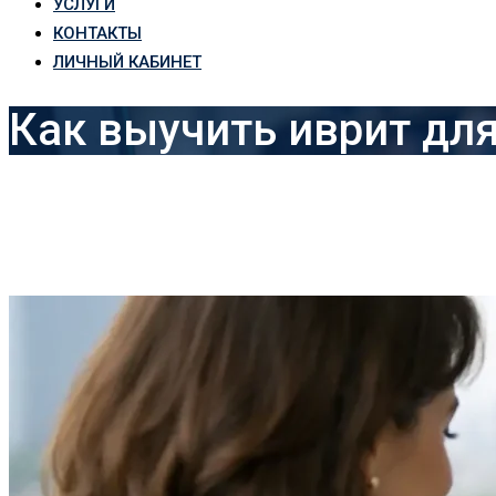
УСЛУГИ
КОНТАКТЫ
ЛИЧНЫЙ КАБИНЕТ
Как выучить иврит дл