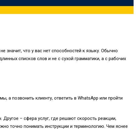
е значит, что у вас нет способностей к языку. Обычно
 длинных списков слов и не с сухой грамматики, а с рабочих
мы, а позвонить клиенту, ответить в WhatsApp или пройти
. Другое – сфера услуг, где решают скорость реакции,
ужно точно понимать инструкции и терминологию. Чем яснее