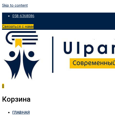
Skip to content
058-6368086
Связаться с нами
0
Корзина
ГЛАВНАЯ