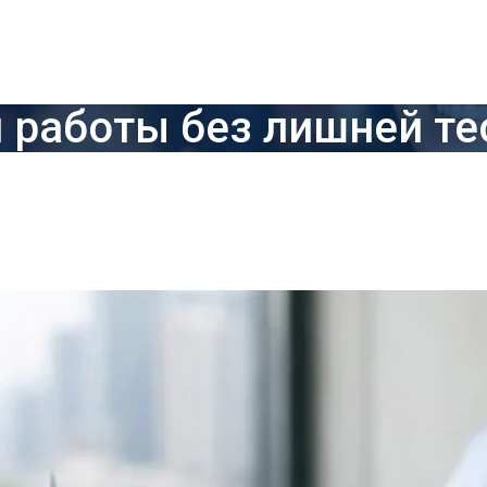
я работы без лишней те