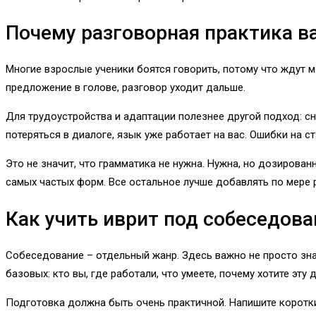
Почему разговорная практика 
Многие взрослые ученики боятся говорить, потому что ждут м
предложение в голове, разговор уходит дальше.
Для трудоустройства и адаптации полезнее другой подход: сн
потеряться в диалоге, язык уже работает на вас. Ошибки на ст
Это не значит, что грамматика не нужна. Нужна, но дозирова
самых частых форм. Все остальное лучше добавлять по мере р
Как учить иврит под собеседова
Собеседование – отдельный жанр. Здесь важно не просто зна
базовых: кто вы, где работали, что умеете, почему хотите эту 
Подготовка должна быть очень практичной. Напишите короткий