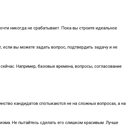
почти никогда не срабатывает. Пока вы строите идеальное
, если вы можете задать вопрос, подтвердить задачу и не
е сейчас. Например, базовые времена, вопросы, согласование
инство кандидатов спотыкаются не на сложных вопросах, а на
тизма. Не пытайтесь сделать его слишком красивым. Лучше