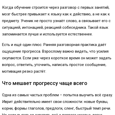
Когда обучение строится через разговор с первых занятий,
мозг быстрее привыкает к языку как к действию, а не как к
предмету. Ученик не просто узнаёт слово, а связывает его с
ситуацией, интонацией, реакцией собеседника. Такой язык
запоминается лучше и используется естественнее.
Есть и ещё один плюс. Ранняя разговорная практика даёт
ощущение прогресса. Взрослому важно видеть, что усилия
окупаются. Если уже через короткое время он может задать
вопрос, ответить, уточнить, написать простое сообщение,
мотивация резко растёт.
Что мешает прогрессу чаще всего
Одна из самых частых проблем – попытка выучить всё сразу.
Иврит действительно имеет свои сложности: новые буквы,
корни, формы глаголов, предлоги, сленг, быстрый темп речи.