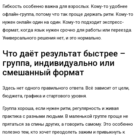
Гибкость особенно важна для взрослых. Кому-то удобнее
офлайн-группа, потому что так проще держать ритм. Кому-то
нужен онлайн один на один. Кому-то подходит экспресс-
формат, когда язык нужен срочно для работы или переезда.
Универсального решения нет, и это нормально.
Что даёт результат быстрее –
группа, индивидуально или
смешанный формат
Здесь нет одного правильного ответа. Всё зависит от цели,
бюджета, графика и стартового уровня.
Группа хороша, если нужен ритм, регулярность и живая
практика с разными людьми. В маленькой группе проще не
прятаться за спины других, а говорить самому. Это особенно
полезно тем, кто хочет преодолеть зажим и привыкнуть к