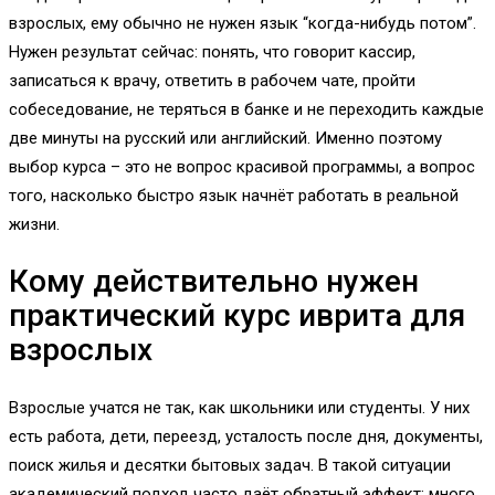
взрослых, ему обычно не нужен язык “когда-нибудь потом”.
Нужен результат сейчас: понять, что говорит кассир,
записаться к врачу, ответить в рабочем чате, пройти
собеседование, не теряться в банке и не переходить каждые
две минуты на русский или английский. Именно поэтому
выбор курса – это не вопрос красивой программы, а вопрос
того, насколько быстро язык начнёт работать в реальной
жизни.
Кому действительно нужен
практический курс иврита для
взрослых
Взрослые учатся не так, как школьники или студенты. У них
есть работа, дети, переезд, усталость после дня, документы,
поиск жилья и десятки бытовых задач. В такой ситуации
академический подход часто даёт обратный эффект: много