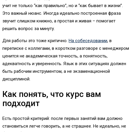
учит не только “как правильно”, но и “как бывает в жизни”.
Это важный нюанс. Иногда идеально построенная фраза
звучит слишком книжно, а простая и живая – помогает
решить вопрос за минуту.
Для работы это тоже критично.
На собеседовании
, в
переписке с коллегами, в коротком разговоре с менеджером
ценится не академическая точность, а понятность,
адекватность и уверенность. Язык в этих ситуациях должен
быть рабочим инструментом, а не экзаменационной
дисциплиной.
Как понять, что курс вам
подходит
Есть простой критерий: после первых занятий вам должно
становиться легче говорить, а не страшнее. Не идеально, не