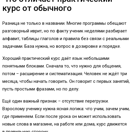
курс от обычного
Разница не только в названии. Многие программы обещают
разговорный иврит, но по факту ученик неделями разбирает
алфавит, таблицы глаголов и правила без связи с реальными
задачами. База нужна, но вопрос в дозировке и порядке.
Хороший практический курс даёт язык небольшими
понятными блоками. Сначала то, что нужно для общения,
потом – расширение и систематизация. Человек не ждёт три
месяца, чтобы начать говорить. Он говорит с первых занятий,
пусть простыми фразами, но по делу.
Ещё один важный признак – отсутствие перегрузки.
Взрослому ученику нужна ясная логика: что учим, зачем учим,
где применяем. Если после урока он может использовать
новые слова в магазине, на работе или дома, курс движется
в правильную сторону.