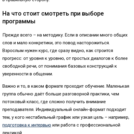
На что стоит смотреть при выборе
программы
Прежде всего – на методику. Если в описании много общих
слов и мало конкретики, это повод насторожиться.
Взрослым нужен курс, где сразу видно, как строится
прогресс: от уровня к уровню, от простых диалогов к более
свободной речи, от понимания базовых конструкций к
уверенности в общении.
Важно и то, в каком формате проходит обучение. Маленькая
группа обычно даёт больше разговорной практики, чем
потоковый класс, где сложно получить внимание
преподавателя. Индивидуальный онлайн-формат подходит
тем, у кого нестабильный график или узкая цель – например,
подготовка к интервью
или работа с профессиональной
лексикой.