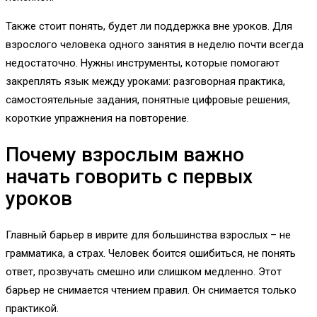
Также стоит понять, будет ли поддержка вне уроков. Для
взрослого человека одного занятия в неделю почти всегда
недостаточно. Нужны инструменты, которые помогают
закреплять язык между уроками: разговорная практика,
самостоятельные задания, понятные цифровые решения,
короткие упражнения на повторение.
Почему взрослым важно
начать говорить с первых
уроков
Главный барьер в иврите для большинства взрослых – не
грамматика, а страх. Человек боится ошибиться, не понять
ответ, прозвучать смешно или слишком медленно. Этот
барьер не снимается чтением правил. Он снимается только
практикой.