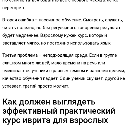
Но если пытаться охватить всё с первого месяца, легко
перегореть.
Вторая ошибка – пассивное обучение. Смотреть, слушать,
читать полезно, но без регулярного говорения результат
будет медленнее. Взрослому нужен курс, который
заставляет мягко, но постоянно использовать язык.
Третья проблема – неподходящая среда. Если в группе
слишком много людей, мало времени на речь или
смешиваются ученики с разным темпом и разными целями,
качество обучения падает. Один ученик скучает, другой не
успевает, третий просто молчит.
Как должен выглядеть
эффективный практический
курс иврита для взрослых