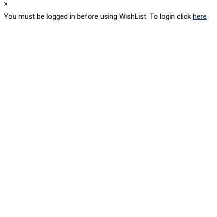
×
You must be logged in before using WishList. To login click
here