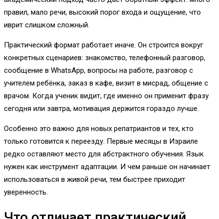
правил, мало речи, высокий порог входа и ощущение, что
иврит слишком сложный.
Практический формат работает иначе. Он строится вокруг
конкретных сценариев: знакомство, телефонный разговор,
сообщение в WhatsApp, вопросы на работе, разговор с
учителем ребёнка, заказ в кафе, визит в мисрад, общение с
врачом. Когда ученик видит, где именно он применит фразу
сегодня или завтра, мотивация держится гораздо лучше.
Особенно это важно для новых репатриантов и тех, кто
только готовится к переезду. Первые месяцы в Израиле
редко оставляют место для абстрактного обучения. Язык
нужен как инструмент адаптации. И чем раньше он начинает
использоваться в живой речи, тем быстрее приходит
уверенность.
Что отличает практический