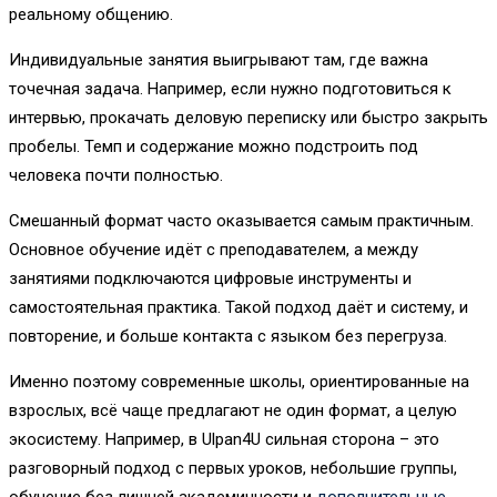
реальному общению.
Индивидуальные занятия выигрывают там, где важна
точечная задача. Например, если нужно подготовиться к
интервью, прокачать деловую переписку или быстро закрыть
пробелы. Темп и содержание можно подстроить под
человека почти полностью.
Смешанный формат часто оказывается самым практичным.
Основное обучение идёт с преподавателем, а между
занятиями подключаются цифровые инструменты и
самостоятельная практика. Такой подход даёт и систему, и
повторение, и больше контакта с языком без перегруза.
Именно поэтому современные школы, ориентированные на
взрослых, всё чаще предлагают не один формат, а целую
экосистему. Например, в Ulpan4U сильная сторона – это
разговорный подход с первых уроков, небольшие группы,