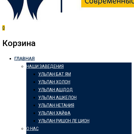
0
Корзина
ГЛАВНАЯ
НАШИ ЗАВЕДЕНИЯ
УЛЬПАН БАТ ЯМ
УЛЬПАН ХОЛОН
УЛЬПАН АШДОД
УЛЬПАН АШКЕЛОН
УЛЬПАН НЕТАНИЯ
УЛЬПАН ХАЙФА
УЛЬПАН РИШОН ЛЕ ЦИОН
О НАС