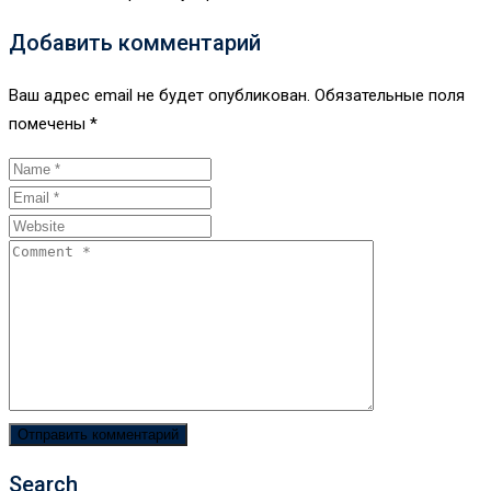
Добавить комментарий
Ваш адрес email не будет опубликован.
Обязательные поля
помечены
*
Search