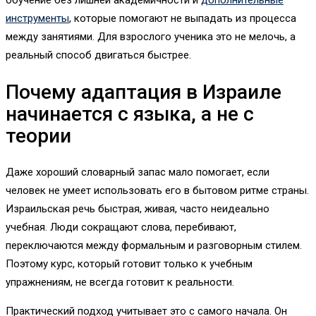
обучение без лишней академичности и
дополнительные
инструменты
, которые помогают не выпадать из процесса
между занятиями. Для взрослого ученика это не мелочь, а
реальный способ двигаться быстрее.
Почему адаптация в Израиле
начинается с языка, а не с
теории
Даже хороший словарный запас мало помогает, если
человек не умеет использовать его в бытовом ритме страны.
Израильская речь быстрая, живая, часто неидеально
учебная. Люди сокращают слова, перебивают,
переключаются между формальным и разговорным стилем.
Поэтому курс, который готовит только к учебным
упражнениям, не всегда готовит к реальности.
Практический подход учитывает это с самого начала. Он