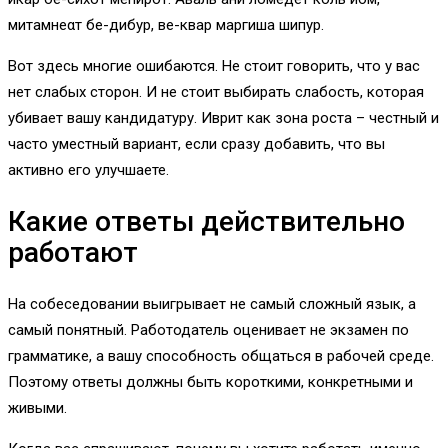
митамнеαт бе-дибур, ве-квар маргиша шипур.
Вот здесь многие ошибаются. Не стоит говорить, что у вас
нет слабых сторон. И не стоит выбирать слабость, которая
убивает вашу кандидатуру. Иврит как зона роста – честный и
часто уместный вариант, если сразу добавить, что вы
активно его улучшаете.
Какие ответы действительно
работают
На собеседовании выигрывает не самый сложный язык, а
самый понятный. Работодатель оценивает не экзамен по
грамматике, а вашу способность общаться в рабочей среде.
Поэтому ответы должны быть короткими, конкретными и
живыми.