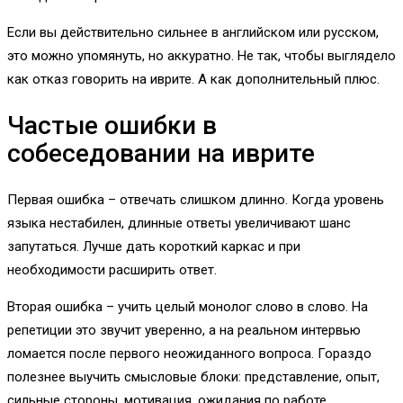
Если вы действительно сильнее в английском или русском,
это можно упомянуть, но аккуратно. Не так, чтобы выглядело
как отказ говорить на иврите. А как дополнительный плюс.
Частые ошибки в
собеседовании на иврите
Первая ошибка – отвечать слишком длинно. Когда уровень
языка нестабилен, длинные ответы увеличивают шанс
запутаться. Лучше дать короткий каркас и при
необходимости расширить ответ.
Вторая ошибка – учить целый монолог слово в слово. На
репетиции это звучит уверенно, а на реальном интервью
ломается после первого неожиданного вопроса. Гораздо
полезнее выучить смысловые блоки: представление, опыт,
сильные стороны, мотивация, ожидания по работе.