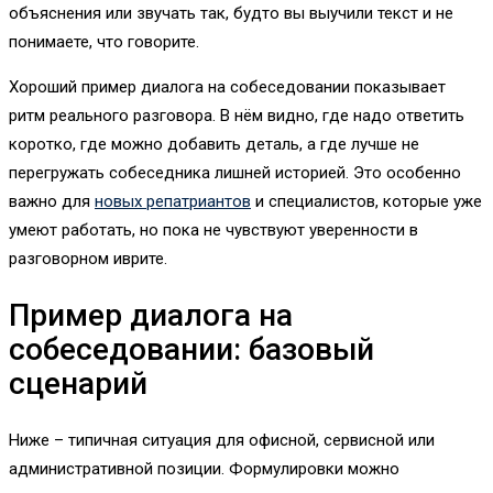
объяснения или звучать так, будто вы выучили текст и не
понимаете, что говорите.
Хороший пример диалога на собеседовании показывает
ритм реального разговора. В нём видно, где надо ответить
коротко, где можно добавить деталь, а где лучше не
перегружать собеседника лишней историей. Это особенно
важно для
новых репатриантов
и специалистов, которые уже
умеют работать, но пока не чувствуют уверенности в
разговорном иврите.
Пример диалога на
собеседовании: базовый
сценарий
Ниже – типичная ситуация для офисной, сервисной или
административной позиции. Формулировки можно