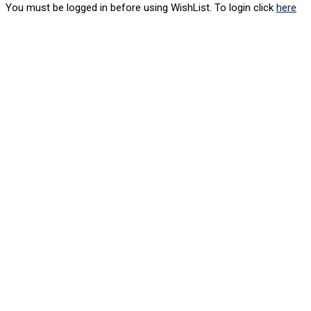
You must be logged in before using WishList. To login click
here