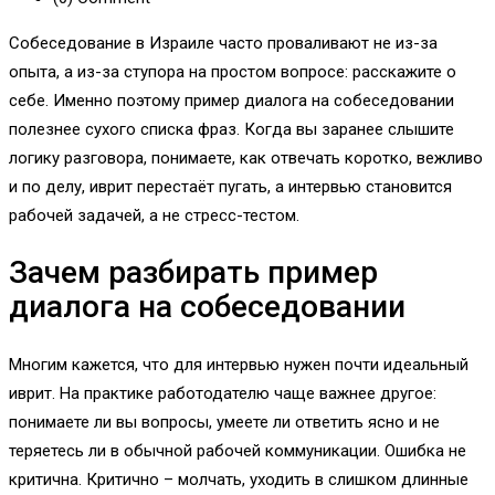
Собеседование в Израиле часто проваливают не из-за
опыта, а из-за ступора на простом вопросе: расскажите о
себе. Именно поэтому пример диалога на собеседовании
полезнее сухого списка фраз. Когда вы заранее слышите
логику разговора, понимаете, как отвечать коротко, вежливо
и по делу, иврит перестаёт пугать, а интервью становится
рабочей задачей, а не стресс-тестом.
Зачем разбирать пример
диалога на собеседовании
Многим кажется, что для интервью нужен почти идеальный
иврит. На практике работодателю чаще важнее другое:
понимаете ли вы вопросы, умеете ли ответить ясно и не
теряетесь ли в обычной рабочей коммуникации. Ошибка не
критична. Критично – молчать, уходить в слишком длинные