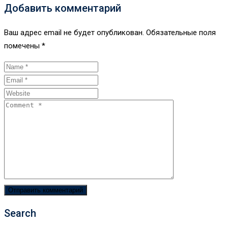
Добавить комментарий
Ваш адрес email не будет опубликован.
Обязательные поля
помечены
*
Search