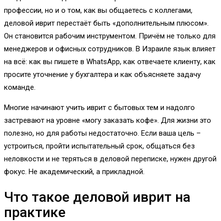
профессии, но и о том, как вы общаетесь с коллегами,
деловой иврит перестаёт быть «дополнительным плюсом».
Он становится рабочим инструментом. Причём не только для
менеджеров и офисных сотрудников. В Израиле язык влияет
на всё: как вы пишете в WhatsApp, как отвечаете клиенту, как
просите уточнение у бухгалтера и как объясняете задачу
команде.
Многие начинают учить иврит с бытовых тем и надолго
застревают на уровне «могу заказать кофе». Для жизни это
полезно, но для работы недостаточно. Если ваша цель –
устроиться, пройти испытательный срок, общаться без
неловкости и не теряться в деловой переписке, нужен другой
фокус. Не академический, а прикладной.
Что такое деловой иврит на
практике