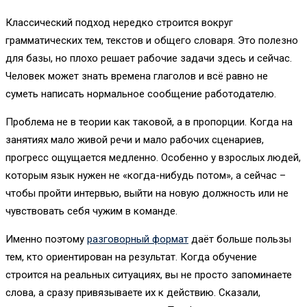
Классический подход нередко строится вокруг
грамматических тем, текстов и общего словаря. Это полезно
для базы, но плохо решает рабочие задачи здесь и сейчас.
Человек может знать времена глаголов и всё равно не
суметь написать нормальное сообщение работодателю.
Проблема не в теории как таковой, а в пропорции. Когда на
занятиях мало живой речи и мало рабочих сценариев,
прогресс ощущается медленно. Особенно у взрослых людей,
которым язык нужен не «когда-нибудь потом», а сейчас –
чтобы пройти интервью, выйти на новую должность или не
чувствовать себя чужим в команде.
Именно поэтому
разговорный формат
даёт больше пользы
тем, кто ориентирован на результат. Когда обучение
строится на реальных ситуациях, вы не просто запоминаете
слова, а сразу привязываете их к действию. Сказали,