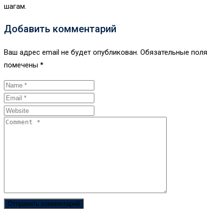
шагам.
Добавить комментарий
Ваш адрес email не будет опубликован.
Обязательные поля
помечены
*