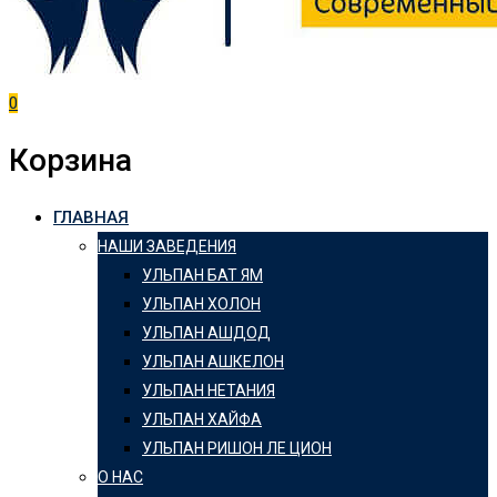
0
Корзина
ГЛАВНАЯ
НАШИ ЗАВЕДЕНИЯ
УЛЬПАН БАТ ЯМ
УЛЬПАН ХОЛОН
УЛЬПАН АШДОД
УЛЬПАН АШКЕЛОН
УЛЬПАН НЕТАНИЯ
УЛЬПАН ХАЙФА
УЛЬПАН РИШОН ЛЕ ЦИОН
О НАС