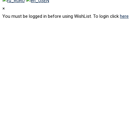
RU
EN
×
You must be logged in before using WishList. To login click
here