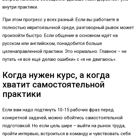
внутри практики.
При этом прогресс у всех разный. Если вы работаете в
полностью ивритоязычной среде, разговорный рывок может
произойти быстро. Если общение в основном идёт на
русском или английском, понадобится больше
целенаправленной практики. Это нормально. Главное – не
путать «я всё ещё делаю ошибки» с «я не двигаюсь».
Когда нужен курс, а когда
хватит самостоятельной
практики
Если вам надо подтянуть 10-15 рабочих фраз перед
конкретной задачей, можно обойтись самостоятельной
подготовкой. Но если цель шире – выйти на рынок труда,
пройти интервью, встроиться в команду и чувствовать себя