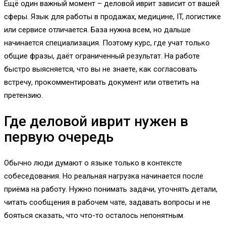
Ещё один важный момент – деловой иврит зависит от вашей
сферы. Язык для работы в продажах, медицине, IT, логистике
или сервисе отличается. База нужна всем, но дальше
начинается специализация. Поэтому курс, где учат только
общие фразы, даёт ограниченный результат. На работе
быстро выясняется, что вы не знаете, как согласовать
встречу, прокомментировать документ или ответить на
претензию.
Где деловой иврит нужен в
первую очередь
Обычно люди думают о языке только в контексте
собеседования. Но реальная нагрузка начинается после
приёма на работу. Нужно понимать задачи, уточнять детали,
читать сообщения в рабочем чате, задавать вопросы и не
бояться сказать, что что-то осталось непонятным.