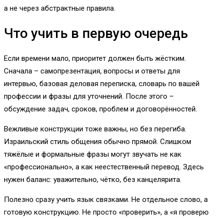
а не через абстрактные правила.
Что учить в первую очередь
Если времени мало, приоритет должен быть жёстким.
Сначала – самопрезентация, вопросы и ответы для
интервью, базовая деловая переписка, словарь по вашей
профессии и фразы для уточнений. После этого –
обсуждение задач, сроков, проблем и договорённостей.
Вежливые конструкции тоже важны, но без перегиба.
Израильский стиль общения обычно прямой. Слишком
тяжёлые и формальные фразы могут звучать не как
«профессионально», а как неестественный перевод. Здесь
нужен баланс: уважительно, чётко, без канцелярита.
Полезно сразу учить язык связками. Не отдельное слово, а
готовую конструкцию. Не просто «проверить», а «я проверю