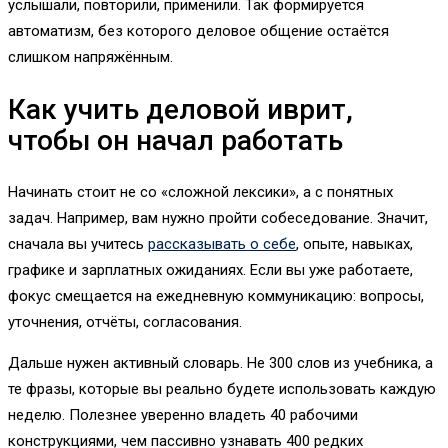
услышали, повторили, применили. Так формируется
автоматизм, без которого деловое общение остаётся
слишком напряжённым.
Как учить деловой иврит,
чтобы он начал работать
Начинать стоит не со «сложной лексики», а с понятных
задач. Например, вам нужно пройти собеседование. Значит,
сначала вы учитесь
рассказывать о себе
, опыте, навыках,
графике и зарплатных ожиданиях. Если вы уже работаете,
фокус смещается на ежедневную коммуникацию: вопросы,
уточнения, отчёты, согласования.
Дальше нужен активный словарь. Не 300 слов из учебника, а
те фразы, которые вы реально будете использовать каждую
неделю. Полезнее уверенно владеть 40 рабочими
конструкциями, чем пассивно узнавать 400 редких