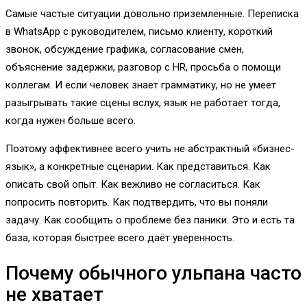
Самые частые ситуации довольно приземлённые. Переписка
в WhatsApp с руководителем, письмо клиенту, короткий
звонок, обсуждение графика, согласование смен,
объяснение задержки, разговор с HR, просьба о помощи
коллегам. И если человек знает грамматику, но не умеет
разыгрывать такие сцены вслух, язык не работает тогда,
когда нужен больше всего.
Поэтому эффективнее всего учить не абстрактный «бизнес-
язык», а конкретные сценарии. Как представиться. Как
описать свой опыт. Как вежливо не согласиться. Как
попросить повторить. Как подтвердить, что вы поняли
задачу. Как сообщить о проблеме без паники. Это и есть та
база, которая быстрее всего даёт уверенность.
Почему обычного ульпана часто
не хватает