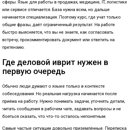
сферы. Язык для работы в продажах, медицине, IT, логистике
или сервисе отличается. База нужна всем, но дальше
начинается специализация. Поэтому курс, где учат только
общие фразы, даёт ограниченный результат. На работе
быстро выясняется, что вы не знаете, как согласовать
встречу, прокомментировать документ или ответить на
претензию.
Где деловой иврит нужен в
первую очередь
Обычно люди думают о языке только в контексте
собеседования. Но реальная нагрузка начинается после
приёма на работу. Нужно понимать задачи, уточнять детали,
читать сообщения в рабочем чате, задавать вопросы и не
бояться сказать, что что-то осталось непонятным.
Самые частые ситуации довольно приземлённые. Переписка