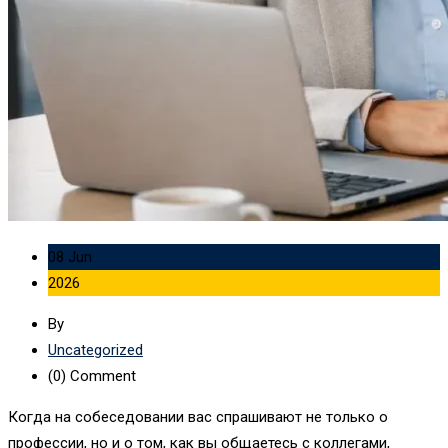
08 Jun
2026
By
Uncategorized
(0)
Comment
Когда на собеседовании вас спрашивают не только о
профессии, но и о том, как вы общаетесь с коллегами,