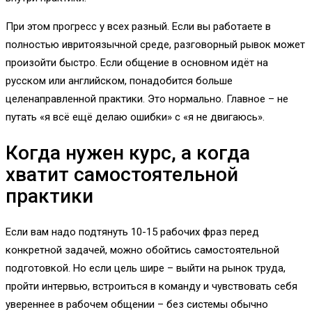
При этом прогресс у всех разный. Если вы работаете в
полностью ивритоязычной среде, разговорный рывок может
произойти быстро. Если общение в основном идёт на
русском или английском, понадобится больше
целенаправленной практики. Это нормально. Главное – не
путать «я всё ещё делаю ошибки» с «я не двигаюсь».
Когда нужен курс, а когда
хватит самостоятельной
практики
Если вам надо подтянуть 10-15 рабочих фраз перед
конкретной задачей, можно обойтись самостоятельной
подготовкой. Но если цель шире – выйти на рынок труда,
пройти интервью, встроиться в команду и чувствовать себя
увереннее в рабочем общении – без системы обычно