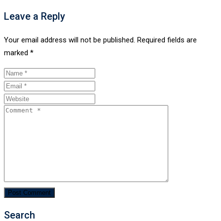
Leave a Reply
Your email address will not be published.
Required fields are
marked
*
Search