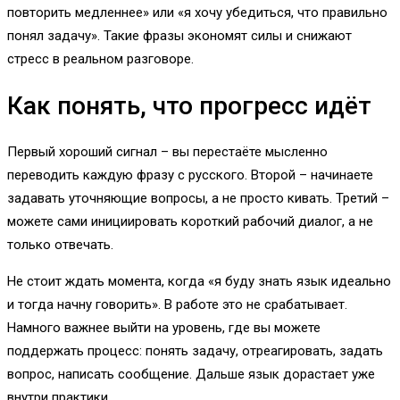
повторить медленнее» или «я хочу убедиться, что правильно
понял задачу». Такие фразы экономят силы и снижают
стресс в реальном разговоре.
Как понять, что прогресс идёт
Первый хороший сигнал – вы перестаёте мысленно
переводить каждую фразу с русского. Второй – начинаете
задавать уточняющие вопросы, а не просто кивать. Третий –
можете сами инициировать короткий рабочий диалог, а не
только отвечать.
Не стоит ждать момента, когда «я буду знать язык идеально
и тогда начну говорить». В работе это не срабатывает.
Намного важнее выйти на уровень, где вы можете
поддержать процесс: понять задачу, отреагировать, задать
вопрос, написать сообщение. Дальше язык дорастает уже
внутри практики.