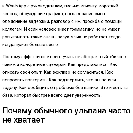
в WhatsApp с руководителем, письмо клиенту, короткий
звонок, обсуждение графика, согласование смен,
объяснение задержки, разговор с HR, просьба о помощи
коллегам. И если человек знает грамматику, но не умеет
разыгрывать такие сцены вслух, язык не работает тогда,
когда нужен больше всего.
Поэтому эффективнее всего учить не абстрактный «бизнес-
язык», а конкретные сценарии. Как представиться. Как
описать свой опыт. Как вежливо не согласиться. Как
попросить повторить. Как подтвердить, что вы поняли
задачу. Как сообщить о проблеме без паники. Это и есть та
база, которая быстрее всего даёт уверенность.
Почему обычного ульпана часто
не хватает