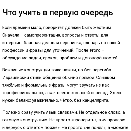
Что учить в первую очередь
Если времени мало, приоритет должен быть жёстким.
Сначала – самопрезентация, вопросы и ответы для
интервью, базовая деловая переписка, словарь по вашей
профессии и фразы для уточнений. После этого –
обсуждение задач, сроков, проблем и договорённостей.
Вежливые конструкции тоже важны, но без перегиба.
Израильский стиль общения обычно прямой. Слишком
тяжёлые и формальные фразы могут звучать не как
«профессионально», а как неестественный перевод. Здесь
нужен баланс: уважительно, чётко, без канцелярита.
Полезно сразу учить язык связками. Не отдельное слово, а
готовую конструкцию. Не просто «проверить», а «я проверю
и вернусь с ответом позже». Не просто «не понял», а «можете