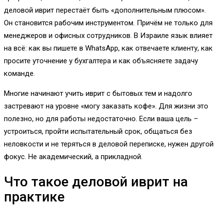
деловой иврит перестаёт быть «дополнительным плюсом».
Он становится рабочим инструментом. Причём не только для
менеджеров и офисных сотрудников. В Израиле язык влияет
на всё: как вы пишете в WhatsApp, как отвечаете клиенту, как
просите уточнение у бухгалтера и как объясняете задачу
команде.
Многие начинают учить иврит с бытовых тем и надолго
застревают на уровне «могу заказать кофе». Для жизни это
полезно, но для работы недостаточно. Если ваша цель –
устроиться, пройти испытательный срок, общаться без
неловкости и не теряться в деловой переписке, нужен другой
фокус. Не академический, а прикладной.
Что такое деловой иврит на
практике