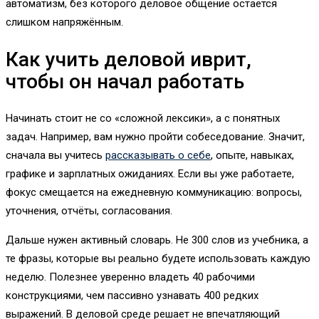
автоматизм, без которого деловое общение остаётся
слишком напряжённым.
Как учить деловой иврит,
чтобы он начал работать
Начинать стоит не со «сложной лексики», а с понятных
задач. Например, вам нужно пройти собеседование. Значит,
сначала вы учитесь
рассказывать о себе
, опыте, навыках,
графике и зарплатных ожиданиях. Если вы уже работаете,
фокус смещается на ежедневную коммуникацию: вопросы,
уточнения, отчёты, согласования.
Дальше нужен активный словарь. Не 300 слов из учебника, а
те фразы, которые вы реально будете использовать каждую
неделю. Полезнее уверенно владеть 40 рабочими
конструкциями, чем пассивно узнавать 400 редких
выражений. В деловой среде решает не впечатляющий