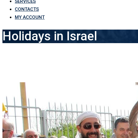
SERVICES
CONTACTS
MY ACCOUNT
Holidays in Israel