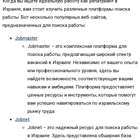
Когда вы ищете идеальную работу как репатриант в
Израиле, вам стоит изучить различные платформы поиска
работы. Вот несколько популярных веб-сайтов,
предназначенных для поиска работы:
Jobmaster
:
Jobmaster – это комплексная платформа для
поиска работы, предлагающая широкий спектр
вакансий в Израиле. Независимо от вашего опыта
или профессионального уровня, здесь вы
найдете возможности, соответствующие вашим
навыкам и амбициям. Платформа предоставляет
ценные ресурсы и инструменты, которые помогут
вам успешно навигироваться по израильскому
рынку труда.
Jobnet
:
Jobnet – это надежный ресурс для поиска работы
в Израиле. Здесь представлена обширная база