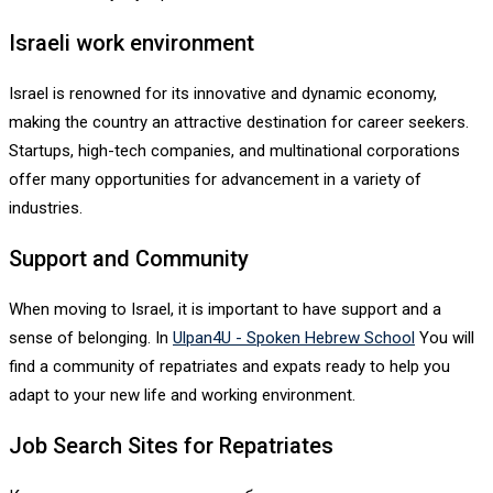
Israeli work environment
Israel is renowned for its innovative and dynamic economy,
making the country an attractive destination for career seekers.
Startups, high-tech companies, and multinational corporations
offer many opportunities for advancement in a variety of
industries.
Support and Community
When moving to Israel, it is important to have support and a
sense of belonging. In
Ulpan4U - Spoken Hebrew School
You will
find a community of repatriates and expats ready to help you
adapt to your new life and working environment.
Job Search Sites for Repatriates