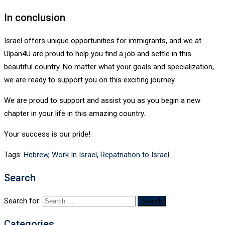
In conclusion
Israel offers unique opportunities for immigrants, and we at
Ulpan4U are proud to help you find a job and settle in this
beautiful country. No matter what your goals and specialization,
we are ready to support you on this exciting journey.
We are proud to support and assist you as you begin a new
chapter in your life in this amazing country.
Your success is our pride!
Tags:
Hebrew
,
Work In Israel
,
Repatriation to Israel
Search
Search for:
Categories