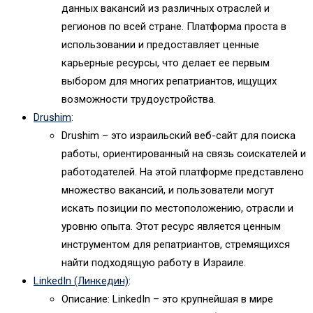
данных вакансий из различных отраслей и
регионов по всей стране. Платформа проста в
использовании и предоставляет ценные
карьерные ресурсы, что делает ее первым
выбором для многих репатриантов, ищущих
возможности трудоустройства.
Drushim
:
Drushim – это израильский веб-сайт для поиска
работы, ориентированный на связь соискателей и
работодателей. На этой платформе представлено
множество вакансий, и пользователи могут
искать позиции по местоположению, отрасли и
уровню опыта. Этот ресурс является ценным
инструментом для репатриантов, стремящихся
найти подходящую работу в Израиле.
LinkedIn (Линкедин)
:
Описание: LinkedIn – это крупнейшая в мире