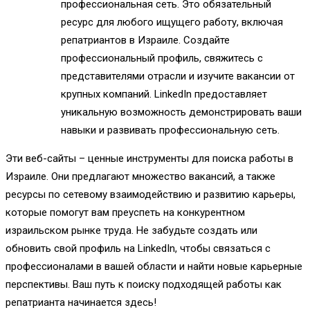
профессиональная сеть. Это обязательный
ресурс для любого ищущего работу, включая
репатриантов в Израиле. Создайте
профессиональный профиль, свяжитесь с
представителями отрасли и изучите вакансии от
крупных компаний. LinkedIn предоставляет
уникальную возможность демонстрировать ваши
навыки и развивать профессиональную сеть.
Эти веб-сайты – ценные инструменты для поиска работы в
Израиле. Они предлагают множество вакансий, а также
ресурсы по сетевому взаимодействию и развитию карьеры,
которые помогут вам преуспеть на конкурентном
израильском рынке труда. Не забудьте создать или
обновить свой профиль на LinkedIn, чтобы связаться с
профессионалами в вашей области и найти новые карьерные
перспективы. Ваш путь к поиску подходящей работы как
репатрианта начинается здесь!