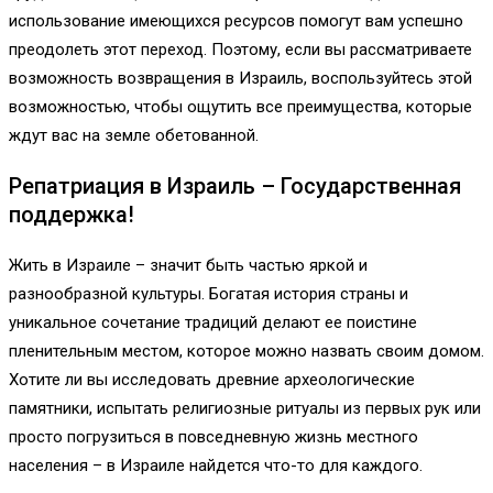
использование имеющихся ресурсов помогут вам успешно
преодолеть этот переход. Поэтому, если вы рассматриваете
возможность возвращения в Израиль, воспользуйтесь этой
возможностью, чтобы ощутить все преимущества, которые
ждут вас на земле обетованной.
Репатриация в Израиль – Государственная
поддержка!
Жить в Израиле – значит быть частью яркой и
разнообразной культуры. Богатая история страны и
уникальное сочетание традиций делают ее поистине
пленительным местом, которое можно назвать своим домом.
Хотите ли вы исследовать древние археологические
памятники, испытать религиозные ритуалы из первых рук или
просто погрузиться в повседневную жизнь местного
населения – в Израиле найдется что-то для каждого.