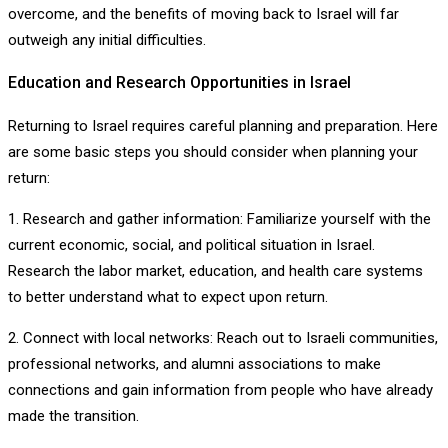
overcome, and the benefits of moving back to Israel will far
outweigh any initial difficulties.
Education and Research Opportunities in Israel
Returning to Israel requires careful planning and preparation. Here
are some basic steps you should consider when planning your
return:
1. Research and gather information: Familiarize yourself with the
current economic, social, and political situation in Israel.
Research the labor market, education, and health care systems
to better understand what to expect upon return.
2. Connect with local networks: Reach out to Israeli communities,
professional networks, and alumni associations to make
connections and gain information from people who have already
made the transition.