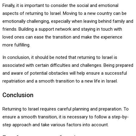
Finally, it is important to consider the social and emotional
aspects of returning to Israel. Moving to a new country can be
emotionally challenging, especially when leaving behind family and
friends. Building a support network and staying in touch with
loved ones can ease the transition and make the experience
more fulfilling.
In conclusion, it should be noted that returning to Israel is
associated with certain difficulties and challenges. Being prepared
and aware of potential obstacles will help ensure a successful
repatriation and a smooth transition to a new life in Israel.
Conclusion
Returning to Israel requires careful planning and preparation. To
ensure a smooth transition, it is necessary to follow a step-by-
step approach and take various factors into account.