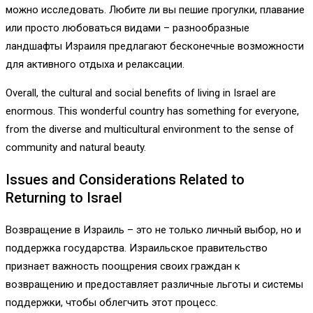
можно исследовать. Любите ли вы пешие прогулки, плавание
или просто любоваться видами – разнообразные
ландшафты Израиля предлагают бесконечные возможности
для активного отдыха и релаксации.
Overall, the cultural and social benefits of living in Israel are
enormous. This wonderful country has something for everyone,
from the diverse and multicultural environment to the sense of
community and natural beauty.
Issues and Considerations Related to
Returning to Israel
Возвращение в Израиль – это не только личный выбор, но и
поддержка государства. Израильское правительство
признает важность поощрения своих граждан к
возвращению и предоставляет различные льготы и системы
поддержки, чтобы облегчить этот процесс.