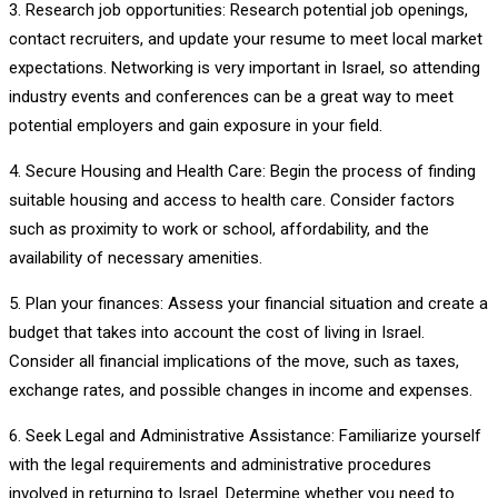
3. Research job opportunities: Research potential job openings,
contact recruiters, and update your resume to meet local market
expectations. Networking is very important in Israel, so attending
industry events and conferences can be a great way to meet
potential employers and gain exposure in your field.
4. Secure Housing and Health Care: Begin the process of finding
suitable housing and access to health care. Consider factors
such as proximity to work or school, affordability, and the
availability of necessary amenities.
5. Plan your finances: Assess your financial situation and create a
budget that takes into account the cost of living in Israel.
Consider all financial implications of the move, such as taxes,
exchange rates, and possible changes in income and expenses.
6. Seek Legal and Administrative Assistance: Familiarize yourself
with the legal requirements and administrative procedures
involved in returning to Israel. Determine whether you need to