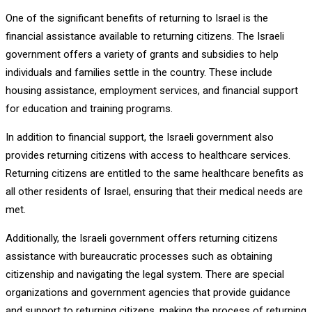
One of the significant benefits of returning to Israel is the
financial assistance available to returning citizens. The Israeli
government offers a variety of grants and subsidies to help
individuals and families settle in the country. These include
housing assistance, employment services, and financial support
for education and training programs.
In addition to financial support, the Israeli government also
provides returning citizens with access to healthcare services.
Returning citizens are entitled to the same healthcare benefits as
all other residents of Israel, ensuring that their medical needs are
met.
Additionally, the Israeli government offers returning citizens
assistance with bureaucratic processes such as obtaining
citizenship and navigating the legal system. There are special
organizations and government agencies that provide guidance
and support to returning citizens, making the process of returning