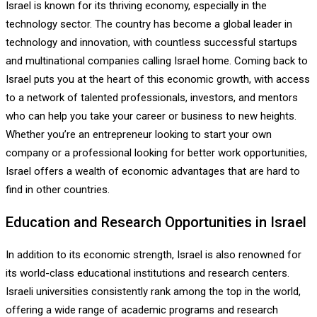
Israel is known for its thriving economy, especially in the
technology sector. The country has become a global leader in
technology and innovation, with countless successful startups
and multinational companies calling Israel home. Coming back to
Israel puts you at the heart of this economic growth, with access
to a network of talented professionals, investors, and mentors
who can help you take your career or business to new heights.
Whether you’re an entrepreneur looking to start your own
company or a professional looking for better work opportunities,
Israel offers a wealth of economic advantages that are hard to
find in other countries.
Education and Research Opportunities in Israel
In addition to its economic strength, Israel is also renowned for
its world-class educational institutions and research centers.
Israeli universities consistently rank among the top in the world,
offering a wide range of academic programs and research