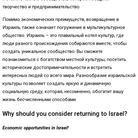
творчество и предпринимательство.
Помимо экономических преимуществ, возвращение в
Израиль также означает погружение в мультикультурное
общество. Израиль – это плавильный котел культур, где
люди разного происхождения собираются вместе, чтобы
создать уникальное сообщество. Вы сможете
познакомиться с богатством местной культуры, посетить
исторические достопримечательности и встретить
интересных людей со всего мира. Разнообразие израильской
культуры позволяет создать яркую и динамичную
социальную среду, которая, несомненно, обогатит вашу
жизнь бесчисленными способами.
Why should you consider returning to Israel?
Economic opportunities in Israel!