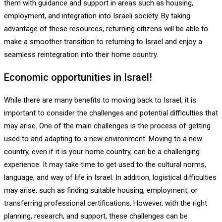
them with guidance and support in areas such as housing,
employment, and integration into Israeli society. By taking
advantage of these resources, returning citizens will be able to
make a smoother transition to returning to Israel and enjoy a
seamless reintegration into their home country.
Economic opportunities in Israel!
While there are many benefits to moving back to Israel, it is
important to consider the challenges and potential difficulties that
may arise. One of the main challenges is the process of getting
used to and adapting to a new environment. Moving to a new
country, even if it is your home country, can be a challenging
experience. It may take time to get used to the cultural norms,
language, and way of life in Israel. In addition, logistical difficulties
may arise, such as finding suitable housing, employment, or
transferring professional certifications. However, with the right
planning, research, and support, these challenges can be