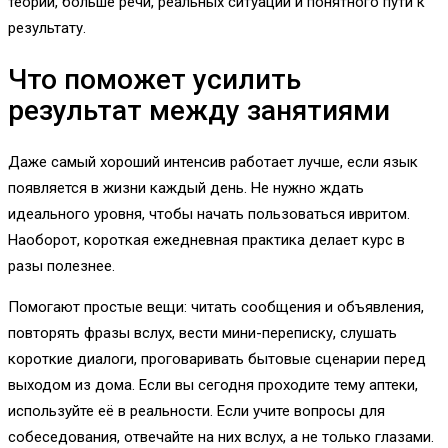
теории, больше речи, реальных ситуаций и понятного пути к
результату.
Что поможет усилить
результат между занятиями
Даже самый хороший интенсив работает лучше, если язык
появляется в жизни каждый день. Не нужно ждать
идеального уровня, чтобы начать пользоваться ивритом.
Наоборот, короткая ежедневная практика делает курс в
разы полезнее.
Помогают простые вещи: читать сообщения и объявления,
повторять фразы вслух, вести мини-переписку, слушать
короткие диалоги, проговаривать бытовые сценарии перед
выходом из дома. Если вы сегодня проходите тему аптеки,
используйте её в реальности. Если учите вопросы для
собеседования, отвечайте на них вслух, а не только глазами.