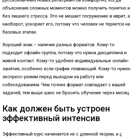
объяснения сложных моментов можно получить понятно и
без лишнего стресса. Это не мешает погружению в иврит, а
наоборот, ускоряет его, потому что человек не теряется на
базовых этапах.
Хороший знак – наличие разных форматов. Кому-то
подходит офлайн-группа, потому что нужна дисциплина и
живой контакт. Кому-то удобнее индивидуальные онлайн-
занятия, особенно если график плавающий. Кому-то нужен
экспресс-режим перед выходом на работу или
собеседованием. Чем точнее формат совпадает с вашей
задачей, тем выше шанс не бросить обучение через месяц.
Как должен быть устроен
эффективный интенсив
Эффективный курс начинается не с длинной теории, а
с