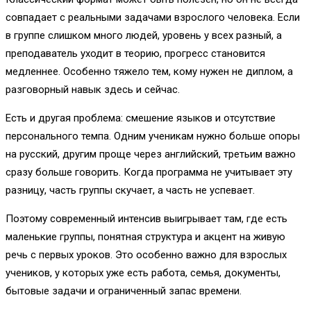
совпадает с реальными задачами взрослого человека. Если
в группе слишком много людей, уровень у всех разный, а
преподаватель уходит в теорию, прогресс становится
медленнее. Особенно тяжело тем, кому нужен не диплом, а
разговорный навык здесь и сейчас.
Есть и другая проблема: смешение языков и отсутствие
персонального темпа. Одним ученикам нужно больше опоры
на русский, другим проще через английский, третьим важно
сразу больше говорить. Когда программа не учитывает эту
разницу, часть группы скучает, а часть не успевает.
Поэтому современный интенсив выигрывает там, где есть
маленькие группы, понятная структура и акцент на живую
речь с первых уроков. Это особенно важно для взрослых
учеников, у которых уже есть работа, семья, документы,
бытовые задачи и ограниченный запас времени.