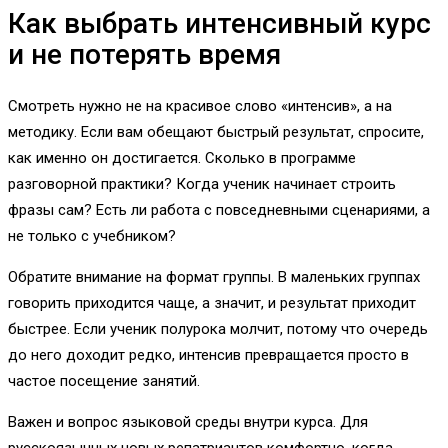
Как выбрать интенсивный курс
и не потерять время
Смотреть нужно не на красивое слово «интенсив», а на
методику. Если вам обещают быстрый результат, спросите,
как именно он достигается. Сколько в программе
разговорной практики? Когда ученик начинает строить
фразы сам? Есть ли работа с повседневными сценариями, а
не только с учебником?
Обратите внимание на формат группы. В маленьких группах
говорить приходится чаще, а значит, и результат приходит
быстрее. Если ученик полурока молчит, потому что очередь
до него доходит редко, интенсив превращается просто в
частое посещение занятий.
Важен и вопрос языковой среды внутри курса. Для
русскоязычных новых репатриантов комфортно, когда