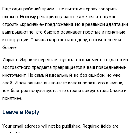
Ещё один рабочий приём – не пытаться сразу говорить
сложно. Новому репатрианту часто кажется, что нужно
строить «красивые» предложения. Но в реальной адаптации
выигрывают те, кто быстро осваивает простые и понятные
конструкции. Сначала коротко и по делу, потом точнее и
богаче.
Иврит в Израиле перестаёт пугать в тот момент, когда он из
абстрактного предмета превращается в ваш повседневный
инструмент. Не самый идеальный, не без ошибок, но уже
свой. И чем раньше вы начнёте использовать его в жизни,
тем быстрее почувствуете, что страна вокруг стала ближе и
понятнее.
Leave a Reply
Your email address will not be published.
Required fields are