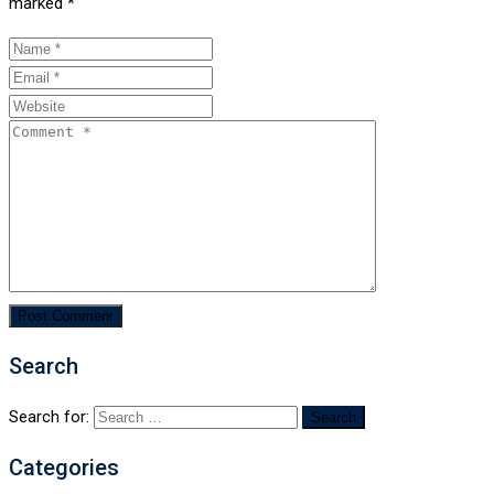
marked
*
Search
Search for:
Categories