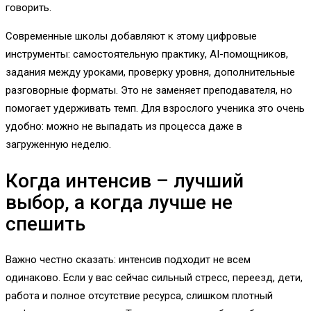
говорить.
Современные школы добавляют к этому цифровые
инструменты: самостоятельную практику, AI-помощников,
задания между уроками, проверку уровня, дополнительные
разговорные форматы. Это не заменяет преподавателя, но
помогает удерживать темп. Для взрослого ученика это очень
удобно: можно не выпадать из процесса даже в
загруженную неделю.
Когда интенсив – лучший
выбор, а когда лучше не
спешить
Важно честно сказать: интенсив подходит не всем
одинаково. Если у вас сейчас сильный стресс, переезд, дети,
работа и полное отсутствие ресурса, слишком плотный