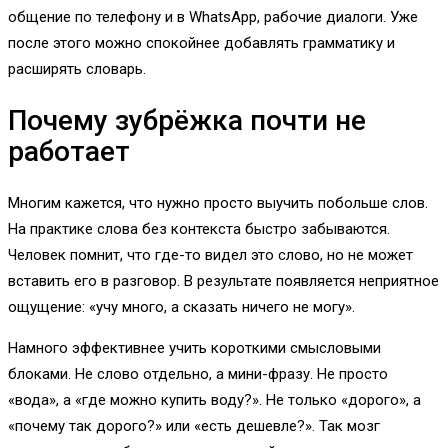
общение по телефону и в WhatsApp, рабочие диалоги. Уже
после этого можно спокойнее добавлять грамматику и
расширять словарь.
Почему зубрёжка почти не
работает
Многим кажется, что нужно просто выучить побольше слов.
На практике слова без контекста быстро забываются.
Человек помнит, что где-то видел это слово, но не может
вставить его в разговор. В результате появляется неприятное
ощущение: «учу много, а сказать ничего не могу».
Намного эффективнее учить короткими смысловыми
блоками. Не слово отдельно, а мини-фразу. Не просто
«вода», а «где можно купить воду?». Не только «дорого», а
«почему так дорого?» или «есть дешевле?». Так мозг