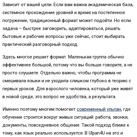
Зависит от вашей цели. Если вам важна академическая база,
системное прохождение уровней и время на постепенное
погружение, традиционный формат может подойти. Но если
задача – быстрее заговорить, адаптироваться, решать
бытовые и рабочие вопросы уже сейчас, стоит выбирать
практический разговорный подход.
Здесь многое решает формат. Маленькая группа обычно
эффективнее большой, потому что вы больше говорите, а не
просто слушаете. Отдельно важно, чтобы программа не
смешивала языки и не уходила слишком глубоко в теорию с
первых уроков. Для взрослого человека, который уже живёт
в новой среде, это вопрос не удобства, а результата.
Именно поэтому многим помогает
современный ульпан
, где
обучение строится вокруг живых ситуаций: работа, звонки,
документы, повседневное общение. Такой подход ближе к
тому, как язык реально используется. В Ulpan4U на это и