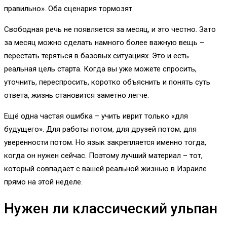
правильно». Оба сценария тормозят.
Свободная речь не появляется за месяц, и это честно. Зато
за месяц можно сделать намного более важную вещь –
перестать теряться в базовых ситуациях. Это и есть
реальная цель старта. Когда вы уже можете спросить,
уточнить, переспросить, коротко объяснить и понять суть
ответа, жизнь становится заметно легче.
Ещё одна частая ошибка – учить иврит только «для
будущего». Для работы потом, для друзей потом, для
уверенности потом. Но язык закрепляется именно тогда,
когда он нужен сейчас. Поэтому лучший материал – тот,
который совпадает с вашей реальной жизнью в Израиле
прямо на этой неделе.
Нужен ли классический ульпан