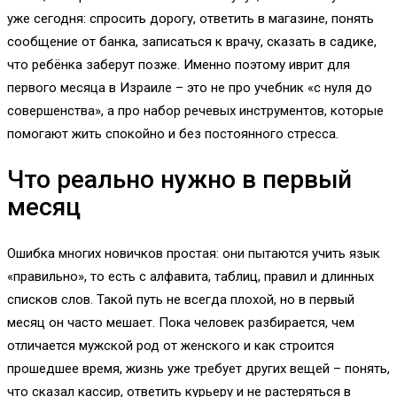
уже сегодня: спросить дорогу, ответить в магазине, понять
сообщение от банка, записаться к врачу, сказать в садике,
что ребёнка заберут позже. Именно поэтому иврит для
первого месяца в Израиле – это не про учебник «с нуля до
совершенства», а про набор речевых инструментов, которые
помогают жить спокойно и без постоянного стресса.
Что реально нужно в первый
месяц
Ошибка многих новичков простая: они пытаются учить язык
«правильно», то есть с алфавита, таблиц, правил и длинных
списков слов. Такой путь не всегда плохой, но в первый
месяц он часто мешает. Пока человек разбирается, чем
отличается мужской род от женского и как строится
прошедшее время, жизнь уже требует других вещей – понять,
что сказал кассир, ответить курьеру и не растеряться в