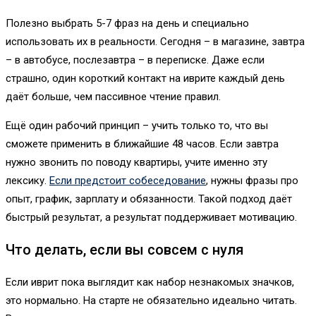
Полезно выбрать 5-7 фраз на день и специально
использовать их в реальности. Сегодня – в магазине, завтра
– в автобусе, послезавтра – в переписке. Даже если
страшно, один короткий контакт на иврите каждый день
даёт больше, чем пассивное чтение правил.
Ещё один рабочий принцип – учить только то, что вы
сможете применить в ближайшие 48 часов. Если завтра
нужно звонить по поводу квартиры, учите именно эту
лексику.
Если предстоит собеседование
, нужны фразы про
опыт, график, зарплату и обязанности. Такой подход даёт
быстрый результат, а результат поддерживает мотивацию.
Что делать, если вы совсем с нуля
Если иврит пока выглядит как набор незнакомых значков,
это нормально. На старте не обязательно идеально читать.