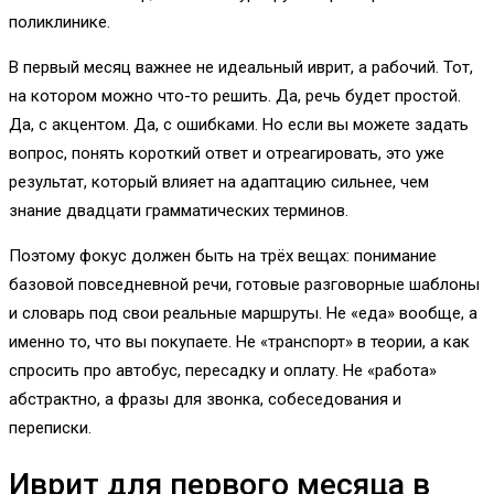
поликлинике.
В первый месяц важнее не идеальный иврит, а рабочий. Тот,
на котором можно что-то решить. Да, речь будет простой.
Да, с акцентом. Да, с ошибками. Но если вы можете задать
вопрос, понять короткий ответ и отреагировать, это уже
результат, который влияет на адаптацию сильнее, чем
знание двадцати грамматических терминов.
Поэтому фокус должен быть на трёх вещах: понимание
базовой повседневной речи, готовые разговорные шаблоны
и словарь под свои реальные маршруты. Не «еда» вообще, а
именно то, что вы покупаете. Не «транспорт» в теории, а как
спросить про автобус, пересадку и оплату. Не «работа»
абстрактно, а фразы для звонка, собеседования и
переписки.
Иврит для первого месяца в