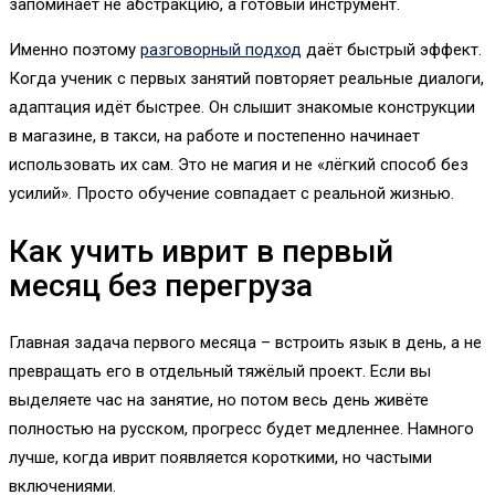
запоминает не абстракцию, а готовый инструмент.
Именно поэтому
разговорный подход
даёт быстрый эффект.
Когда ученик с первых занятий повторяет реальные диалоги,
адаптация идёт быстрее. Он слышит знакомые конструкции
в магазине, в такси, на работе и постепенно начинает
использовать их сам. Это не магия и не «лёгкий способ без
усилий». Просто обучение совпадает с реальной жизнью.
Как учить иврит в первый
месяц без перегруза
Главная задача первого месяца – встроить язык в день, а не
превращать его в отдельный тяжёлый проект. Если вы
выделяете час на занятие, но потом весь день живёте
полностью на русском, прогресс будет медленнее. Намного
лучше, когда иврит появляется короткими, но частыми
включениями.