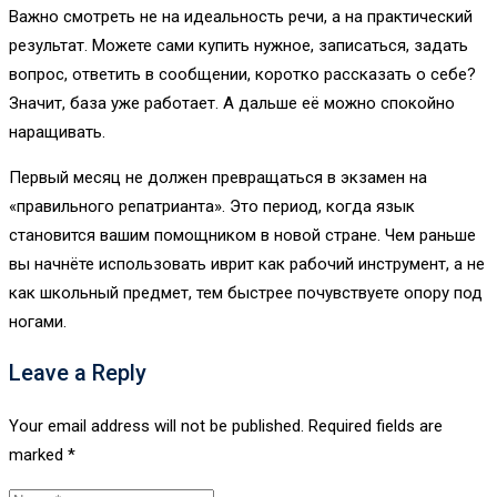
Важно смотреть не на идеальность речи, а на практический
результат. Можете сами купить нужное, записаться, задать
вопрос, ответить в сообщении, коротко рассказать о себе?
Значит, база уже работает. А дальше её можно спокойно
наращивать.
Первый месяц не должен превращаться в экзамен на
«правильного репатрианта». Это период, когда язык
становится вашим помощником в новой стране. Чем раньше
вы начнёте использовать иврит как рабочий инструмент, а не
как школьный предмет, тем быстрее почувствуете опору под
ногами.
Leave a Reply
Your email address will not be published.
Required fields are
marked
*