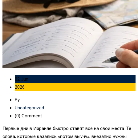
02 Jun
2026
By
Uncategorized
(0)
Comment
Первые дни в Израиле быстро ставят всё на свои места. Те
слова, которые казались «потом выучу», внезапно нужны