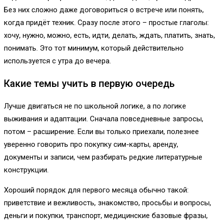
Без них сложно даже договориться о встрече или понять,
когда придёт техник. Сразу после этого – простые глаголы:
хочу, нужно, можно, есть, идти, делать, ждать, платить, знать,
понимать. Это тот минимум, который действительно
используется с утра до вечера.
Какие темы учить в первую очередь
Лучше двигаться не по школьной логике, а по логике
выживания и адаптации. Сначала повседневные запросы,
потом – расширение. Если вы только приехали, полезнее
уверенно говорить про покупку сим-карты, аренду,
документы и записи, чем разбирать редкие литературные
конструкции.
Хороший порядок для первого месяца обычно такой:
приветствие и вежливость, знакомство, просьбы и вопросы,
деньги и покупки, транспорт, медицинские базовые фразы,