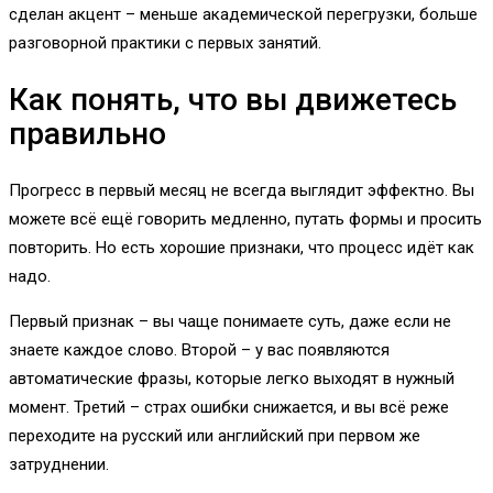
сделан акцент – меньше академической перегрузки, больше
разговорной практики с первых занятий.
Как понять, что вы движетесь
правильно
Прогресс в первый месяц не всегда выглядит эффектно. Вы
можете всё ещё говорить медленно, путать формы и просить
повторить. Но есть хорошие признаки, что процесс идёт как
надо.
Первый признак – вы чаще понимаете суть, даже если не
знаете каждое слово. Второй – у вас появляются
автоматические фразы, которые легко выходят в нужный
момент. Третий – страх ошибки снижается, и вы всё реже
переходите на русский или английский при первом же
затруднении.