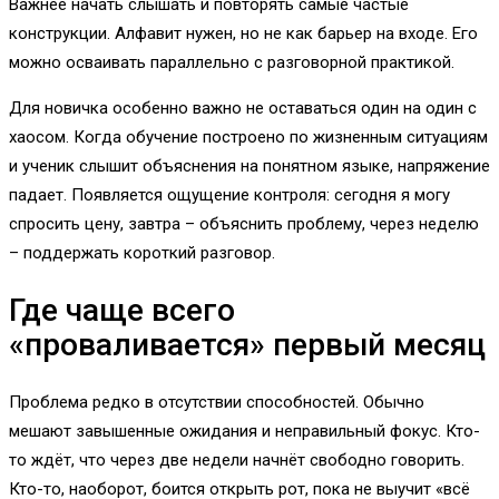
Важнее начать слышать и повторять самые частые
конструкции. Алфавит нужен, но не как барьер на входе. Его
можно осваивать параллельно с разговорной практикой.
Для новичка особенно важно не оставаться один на один с
хаосом. Когда обучение построено по жизненным ситуациям
и ученик слышит объяснения на понятном языке, напряжение
падает. Появляется ощущение контроля: сегодня я могу
спросить цену, завтра – объяснить проблему, через неделю
– поддержать короткий разговор.
Где чаще всего
«проваливается» первый месяц
Проблема редко в отсутствии способностей. Обычно
мешают завышенные ожидания и неправильный фокус. Кто-
то ждёт, что через две недели начнёт свободно говорить.
Кто-то, наоборот, боится открыть рот, пока не выучит «всё