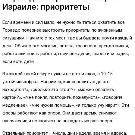
Израиле: приоритеты
Если времени и сил мало, не нужно пытаться охватить всё.
Гораздо полезнее выстроить приоритеты по жизненным
ситуациям. Начните с тех мест, где вы бываете почти каждый
день. Обычно это магазин, аптека, транспорт, аренда жилья,
работа или поиск работы, госучреждения, школа или садик,
если есть дети.
В каждой такой сфере нужны не сотни слов, а 10-15
устойчивых фраз. Например, как спросить «где это
находится?», «сколько это стоит?», «можно оплатить
картой?», «я не понял, повторите, пожалуйста», «говорите
медленнее», «мне нужна помощь», «я только учу иврит». Эти
фразы работают как опора. Они дают время, снимают
напряжение и позволяют не выпадать из разговора.
Отдельный приоритет – числа, дни недели, время и адреса.