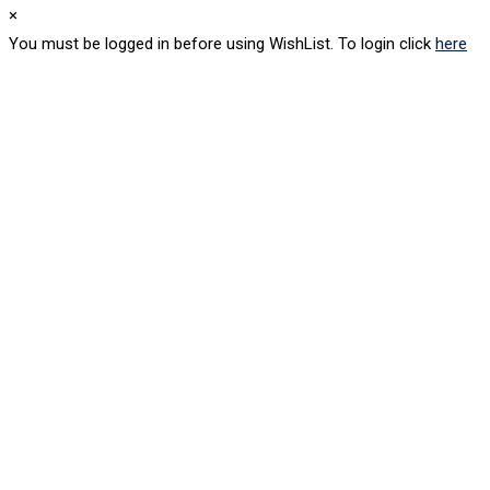
×
You must be logged in before using WishList. To login click
here