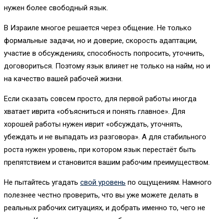
нужен более свободный язык.
В Израиле многое решается через общение. Не только
формальные задачи, но и доверие, скорость адаптации,
участие в обсуждениях, способность попросить, уточнить,
договориться. Поэтому язык влияет не только на найм, но и
на качество вашей рабочей жизни.
Если сказать совсем просто, для первой работы иногда
хватает иврита «объясниться и понять главное». Для
хорошей работы нужен иврит «обсуждать, уточнять,
убеждать и не выпадать из разговора». А для стабильного
роста нужен уровень, при котором язык перестаёт быть
препятствием и становится вашим рабочим преимуществом.
Не пытайтесь угадать
свой уровень
по ощущениям. Намного
полезнее честно проверить, что вы уже можете делать в
реальных рабочих ситуациях, и добрать именно то, чего не