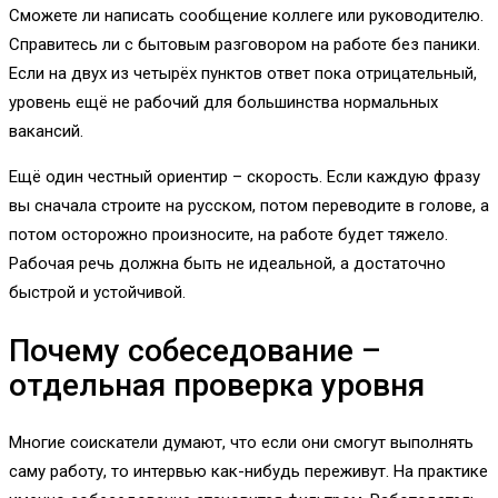
Сможете ли написать сообщение коллеге или руководителю.
Справитесь ли с бытовым разговором на работе без паники.
Если на двух из четырёх пунктов ответ пока отрицательный,
уровень ещё не рабочий для большинства нормальных
вакансий.
Ещё один честный ориентир – скорость. Если каждую фразу
вы сначала строите на русском, потом переводите в голове, а
потом осторожно произносите, на работе будет тяжело.
Рабочая речь должна быть не идеальной, а достаточно
быстрой и устойчивой.
Почему собеседование –
отдельная проверка уровня
Многие соискатели думают, что если они смогут выполнять
саму работу, то интервью как-нибудь переживут. На практике