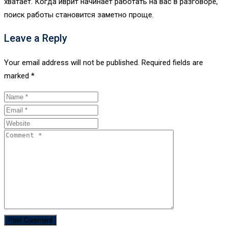
хватает. Когда иврит начинает работать на вас в разговоре,
поиск работы становится заметно проще.
Leave a Reply
Your email address will not be published.
Required fields are
marked
*