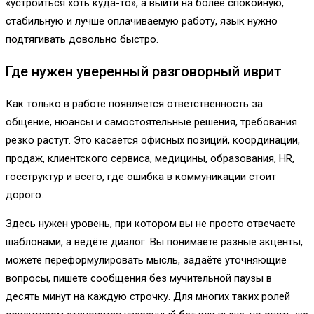
«устроиться хоть куда-то», а выйти на более спокойную,
стабильную и лучше оплачиваемую работу, язык нужно
подтягивать довольно быстро.
Где нужен уверенный разговорный иврит
Как только в работе появляется ответственность за
общение, нюансы и самостоятельные решения, требования
резко растут. Это касается офисных позиций, координации,
продаж, клиентского сервиса, медицины, образования, HR,
госструктур и всего, где ошибка в коммуникации стоит
дорого.
Здесь нужен уровень, при котором вы не просто отвечаете
шаблонами, а ведёте диалог. Вы понимаете разные акценты,
можете переформулировать мысль, задаёте уточняющие
вопросы, пишете сообщения без мучительной паузы в
десять минут на каждую строчку. Для многих таких ролей