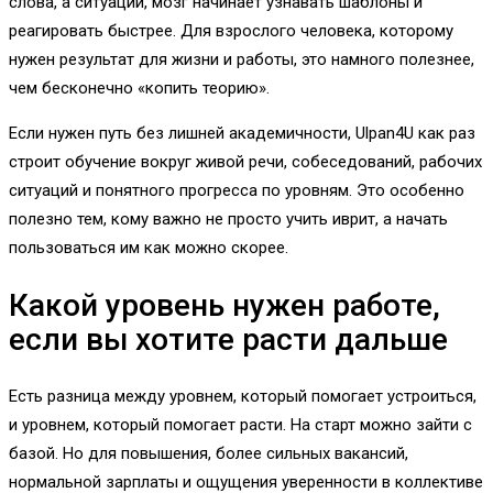
слова, а ситуации, мозг начинает узнавать шаблоны и
реагировать быстрее. Для взрослого человека, которому
нужен результат для жизни и работы, это намного полезнее,
чем бесконечно «копить теорию».
Если нужен путь без лишней академичности, Ulpan4U как раз
строит обучение вокруг живой речи, собеседований, рабочих
ситуаций и понятного прогресса по уровням. Это особенно
полезно тем, кому важно не просто учить иврит, а начать
пользоваться им как можно скорее.
Какой уровень нужен работе,
если вы хотите расти дальше
Есть разница между уровнем, который помогает устроиться,
и уровнем, который помогает расти. На старт можно зайти с
базой. Но для повышения, более сильных вакансий,
нормальной зарплаты и ощущения уверенности в коллективе