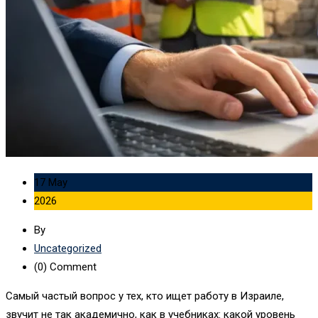
17 May
2026
By
Uncategorized
(0)
Comment
Самый частый вопрос у тех, кто ищет работу в Израиле,
звучит не так академично, как в учебниках: какой уровень