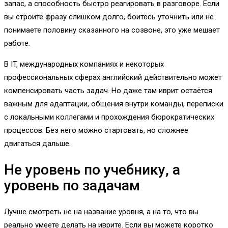
запас, а способность быстро реагировать в разговоре. Если
вы строите фразу слишком долго, боитесь уточнить или не
понимаете половину сказанного на созвоне, это уже мешает
работе.
В IT, международных компаниях и некоторых
профессиональных сферах английский действительно может
компенсировать часть задач. Но даже там иврит остаётся
важным для адаптации, общения внутри команды, переписки
с локальными коллегами и прохождения бюрократических
процессов. Без него можно стартовать, но сложнее
двигаться дальше.
Не уровень по учебнику, а
уровень по задачам
Лучше смотреть не на название уровня, а на то, что вы
реально умеете делать на иврите. Если вы можете коротко