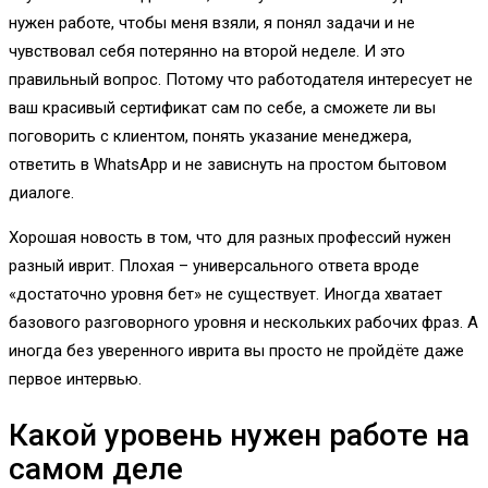
нужен работе, чтобы меня взяли, я понял задачи и не
чувствовал себя потерянно на второй неделе. И это
правильный вопрос. Потому что работодателя интересует не
ваш красивый сертификат сам по себе, а сможете ли вы
поговорить с клиентом, понять указание менеджера,
ответить в WhatsApp и не зависнуть на простом бытовом
диалоге.
Хорошая новость в том, что для разных профессий нужен
разный иврит. Плохая – универсального ответа вроде
«достаточно уровня бет» не существует. Иногда хватает
базового разговорного уровня и нескольких рабочих фраз. А
иногда без уверенного иврита вы просто не пройдёте даже
первое интервью.
Какой уровень нужен работе на
самом деле