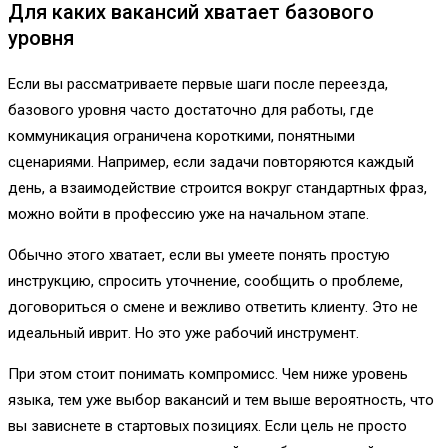
Для каких вакансий хватает базового
уровня
Если вы рассматриваете первые шаги после переезда,
базового уровня часто достаточно для работы, где
коммуникация ограничена короткими, понятными
сценариями. Например, если задачи повторяются каждый
день, а взаимодействие строится вокруг стандартных фраз,
можно войти в профессию уже на начальном этапе.
Обычно этого хватает, если вы умеете понять простую
инструкцию, спросить уточнение, сообщить о проблеме,
договориться о смене и вежливо ответить клиенту. Это не
идеальный иврит. Но это уже рабочий инструмент.
При этом стоит понимать компромисс. Чем ниже уровень
языка, тем уже выбор вакансий и тем выше вероятность, что
вы зависнете в стартовых позициях. Если цель не просто