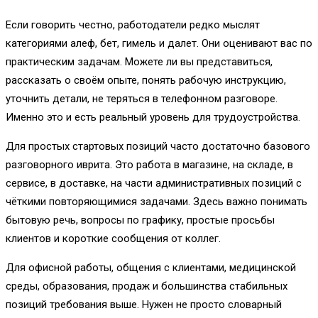
Если говорить честно, работодатели редко мыслят
категориями алеф, бет, гимель и далет. Они оценивают вас по
практическим задачам. Можете ли вы представиться,
рассказать о своём опыте, понять рабочую инструкцию,
уточнить детали, не теряться в телефонном разговоре.
Именно это и есть реальный уровень для трудоустройства.
Для простых стартовых позиций часто достаточно базового
разговорного иврита. Это работа в магазине, на складе, в
сервисе, в доставке, на части административных позиций с
чёткими повторяющимися задачами. Здесь важно понимать
бытовую речь, вопросы по графику, простые просьбы
клиентов и короткие сообщения от коллег.
Для офисной работы, общения с клиентами, медицинской
среды, образования, продаж и большинства стабильных
позиций требования выше. Нужен не просто словарный