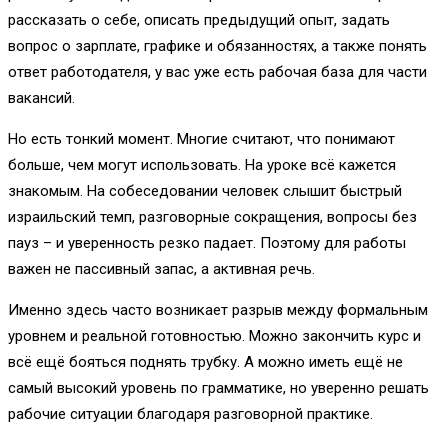
рассказать о себе, описать предыдущий опыт, задать
вопрос о зарплате, графике и обязанностях, а также понять
ответ работодателя, у вас уже есть рабочая база для части
вакансий.
Но есть тонкий момент. Многие считают, что понимают
больше, чем могут использовать. На уроке всё кажется
знакомым. На собеседовании человек слышит быстрый
израильский темп, разговорные сокращения, вопросы без
пауз – и уверенность резко падает. Поэтому для работы
важен не пассивный запас, а активная речь.
Именно здесь часто возникает разрыв между формальным
уровнем и реальной готовностью. Можно закончить курс и
всё ещё бояться поднять трубку. А можно иметь ещё не
самый высокий уровень по грамматике, но уверенно решать
рабочие ситуации благодаря разговорной практике.