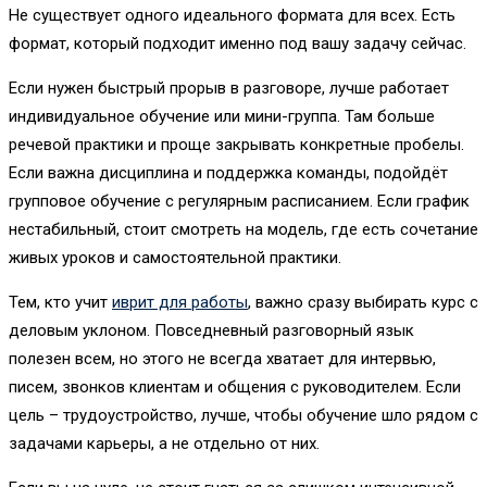
Не существует одного идеального формата для всех. Есть
формат, который подходит именно под вашу задачу сейчас.
Если нужен быстрый прорыв в разговоре, лучше работает
индивидуальное обучение или мини-группа. Там больше
речевой практики и проще закрывать конкретные пробелы.
Если важна дисциплина и поддержка команды, подойдёт
групповое обучение с регулярным расписанием. Если график
нестабильный, стоит смотреть на модель, где есть сочетание
живых уроков и самостоятельной практики.
Тем, кто учит
иврит для работы
, важно сразу выбирать курс с
деловым уклоном. Повседневный разговорный язык
полезен всем, но этого не всегда хватает для интервью,
писем, звонков клиентам и общения с руководителем. Если
цель – трудоустройство, лучше, чтобы обучение шло рядом с
задачами карьеры, а не отдельно от них.