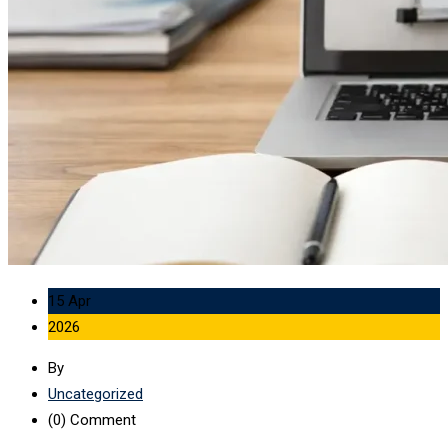
15 Apr
2026
By
Uncategorized
(0)
Comment