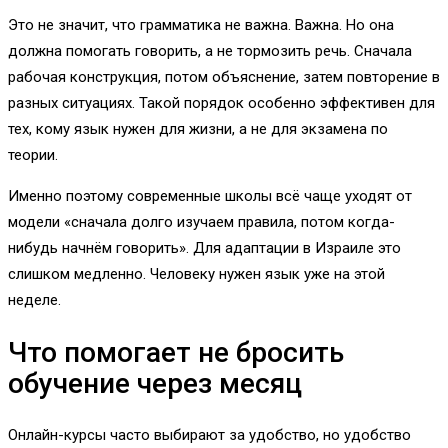
Это не значит, что грамматика не важна. Важна. Но она
должна помогать говорить, а не тормозить речь. Сначала
рабочая конструкция, потом объяснение, затем повторение в
разных ситуациях. Такой порядок особенно эффективен для
тех, кому язык нужен для жизни, а не для экзамена по
теории.
Именно поэтому современные школы всё чаще уходят от
модели «сначала долго изучаем правила, потом когда-
нибудь начнём говорить». Для адаптации в Израиле это
слишком медленно. Человеку нужен язык уже на этой
неделе.
Что помогает не бросить
обучение через месяц
Онлайн-курсы часто выбирают за удобство, но удобство