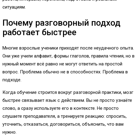
ситуациям.
Почему разговорный подход
работает быстрее
Многие взрослые ученики приходят после неудачного опыта.
Они уже учили алфавит, формы глаголов, правила чтения, но в
нужный момент всё равно не могут ответить на простой
вопрос. Проблема обычно не в способностях. Проблема в
подходе.
Когда обучение строится вокруг разговорной практики, мозг
быстрее связывает язык с действием. Вы не просто узнаёте
слово, а сразу используете его в контексте. Не просто
слушаете преподавателя, а тренируете реакцию: спросить,
уточнить, отказаться, договориться, объяснить, что вам
нужно.