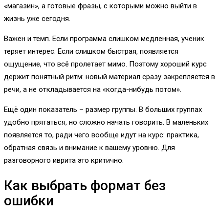
«магазин», а готовые фразы, с которыми можно выйти в
жизнь уже сегодня.
Важен и темп. Если программа слишком медленная, ученик
теряет интерес. Если слишком быстрая, появляется
ощущение, что всё пролетает мимо. Поэтому хороший курс
держит понятный ритм: новый материал сразу закрепляется в
речи, а не откладывается на «когда-нибудь потом».
Ещё один показатель – размер группы. В больших группах
удобно прятаться, но сложно начать говорить. В маленьких
появляется то, ради чего вообще идут на курс: практика,
обратная связь и внимание к вашему уровню. Для
разговорного иврита это критично.
Как выбрать формат без
ошибки