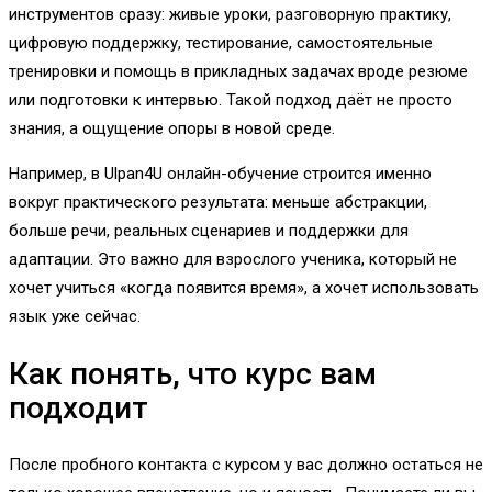
инструментов сразу: живые уроки, разговорную практику,
цифровую поддержку, тестирование, самостоятельные
тренировки и помощь в прикладных задачах вроде резюме
или подготовки к интервью. Такой подход даёт не просто
знания, а ощущение опоры в новой среде.
Например, в Ulpan4U онлайн-обучение строится именно
вокруг практического результата: меньше абстракции,
больше речи, реальных сценариев и поддержки для
адаптации. Это важно для взрослого ученика, который не
хочет учиться «когда появится время», а хочет использовать
язык уже сейчас.
Как понять, что курс вам
подходит
После пробного контакта с курсом у вас должно остаться не