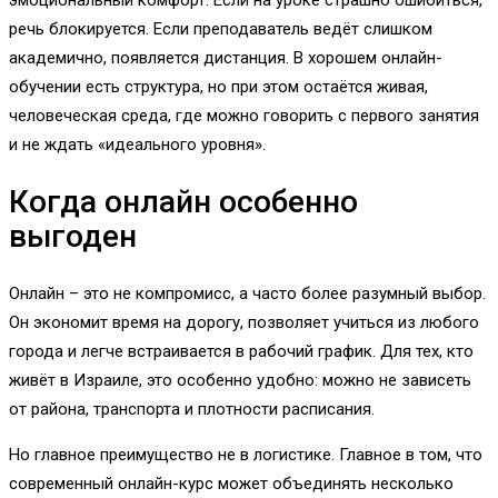
речь блокируется. Если преподаватель ведёт слишком
академично, появляется дистанция. В хорошем онлайн-
обучении есть структура, но при этом остаётся живая,
человеческая среда, где можно говорить с первого занятия
и не ждать «идеального уровня».
Когда онлайн особенно
выгоден
Онлайн – это не компромисс, а часто более разумный выбор.
Он экономит время на дорогу, позволяет учиться из любого
города и легче встраивается в рабочий график. Для тех, кто
живёт в Израиле, это особенно удобно: можно не зависеть
от района, транспорта и плотности расписания.
Но главное преимущество не в логистике. Главное в том, что
современный онлайн-курс может объединять несколько