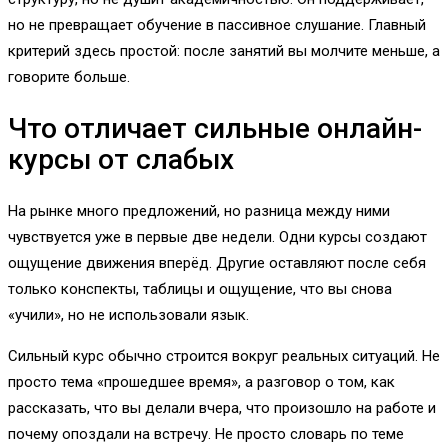
но не превращает обучение в пассивное слушание. Главный
критерий здесь простой: после занятий вы молчите меньше, а
говорите больше.
Что отличает сильные онлайн-
курсы от слабых
На рынке много предложений, но разница между ними
чувствуется уже в первые две недели. Одни курсы создают
ощущение движения вперёд. Другие оставляют после себя
только конспекты, таблицы и ощущение, что вы снова
«учили», но не использовали язык.
Сильный курс обычно строится вокруг реальных ситуаций. Не
просто тема «прошедшее время», а разговор о том, как
рассказать, что вы делали вчера, что произошло на работе и
почему опоздали на встречу. Не просто словарь по теме