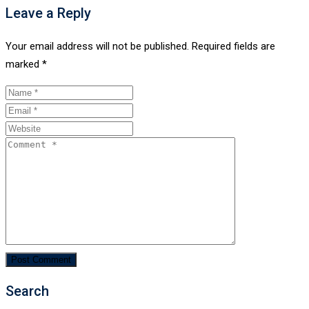
Leave a Reply
Your email address will not be published.
Required fields are
marked
*
Search