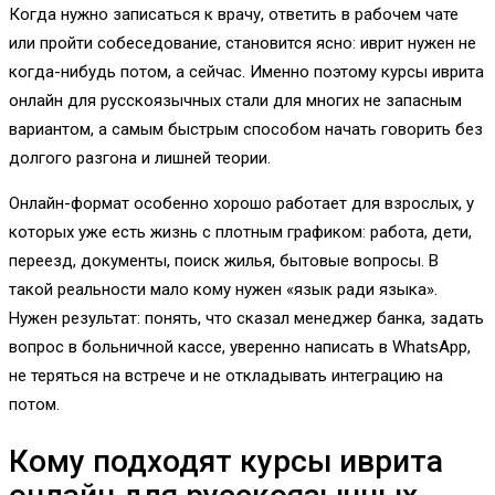
Когда нужно записаться к врачу, ответить в рабочем чате
или пройти собеседование, становится ясно: иврит нужен не
когда-нибудь потом, а сейчас. Именно поэтому курсы иврита
онлайн для русскоязычных стали для многих не запасным
вариантом, а самым быстрым способом начать говорить без
долгого разгона и лишней теории.
Онлайн-формат особенно хорошо работает для взрослых, у
которых уже есть жизнь с плотным графиком: работа, дети,
переезд, документы, поиск жилья, бытовые вопросы. В
такой реальности мало кому нужен «язык ради языка».
Нужен результат: понять, что сказал менеджер банка, задать
вопрос в больничной кассе, уверенно написать в WhatsApp,
не теряться на встрече и не откладывать интеграцию на
потом.
Кому подходят курсы иврита