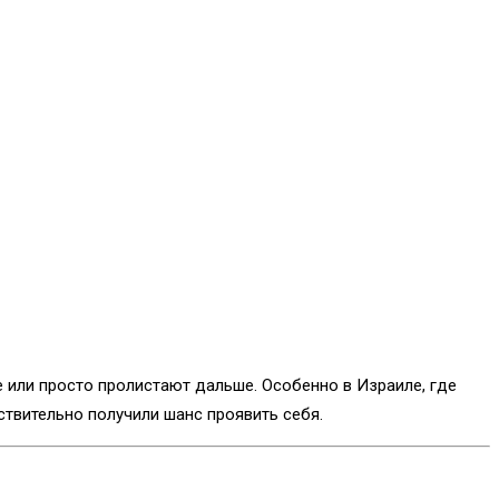
е или просто пролистают дальше. Особенно в Израиле, где
твительно получили шанс проявить себя.