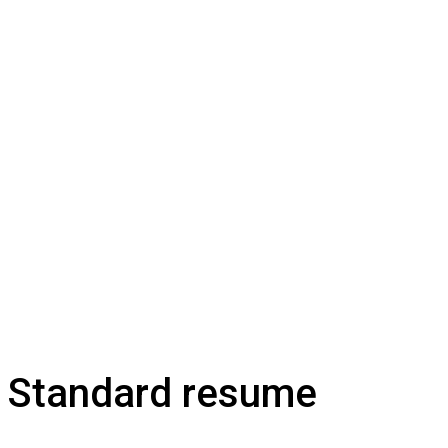
Standard resume