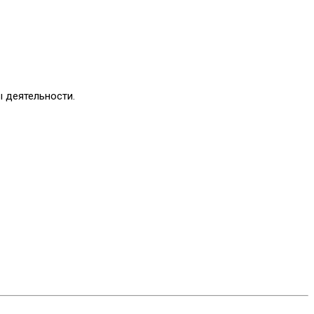
 деятельности.