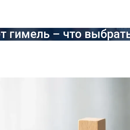
т гимель – что выбрат