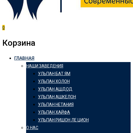
0
Корзина
ГЛАВНАЯ
НАШИ ЗАВЕДЕНИЯ
УЛЬПАН БАТ ЯМ
УЛЬПАН ХОЛОН
УЛЬПАН АШДОД
УЛЬПАН АШКЕЛОН
УЛЬПАН НЕТАНИЯ
УЛЬПАН ХАЙФА
УЛЬПАН РИШОН ЛЕ ЦИОН
О НАС