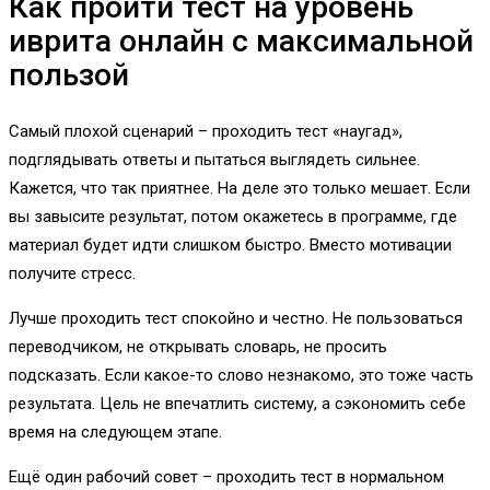
Как пройти тест на уровень
иврита онлайн с максимальной
пользой
Самый плохой сценарий – проходить тест «наугад»,
подглядывать ответы и пытаться выглядеть сильнее.
Кажется, что так приятнее. На деле это только мешает. Если
вы завысите результат, потом окажетесь в программе, где
материал будет идти слишком быстро. Вместо мотивации
получите стресс.
Лучше проходить тест спокойно и честно. Не пользоваться
переводчиком, не открывать словарь, не просить
подсказать. Если какое-то слово незнакомо, это тоже часть
результата. Цель не впечатлить систему, а сэкономить себе
время на следующем этапе.
Ещё один рабочий совет – проходить тест в нормальном