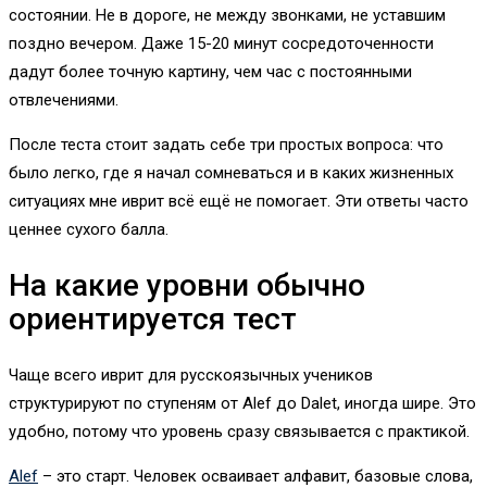
состоянии. Не в дороге, не между звонками, не уставшим
поздно вечером. Даже 15-20 минут сосредоточенности
дадут более точную картину, чем час с постоянными
отвлечениями.
После теста стоит задать себе три простых вопроса: что
было легко, где я начал сомневаться и в каких жизненных
ситуациях мне иврит всё ещё не помогает. Эти ответы часто
ценнее сухого балла.
На какие уровни обычно
ориентируется тест
Чаще всего иврит для русскоязычных учеников
структурируют по ступеням от Alef до Dalet, иногда шире. Это
удобно, потому что уровень сразу связывается с практикой.
Alef
– это старт. Человек осваивает алфавит, базовые слова,