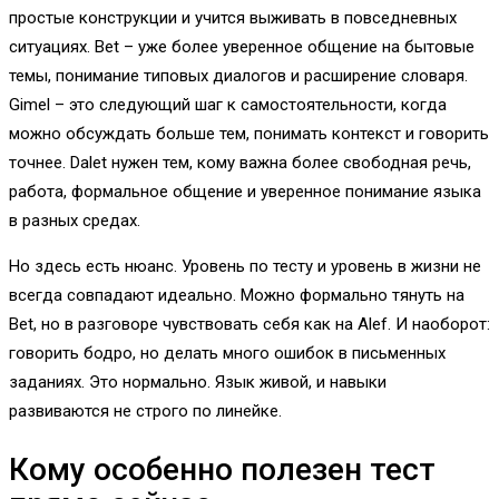
простые конструкции и учится выживать в повседневных
ситуациях. Bet – уже более уверенное общение на бытовые
темы, понимание типовых диалогов и расширение словаря.
Gimel – это следующий шаг к самостоятельности, когда
можно обсуждать больше тем, понимать контекст и говорить
точнее. Dalet нужен тем, кому важна более свободная речь,
работа, формальное общение и уверенное понимание языка
в разных средах.
Но здесь есть нюанс. Уровень по тесту и уровень в жизни не
всегда совпадают идеально. Можно формально тянуть на
Bet, но в разговоре чувствовать себя как на Alef. И наоборот:
говорить бодро, но делать много ошибок в письменных
заданиях. Это нормально. Язык живой, и навыки
развиваются не строго по линейке.
Кому особенно полезен тест