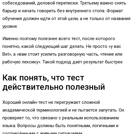
собеседований, деловой переписки. Третьему важно снять
барьер и начать говорить без внутреннего стопа. Формат
обучения должен идти от этой цели, а не только от названия
уровня.
Именно поэтому полезнее всего тест, после которого
понятно, какой следующий шаг делать. Не просто «у вас
Bet», а «вам стоит усилить разговорную часть, чтение или
рабочую лексику». Такой подход даёт результат быстрее.
Как понять, что тест
действительно полезный
Хороший онлайн-тест не перегружает сложной
академической терминологией и не пытается запутать. Он
проверяет то, что связано с реальным использованием
языка. Вопросы должны быть понятными, логичными и
соотнесёнными с живыми ситуациями.