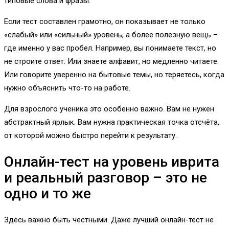
типовые слова и фразы.
Если тест составлен грамотно, он показывает не только
«слабый» или «сильный» уровень, а более полезную вещь –
где именно у вас пробел. Например, вы понимаете текст, но
не строите ответ. Или знаете алфавит, но медленно читаете.
Или говорите уверенно на бытовые темы, но теряетесь, когда
нужно объяснить что-то на работе.
Для взрослого ученика это особенно важно. Вам не нужен
абстрактный ярлык. Вам нужна практическая точка отсчёта,
от которой можно быстро перейти к результату.
Онлайн-тест на уровень иврита
и реальный разговор – это не
одно и то же
Здесь важно быть честными. Даже лучший онлайн-тест не