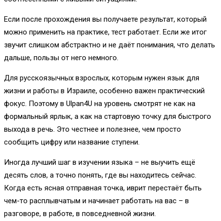
Если после прохождения вы получаете результат, который
можно применить на практике, тест работает. Если же итог
звучит слишком абстрактно и не даёт понимания, что делать
дальше, пользы от него немного.
Для русскоязычных взрослых, которым нужен язык для
жизни и работы в Израиле, особенно важен практический
фокус. Поэтому в Ulpan4U на уровень смотрят не как на
формальный ярлык, а как на стартовую точку для быстрого
выхода в речь. Это честнее и полезнее, чем просто
сообщить цифру или название ступени.
Иногда лучший шаг в изучении языка – не выучить ещё
десять слов, а точно понять, где вы находитесь сейчас.
Когда есть ясная отправная точка, иврит перестаёт быть
чем-то расплывчатым и начинает работать на вас – в
разговоре, в работе, в повседневной жизни.