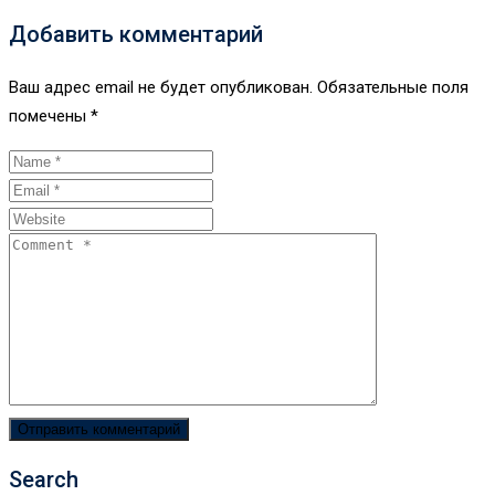
Добавить комментарий
Ваш адрес email не будет опубликован.
Обязательные поля
помечены
*
Search