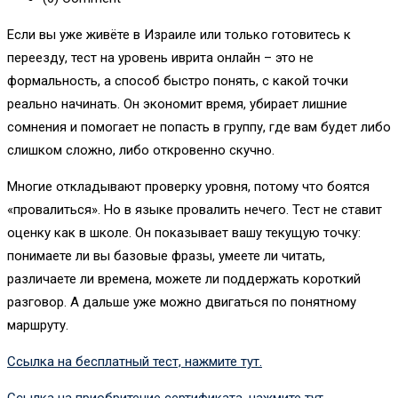
Если вы уже живёте в Израиле или только готовитесь к
переезду, тест на уровень иврита онлайн – это не
формальность, а способ быстро понять, с какой точки
реально начинать. Он экономит время, убирает лишние
сомнения и помогает не попасть в группу, где вам будет либо
слишком сложно, либо откровенно скучно.
Многие откладывают проверку уровня, потому что боятся
«провалиться». Но в языке провалить нечего. Тест не ставит
оценку как в школе. Он показывает вашу текущую точку:
понимаете ли вы базовые фразы, умеете ли читать,
различаете ли времена, можете ли поддержать короткий
разговор. А дальше уже можно двигаться по понятному
маршруту.
Ссылка на бесплатный тест, нажмите тут.