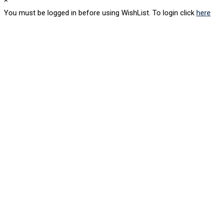
You must be logged in before using WishList. To login click
here