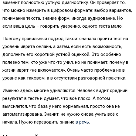
заменит полностью устную диагностику. Он проверяет то,
что можно измерить в цифровом формате: выбор вариантов,
понимание текста, знание форм, иногда аудирование. Но
если ваша цель – говорить уверенно, одного теста мало.
Поэтому правильный подход такой: сначала пройти тест на
уровень иврита онлайн, а затем, если есть возможность,
дополнить его короткой устной оценкой. Это особенно
полезно тем, кто уже что-то учил, но не понимает, почему в
жизни иврит «не включается». Очень часто проблема не в
уровне как таковом, а в отсутствии разговорной практики.
Именно здесь многие удивляются. Человек видит средний
результат в тесте и думает, что всё плохо. А потом
выясняется, что база у него нормальная, просто она не
автоматизирована. Значит, не нужно снова учить всё с
начала. Нужно переводить знание
в речь
.