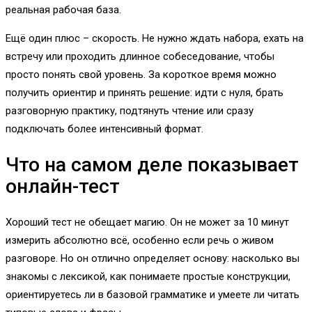
реальная рабочая база.
Ещё один плюс – скорость. Не нужно ждать набора, ехать на
встречу или проходить длинное собеседование, чтобы
просто понять свой уровень. За короткое время можно
получить ориентир и принять решение: идти с нуля, брать
разговорную практику, подтянуть чтение или сразу
подключать более интенсивный формат.
Что на самом деле показывает
онлайн-тест
Хороший тест не обещает магию. Он не может за 10 минут
измерить абсолютно всё, особенно если речь о живом
разговоре. Но он отлично определяет основу: насколько вы
знакомы с лексикой, как понимаете простые конструкции,
ориентируетесь ли в базовой грамматике и умеете ли читать