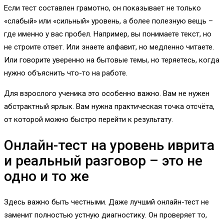
Если тест составлен грамотно, он показывает не только
«слабый» или «сильный» уровень, а более полезную вещь –
где именно у вас пробел. Например, вы понимаете текст, но
не строите ответ. Или знаете алфавит, но медленно читаете.
Или говорите уверенно на бытовые темы, но теряетесь, когда
нужно объяснить что-то на работе.
Для взрослого ученика это особенно важно. Вам не нужен
абстрактный ярлык. Вам нужна практическая точка отсчёта,
от которой можно быстро перейти к результату.
Онлайн-тест на уровень иврита
и реальный разговор – это не
одно и то же
Здесь важно быть честными. Даже лучший онлайн-тест не
заменит полностью устную диагностику. Он проверяет то,