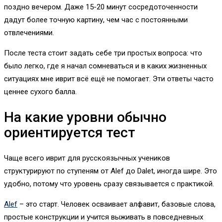
поздно вечером. Даже 15-20 минут сосредоточенности
дадут более точную картину, чем час с постоянными
отвлечениями.
После теста стоит задать себе три простых вопроса: что
было легко, где я начал сомневаться и в каких жизненных
ситуациях мне иврит всё ещё не помогает. Эти ответы часто
ценнее сухого балла.
На какие уровни обычно
ориентируется тест
Чаще всего иврит для русскоязычных учеников
структурируют по ступеням от Alef до Dalet, иногда шире. Это
удобно, потому что уровень сразу связывается с практикой.
Alef
– это старт. Человек осваивает алфавит, базовые слова,
простые конструкции и учится выживать в повседневных