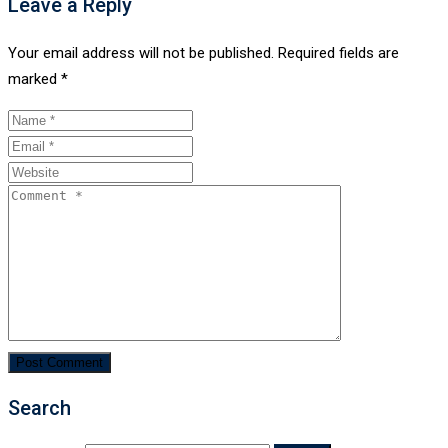
Leave a Reply
Your email address will not be published.
Required fields are
marked
*
Search