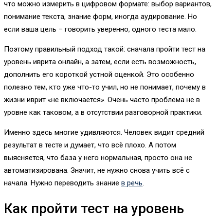
что можно измерить в цифровом формате: выбор вариантов,
понимание текста, знание форм, иногда аудирование. Но
если ваша цель – говорить уверенно, одного теста мало.
Поэтому правильный подход такой: сначала пройти тест на
уровень иврита онлайн, а затем, если есть возможность,
дополнить его короткой устной оценкой. Это особенно
полезно тем, кто уже что-то учил, но не понимает, почему в
жизни иврит «не включается». Очень часто проблема не в
уровне как таковом, а в отсутствии разговорной практики.
Именно здесь многие удивляются. Человек видит средний
результат в тесте и думает, что всё плохо. А потом
выясняется, что база у него нормальная, просто она не
автоматизирована. Значит, не нужно снова учить всё с
начала. Нужно переводить знание
в речь
.
Как пройти тест на уровень