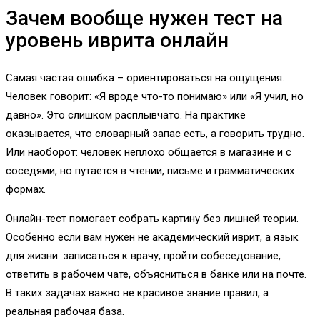
Зачем вообще нужен тест на
уровень иврита онлайн
Самая частая ошибка – ориентироваться на ощущения.
Человек говорит: «Я вроде что-то понимаю» или «Я учил, но
давно». Это слишком расплывчато. На практике
оказывается, что словарный запас есть, а говорить трудно.
Или наоборот: человек неплохо общается в магазине и с
соседями, но путается в чтении, письме и грамматических
формах.
Онлайн-тест помогает собрать картину без лишней теории.
Особенно если вам нужен не академический иврит, а язык
для жизни: записаться к врачу, пройти собеседование,
ответить в рабочем чате, объясниться в банке или на почте.
В таких задачах важно не красивое знание правил, а
реальная рабочая база.