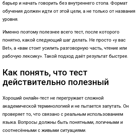
барьер и начать говорить без внутреннего стопа. Формат
обучения должен идти от этой цели, а не только от названия
уровня.
Именно поэтому полезнее всего тест, после которого
понятно, какой следующий шаг делать. Не просто «у вас
Bet», а «вам стоит усилить разговорную часть, чтение или
рабочую лексику». Такой подход даёт результат быстрее.
Как понять, что тест
действительно полезный
Хороший онлайн-тест не перегружает сложной
академической терминологией и не пытается запутать. Он
проверяет то, что связано с реальным использованием
языка. Вопросы должны быть понятными, логичными и
соотнесёнными с живыми ситуациями.