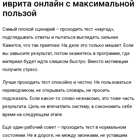
иврита онлайн с максимальной
пользой
Самый плохой сценарий – проходить тест «наугад»,
подглядывать ответы и пытаться выглядеть сильнее.
Кажется, что так приятнее. На деле это только мешает. Если
вы завысите результат, потом окажетесь в программе, где
материал будет идти слишком быстро. Вместо мотивации
получите стресс.
Лучше проходить тест спокойно и честно. Не пользоваться
переводчиком, не открывать словарь, не просить
подсказать. Если какое-то слово незнакомо, это тоже часть
результата. Цель не впечатлить систему, а сэкономить себе
время на следующем этапе.
Ещё один рабочий совет – проходить тест в нормальном
состоянии. Не в дороге, не между звонками, не уставшим