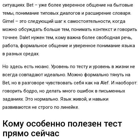
ситуациях. Bet – уже более уверенное общение на бытовые
темы, понимание типовых диалогов и расширение словаря.
Gimel – это следующий шаг к самостоятельности, когда
можно обсуждать больше тем, понимать контекст и говорить
точнее. Dalet нужен тем, кому важна более свободная речь,
работа, формальное общение и уверенное понимание языка
в разных средах.
Но здесь есть нюанс. Уровень по тесту и уровень в жизни не
всегда совпадают идеально. Можно формально тянуть на
Bet, но в разговоре чувствовать себя как на Alef. И наоборот:
говорить бодро, но делать много ошибок в письменных
заданиях. Это нормально. Язык живой, и навыки
развиваются не строго по линейке.
Кому особенно полезен тест
прямо сейчас