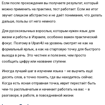
Если после прохождения вы получаете результат, который
можно применить на практике, тест работает. Если же итог
звучит слишком абстрактно и не даёт понимания, что делать
дальше, пользы от него немного.
Для русскоязычных взрослых, которым нужен язык для
жизни и работы в Израиле, особенно важен практический
фокус. Поэтому в Ulpan4U на уровень смотрят не как на
формальный ярлык, а как на стартовую точку для быстрого
выхода в речь. Это честнее и полезнее, чем просто
сообщить цифру или название ступени.
Иногда лучший шаг в изучении языка – не выучить ещё
десять слов, а точно понять, где вы находитесь сейчас.
Когда есть ясная отправная точка, иврит перестаёт быть
чем-то расплывчатым и начинает работать на вас – в
разговоре, в работе, в повседневной жизни.