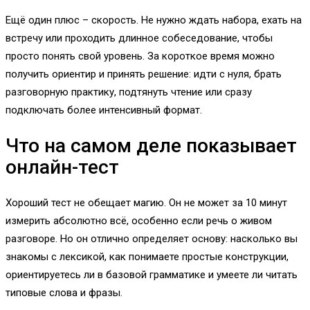
Ещё один плюс – скорость. Не нужно ждать набора, ехать на
встречу или проходить длинное собеседование, чтобы
просто понять свой уровень. За короткое время можно
получить ориентир и принять решение: идти с нуля, брать
разговорную практику, подтянуть чтение или сразу
подключать более интенсивный формат.
Что на самом деле показывает
онлайн-тест
Хороший тест не обещает магию. Он не может за 10 минут
измерить абсолютно всё, особенно если речь о живом
разговоре. Но он отлично определяет основу: насколько вы
знакомы с лексикой, как понимаете простые конструкции,
ориентируетесь ли в базовой грамматике и умеете ли читать
типовые слова и фразы.