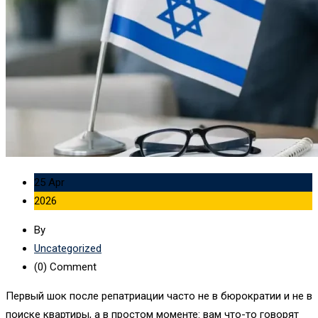
25 Apr
2026
By
Uncategorized
(0)
Comment
Первый шок после репатриации часто не в бюрократии и не в
поиске квартиры, а в простом моменте: вам что-то говорят