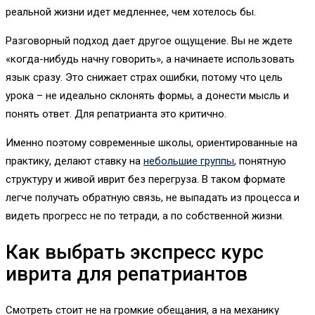
реальной жизни идет медленнее, чем хотелось бы.
Разговорный подход дает другое ощущение. Вы не ждете
«когда-нибудь начну говорить», а начинаете использовать
язык сразу. Это снижает страх ошибки, потому что цель
урока – не идеально склонять формы, а донести мысль и
понять ответ. Для репатрианта это критично.
Именно поэтому современные школы, ориентированные на
практику, делают ставку на
небольшие группы
, понятную
структуру и живой иврит без перегруза. В таком формате
легче получать обратную связь, не выпадать из процесса и
видеть прогресс не по тетради, а по собственной жизни.
Как выбрать экспресс курс
иврита для репатриантов
Смотреть стоит не на громкие обещания, а на механику