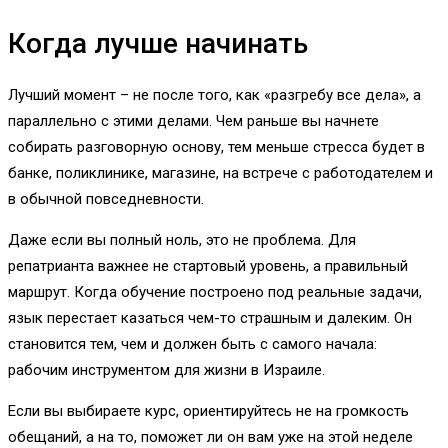
Когда лучше начинать
Лучший момент – не после того, как «разгребу все дела», а
параллельно с этими делами. Чем раньше вы начнете
собирать разговорную основу, тем меньше стресса будет в
банке, поликлинике, магазине, на встрече с работодателем и
в обычной повседневности.
Даже если вы полный ноль, это не проблема. Для
репатрианта важнее не стартовый уровень, а правильный
маршрут. Когда обучение построено под реальные задачи,
язык перестает казаться чем-то страшным и далеким. Он
становится тем, чем и должен быть с самого начала:
рабочим инструментом для жизни в Израиле.
Если вы выбираете курс, ориентируйтесь не на громкость
обещаний, а на то, поможет ли он вам уже на этой неделе