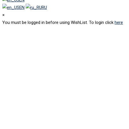
EN
RU
×
You must be logged in before using WishList. To login click
here