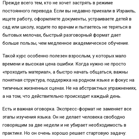
Прежде всего тем, кто не хочет застрять в режиме
постоянного перевода. Если вы недавно приехали в Израиль,
ищете работу, оформляете документы, устраиваете детей в
сад или школу, ходите по врачам и пытаетесь не теряться в
бытовых мелочах, быстрый разговорный формат дает
больше пользы, чем медленное академическое обучение.
Такой курс особенно полезен взрослым, у которых мало
времени и высокая цена ошибки. Когда нужно не просто
«проходить материал», а быстро начать общаться, важны
понятная структура, поддержка на родном языке и фокус на
типичных жизненных сценах. Не на абстрактных упражнениях,
а на том, что действительно происходит каждый день.
Есть и важная оговорка. Экспресс-формат не заменяет все
этапы изучения языка. Он не делает человека свободно
говорящим за две недели и не убирает необходимость в
практике. Но он очень хорошо решает стартовую задачу: