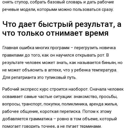
снять ступор, собрать базовый словарь и дать рабочие
речевые модели, которыми можно пользоваться сразу.
Что дает быстрый результат, а
что только отнимает время
Главная ошибка многих программ – перегрузить новичка
правилами до того, как он научился открывать рот. В
результате человек может знать, как называется биньян, но
не может объяснить в аптеке, что у ребенка температура.
Для репатрианта это тупиковый путь.
Рабочий экспресс курс строится наоборот. Сначала человек
осваивает самые частые ситуации: знакомство, просьбы,
вопросы, транспорт, покупки, поликлиника, аренда жилья,
рабочее общение, короткая переписка. Потом к этому
добавляется грамматика – ровно в том объеме, который
помогает говорить точнее, а не пугает терминами.