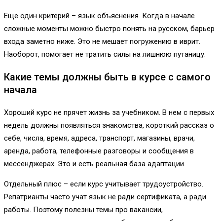
Еще один критерий – язык объяснения. Когда в начале
сложные моменты можно быстро понять на русском, барьер
входа заметно ниже. Это не мешает погружению в иврит.
Наоборот, помогает не тратить силы на лишнюю путаницу.
Какие темы должны быть в курсе с самого
начала
Хороший курс не прячет жизнь за учебником. В нем с первых
недель должны появляться знакомства, короткий рассказ о
себе, числа, время, адреса, транспорт, магазины, врачи,
аренда, работа, телефонные разговоры и сообщения в
мессенджерах. Это и есть реальная база адаптации.
Отдельный плюс – если курс учитывает трудоустройство.
Репатрианты часто учат язык не ради сертификата, а ради
работы. Поэтому полезны темы про вакансии,