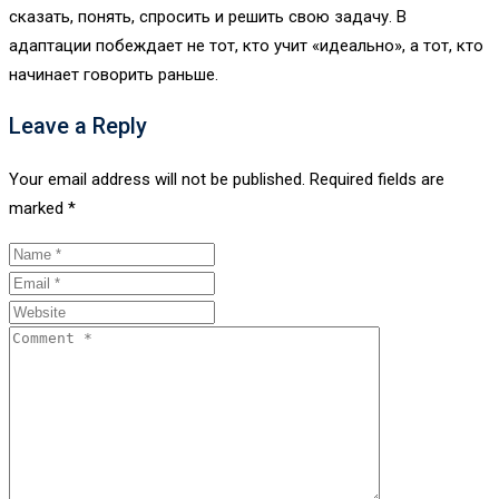
сказать, понять, спросить и решить свою задачу. В
адаптации побеждает не тот, кто учит «идеально», а тот, кто
начинает говорить раньше.
Leave a Reply
Your email address will not be published.
Required fields are
marked
*