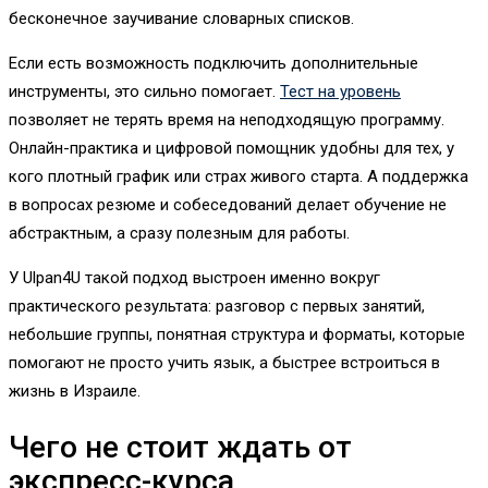
бесконечное заучивание словарных списков.
Если есть возможность подключить дополнительные
инструменты, это сильно помогает.
Тест на уровень
позволяет не терять время на неподходящую программу.
Онлайн-практика и цифровой помощник удобны для тех, у
кого плотный график или страх живого старта. А поддержка
в вопросах резюме и собеседований делает обучение не
абстрактным, а сразу полезным для работы.
У Ulpan4U такой подход выстроен именно вокруг
практического результата: разговор с первых занятий,
небольшие группы, понятная структура и форматы, которые
помогают не просто учить язык, а быстрее встроиться в
жизнь в Израиле.
Чего не стоит ждать от
экспресс-курса