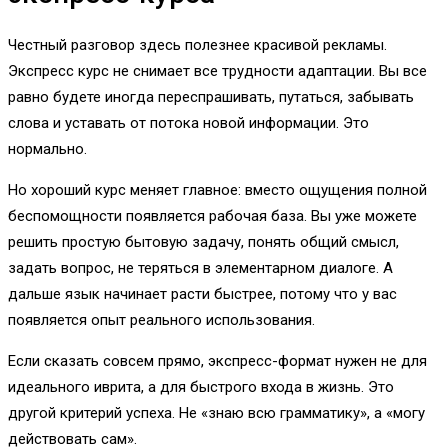
Честный разговор здесь полезнее красивой рекламы.
Экспресс курс не снимает все трудности адаптации. Вы все
равно будете иногда переспрашивать, путаться, забывать
слова и уставать от потока новой информации. Это
нормально.
Но хороший курс меняет главное: вместо ощущения полной
беспомощности появляется рабочая база. Вы уже можете
решить простую бытовую задачу, понять общий смысл,
задать вопрос, не теряться в элементарном диалоге. А
дальше язык начинает расти быстрее, потому что у вас
появляется опыт реального использования.
Если сказать совсем прямо, экспресс-формат нужен не для
идеального иврита, а для быстрого входа в жизнь. Это
другой критерий успеха. Не «знаю всю грамматику», а «могу
действовать сам».