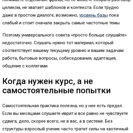
целиком, не хватает шаблонов и контекста. Если трудно
даже в простом диалоге, возможно,
уровень базы
пока
слабый и стоит сначала закрыть самые частотные темы.
Поэтому универсального совета «просто больше слушайте»
недостаточно. Слушать нужно тот материал, который
соответствует вашему текущему уровню и вашим задачам:
работа, бытовые вопросы, собеседования, адаптация,
общение с коллегами.
Когда нужен курс, а не
самостоятельные попытки
Самостоятельная практика полезна, но у нее есть предел.
Если вы месяцами слушаете иврит и все равно не чувствуете
сдвига, дело, скорее всего, не в вас, а в системе. Без
структуры взрослый ученик часто тратит силы на хаотичный