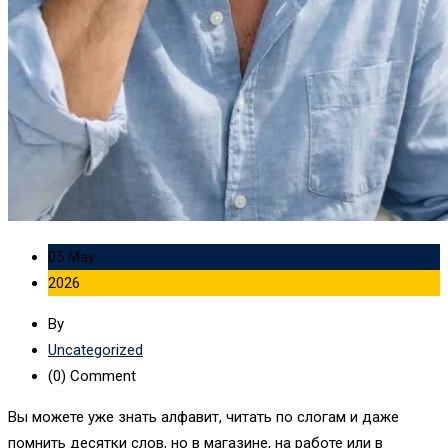
05 May
2026
By
Uncategorized
(0)
Comment
Вы можете уже знать алфавит, читать по слогам и даже
помнить десятки слов, но в магазине, на работе или в