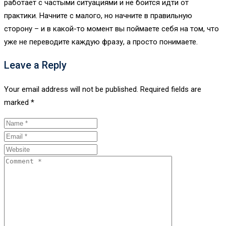
работает с частыми ситуациями и не боится идти от
практики. Начните с малого, но начните в правильную
сторону – и в какой-то момент вы поймаете себя на том, что
уже не переводите каждую фразу, а просто понимаете.
Leave a Reply
Your email address will not be published.
Required fields are
marked
*