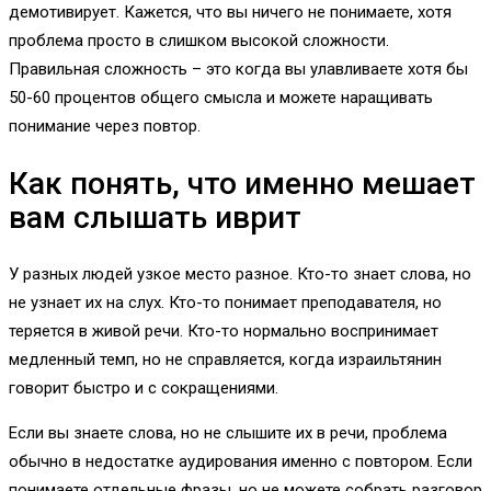
демотивирует. Кажется, что вы ничего не понимаете, хотя
проблема просто в слишком высокой сложности.
Правильная сложность – это когда вы улавливаете хотя бы
50-60 процентов общего смысла и можете наращивать
понимание через повтор.
Как понять, что именно мешает
вам слышать иврит
У разных людей узкое место разное. Кто-то знает слова, но
не узнает их на слух. Кто-то понимает преподавателя, но
теряется в живой речи. Кто-то нормально воспринимает
медленный темп, но не справляется, когда израильтянин
говорит быстро и с сокращениями.
Если вы знаете слова, но не слышите их в речи, проблема
обычно в недостатке аудирования именно с повтором. Если
понимаете отдельные фразы, но не можете собрать разговор