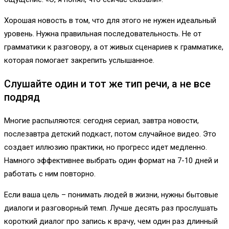
Хорошая новость в том, что для этого не нужен идеальный
уровень. Нужна правильная последовательность. Не от
грамматики к разговору, а от живых сценариев к грамматике,
которая помогает закрепить услышанное.
Слушайте один и тот же тип речи, а не все
подряд
Многие распыляются: сегодня сериал, завтра новости,
послезавтра детский подкаст, потом случайное видео. Это
создает иллюзию практики, но прогресс идет медленно.
Намного эффективнее выбрать один формат на 7-10 дней и
работать с ним повторно.
Если ваша цель – понимать людей в жизни, нужны бытовые
диалоги и разговорный темп. Лучше десять раз прослушать
короткий диалог про запись к врачу, чем один раз длинный