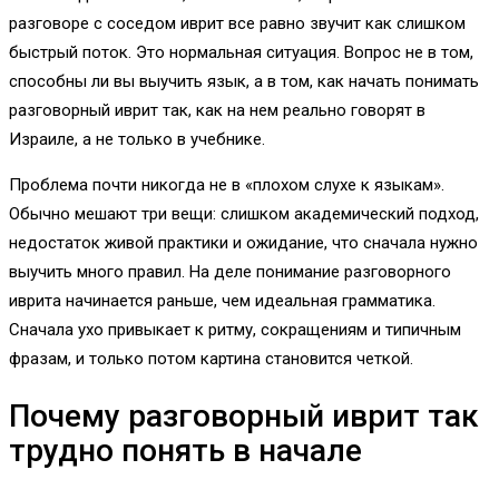
разговоре с соседом иврит все равно звучит как слишком
быстрый поток. Это нормальная ситуация. Вопрос не в том,
способны ли вы выучить язык, а в том, как начать понимать
разговорный иврит так, как на нем реально говорят в
Израиле, а не только в учебнике.
Проблема почти никогда не в «плохом слухе к языкам».
Обычно мешают три вещи: слишком академический подход,
недостаток живой практики и ожидание, что сначала нужно
выучить много правил. На деле понимание разговорного
иврита начинается раньше, чем идеальная грамматика.
Сначала ухо привыкает к ритму, сокращениям и типичным
фразам, и только потом картина становится четкой.
Почему разговорный иврит так
трудно понять в начале