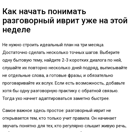
Как начать понимать
разговорный иврит уже на этой
неделе
Не нужно строить идеальный план на три месяца.
Достаточно сделать несколько точных шагов. Выберите
одну бытовую тему, найдите 2-3 коротких диалога по ней,
слушайте их повторно несколько дней подряд, выписывайте
не отдельные слова, а готовые фразы, и обязательно
проговаривайте их вслух. Если есть возможность, добавьте
хотя бы одну разговорную практику с обратной связью.
Тогда ухо начнет адаптироваться заметно быстрее.
Самое важное здесь простое: разговорный иврит не
открывается тем, кто только учит правила. Он начинает
звучать понятно для тех, кто регулярно слышит живую речь,