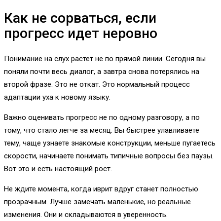
Как не сорваться, если
прогресс идет неровно
Понимание на слух растет не по прямой линии. Сегодня вы
поняли почти весь диалог, а завтра снова потерялись на
второй фразе. Это не откат. Это нормальный процесс
адаптации уха к новому языку.
Важно оценивать прогресс не по одному разговору, а по
тому, что стало легче за месяц. Вы быстрее улавливаете
тему, чаще узнаете знакомые конструкции, меньше пугаетесь
скорости, начинаете понимать типичные вопросы без паузы.
Вот это и есть настоящий рост.
Не ждите момента, когда иврит вдруг станет полностью
прозрачным. Лучше замечать маленькие, но реальные
изменения. Они и складываются в уверенность.