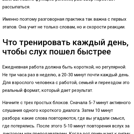
рассыпаться.
Именно поэтому разговорная практика так важна с первых
этапов. Она учит не только словам, но и скорости реакции.
Что тренировать каждый день,
чтобы слух пошел быстрее
Ежедневная работа должна быть короткой, но регулярной.
Не три часа раз в неделю, а 20-30 минут почти каждый день.
Для взрослого человека с работой, семьей и переездом это
реальный формат, который дает результат.
Начните с трех простых блоков. Сначала 5-7 минут активного
слушания одного короткого диалога. Затем 10 минут
разбора: какие слова повторяются, где вы угадали смысл,
где потерялись. После этого 5-10 минут повторения вслух за
диктором или преподавателем. Когда рот привыкает к ритму