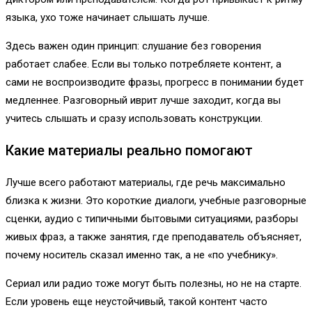
языка, ухо тоже начинает слышать лучше.
Здесь важен один принцип: слушание без говорения
работает слабее. Если вы только потребляете контент, а
сами не воспроизводите фразы, прогресс в понимании будет
медленнее. Разговорный иврит лучше заходит, когда вы
учитесь слышать и сразу использовать конструкции.
Какие материалы реально помогают
Лучше всего работают материалы, где речь максимально
близка к жизни. Это короткие диалоги, учебные разговорные
сценки, аудио с типичными бытовыми ситуациями, разборы
живых фраз, а также занятия, где преподаватель объясняет,
почему носитель сказал именно так, а не «по учебнику».
Сериал или радио тоже могут быть полезны, но не на старте.
Если уровень еще неустойчивый, такой контент часто