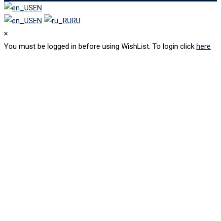
EN
EN
RU
×
You must be logged in before using WishList. To login click
here