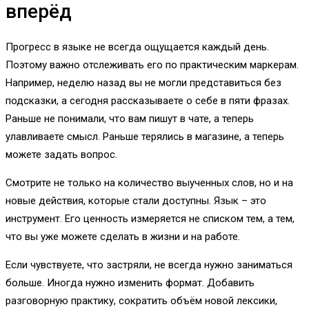
вперёд
Прогресс в языке не всегда ощущается каждый день.
Поэтому важно отслеживать его по практическим маркерам.
Например, неделю назад вы не могли представиться без
подсказки, а сегодня рассказываете о себе в пяти фразах.
Раньше не понимали, что вам пишут в чате, а теперь
улавливаете смысл. Раньше терялись в магазине, а теперь
можете задать вопрос.
Смотрите не только на количество выученных слов, но и на
новые действия, которые стали доступны. Язык – это
инструмент. Его ценность измеряется не списком тем, а тем,
что вы уже можете сделать в жизни и на работе.
Если чувствуете, что застряли, не всегда нужно заниматься
больше. Иногда нужно изменить формат. Добавить
разговорную практику, сократить объём новой лексики,