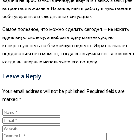
задача не просто «когда-нибудь выучить язык», а быстрее
встроиться в жизнь в Израиле, найти работу и чувствовать
себя увереннее в ежедневных ситуациях.
Самое полезное, что можно сделать сегодня, – не искать
идеальную систему, а выбрать одну маленькую, но
конкретную цель на ближайшую неделю. Иврит начинает
поддаваться не в момент, когда вы выучили всё, а в момент,
когда вы впервые используете его по делу.
Leave a Reply
Your email address will not be published.
Required fields are
marked
*