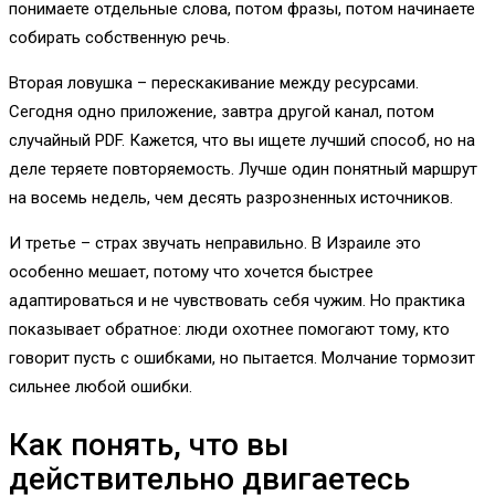
понимаете отдельные слова, потом фразы, потом начинаете
собирать собственную речь.
Вторая ловушка – перескакивание между ресурсами.
Сегодня одно приложение, завтра другой канал, потом
случайный PDF. Кажется, что вы ищете лучший способ, но на
деле теряете повторяемость. Лучше один понятный маршрут
на восемь недель, чем десять разрозненных источников.
И третье – страх звучать неправильно. В Израиле это
особенно мешает, потому что хочется быстрее
адаптироваться и не чувствовать себя чужим. Но практика
показывает обратное: люди охотнее помогают тому, кто
говорит пусть с ошибками, но пытается. Молчание тормозит
сильнее любой ошибки.
Как понять, что вы
действительно двигаетесь