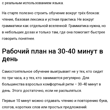
с реальным использованием языка.
На старте полезно строить обучение вокруг трёх блоков:
чтение, базовая лексика и устная практика. Не вокруг
грамматики как отдельной вселенной. Грамматика нужна, но
в небольших дозах и только там, где она помогает быстрее
говорить понятнее.
Рабочий план на 30-40 минут в
день
Самостоятельное обучение выигрывает не у тех, кто сидит
по три часа, а у тех, кто занимается регулярно. Для
большинства взрослых комфортный ритм – 30-40 минут в
день. Этого достаточно, если не распыляться.
Первые 10 минут можно отдавать чтению и повторению букв,
слогов, коротких слов или простых предложений.