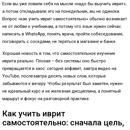
Если вы уже ловили себя на мысли «надо бы выучить иврит»,
а потом откладывали это на понедельник, вы не одиноки.
Вопрос «как учить иврит самостоятельно» обычно возникает
не от любви к учебникам, а потому что язык нужен сейчас:
написать в WhatsApp, понять врача, пройти собеседование,
поговорить с соседями, не теряться в магазине и банке.
Хорошая новость в том, что самостоятельное изучение
иврита реально. Плохая – без системы оно быстро
превращается в хаос: сегодня алфавит, завтра видео на
YouTube, послезавтра десять новых слов, которые
забываются к вечеру. Чтобы результат был заметен, нужен
не идеальный курс и не железная дисциплина, а понятный
маршрут и фокус на разговорной практике.
Как учить иврит
самостоятельно: сначала цель,