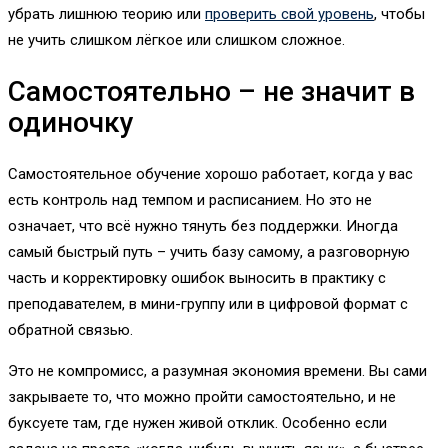
убрать лишнюю теорию или
проверить свой уровень
, чтобы
не учить слишком лёгкое или слишком сложное.
Самостоятельно – не значит в
одиночку
Самостоятельное обучение хорошо работает, когда у вас
есть контроль над темпом и расписанием. Но это не
означает, что всё нужно тянуть без поддержки. Иногда
самый быстрый путь – учить базу самому, а разговорную
часть и корректировку ошибок выносить в практику с
преподавателем, в мини-группу или в цифровой формат с
обратной связью.
Это не компромисс, а разумная экономия времени. Вы сами
закрываете то, что можно пройти самостоятельно, и не
буксуете там, где нужен живой отклик. Особенно если