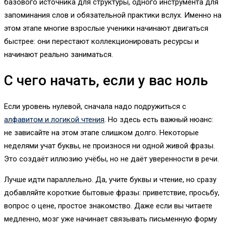
базового источника для структуры, одного инструмента для
запоминания слов и обязательной практики вслух. Именно на
этом этапе многие взрослые ученики начинают двигаться
быстрее: они перестают коллекционировать ресурсы и
начинают реально заниматься.
С чего начать, если у вас ноль
Если уровень нулевой, сначала надо подружиться с
алфавитом и логикой чтения
. Но здесь есть важный нюанс:
не зависайте на этом этапе слишком долго. Некоторые
неделями учат буквы, не произнося ни одной живой фразы.
Это создаёт иллюзию учёбы, но не даёт уверенности в речи.
Лучше идти параллельно. Да, учите буквы и чтение, но сразу
добавляйте короткие бытовые фразы: приветствие, просьбу,
вопрос о цене, простое знакомство. Даже если вы читаете
медленно, мозг уже начинает связывать письменную форму