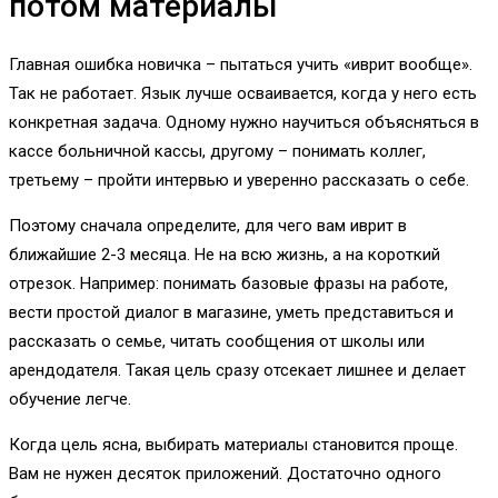
потом материалы
Главная ошибка новичка – пытаться учить «иврит вообще».
Так не работает. Язык лучше осваивается, когда у него есть
конкретная задача. Одному нужно научиться объясняться в
кассе больничной кассы, другому – понимать коллег,
третьему – пройти интервью и уверенно рассказать о себе.
Поэтому сначала определите, для чего вам иврит в
ближайшие 2-3 месяца. Не на всю жизнь, а на короткий
отрезок. Например: понимать базовые фразы на работе,
вести простой диалог в магазине, уметь представиться и
рассказать о семье, читать сообщения от школы или
арендодателя. Такая цель сразу отсекает лишнее и делает
обучение легче.
Когда цель ясна, выбирать материалы становится проще.
Вам не нужен десяток приложений. Достаточно одного