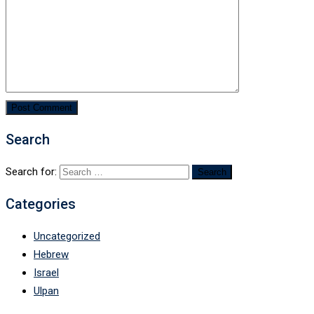
Search
Search for:
Categories
Uncategorized
Hebrew
Israel
Ulpan