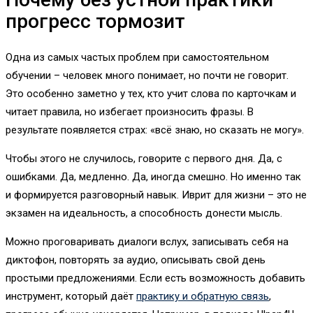
прогресс тормозит
Одна из самых частых проблем при самостоятельном
обучении – человек много понимает, но почти не говорит.
Это особенно заметно у тех, кто учит слова по карточкам и
читает правила, но избегает произносить фразы. В
результате появляется страх: «всё знаю, но сказать не могу».
Чтобы этого не случилось, говорите с первого дня. Да, с
ошибками. Да, медленно. Да, иногда смешно. Но именно так
и формируется разговорный навык. Иврит для жизни – это не
экзамен на идеальность, а способность донести мысль.
Можно проговаривать диалоги вслух, записывать себя на
диктофон, повторять за аудио, описывать свой день
простыми предложениями. Если есть возможность добавить
инструмент, который даёт
практику и обратную связь
,