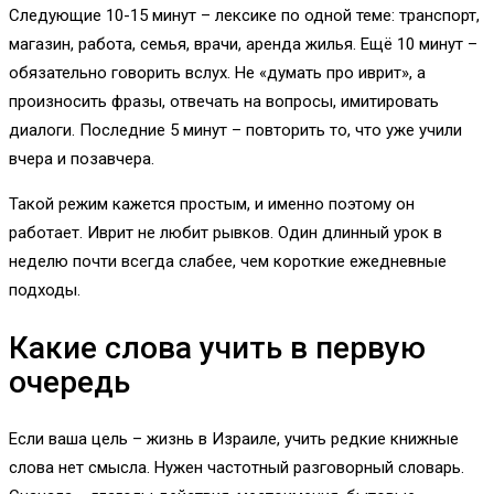
Следующие 10-15 минут – лексике по одной теме: транспорт,
магазин, работа, семья, врачи, аренда жилья. Ещё 10 минут –
обязательно говорить вслух. Не «думать про иврит», а
произносить фразы, отвечать на вопросы, имитировать
диалоги. Последние 5 минут – повторить то, что уже учили
вчера и позавчера.
Такой режим кажется простым, и именно поэтому он
работает. Иврит не любит рывков. Один длинный урок в
неделю почти всегда слабее, чем короткие ежедневные
подходы.
Какие слова учить в первую
очередь
Если ваша цель – жизнь в Израиле, учить редкие книжные
слова нет смысла. Нужен частотный разговорный словарь.