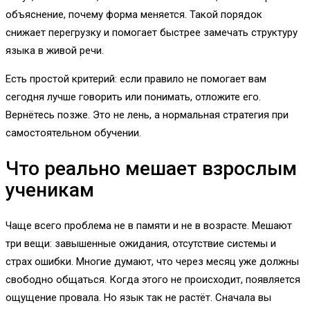
объяснение, почему форма меняется. Такой порядок
снижает перегрузку и помогает быстрее замечать структуру
языка в живой речи.
Есть простой критерий: если правило не помогает вам
сегодня лучше говорить или понимать, отложите его.
Вернётесь позже. Это не лень, а нормальная стратегия при
самостоятельном обучении.
Что реально мешает взрослым
ученикам
Чаще всего проблема не в памяти и не в возрасте. Мешают
три вещи: завышенные ожидания, отсутствие системы и
страх ошибки. Многие думают, что через месяц уже должны
свободно общаться. Когда этого не происходит, появляется
ощущение провала. Но язык так не растёт. Сначала вы