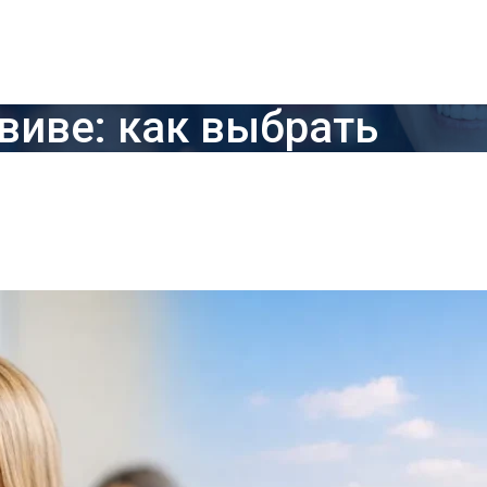
виве: как выбрать