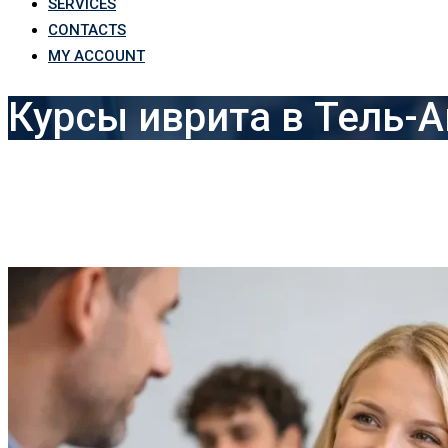
SERVICES
CONTACTS
MY ACCOUNT
Курсы иврита в Тель-А