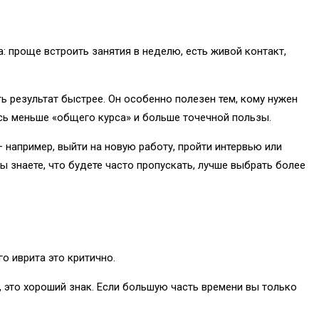
а: проще встроить занятия в неделю, есть живой контакт,
 результат быстрее. Он особенно полезен тем, кому нужен
сь меньше «общего курса» и больше точечной пользы.
– например, выйти на новую работу, пройти интервью или
ы знаете, что будете часто пропускать, лучше выбрать более
о иврита это критично.
, это хороший знак. Если большую часть времени вы только