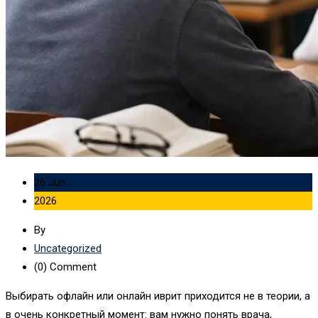
26 Jun
2026
By
Uncategorized
(0)
Comment
Выбирать офлайн или онлайн иврит приходится не в теории, а
в очень конкретный момент: вам нужно понять врача,