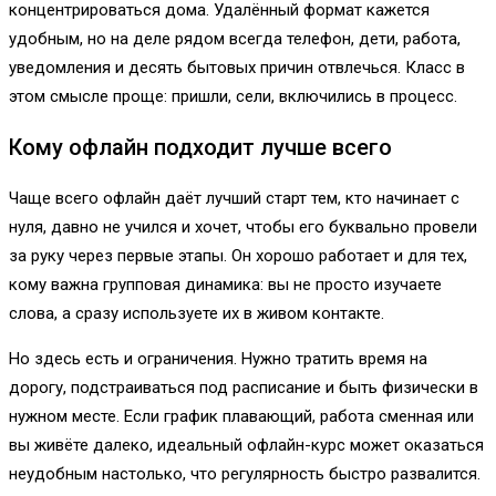
концентрироваться дома. Удалённый формат кажется
удобным, но на деле рядом всегда телефон, дети, работа,
уведомления и десять бытовых причин отвлечься. Класс в
этом смысле проще: пришли, сели, включились в процесс.
Кому офлайн подходит лучше всего
Чаще всего офлайн даёт лучший старт тем, кто начинает с
нуля, давно не учился и хочет, чтобы его буквально провели
за руку через первые этапы. Он хорошо работает и для тех,
кому важна групповая динамика: вы не просто изучаете
слова, а сразу используете их в живом контакте.
Но здесь есть и ограничения. Нужно тратить время на
дорогу, подстраиваться под расписание и быть физически в
нужном месте. Если график плавающий, работа сменная или
вы живёте далеко, идеальный офлайн-курс может оказаться
неудобным настолько, что регулярность быстро развалится.