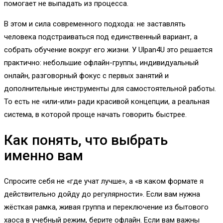
помогает не выпадать из процесса.
В этом и сила современного подхода: не заставлять
человека подстраиваться под единственный вариант, а
собрать обучение вокруг его жизни. У Ulpan4U это решается
практично: небольшие офлайн-группы, индивидуальный
онлайн, разговорный фокус с первых занятий и
дополнительные инструменты для самостоятельной работы.
То есть не «или-или» ради красивой концепции, а реальная
система, в которой проще начать говорить быстрее.
Как понять, что выбрать
именно вам
Спросите себя не «где учат лучше», а «в каком формате я
действительно дойду до регулярности». Если вам нужна
жёсткая рамка, живая группа и переключение из бытового
хаоса в учебный режим, берите офлайн. Если вам важны