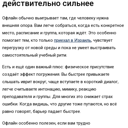
действительно сильнее
Офлайн обычно выигрывает там, где человеку нужна
внешняя опора. Вам легче собраться, когда есть конкретное
место, расписание и группа, которая ждёт. Это особенно
помогает тем, кто только
приехал в Израиль
, чувствует
перегрузку от новой среды и пока не умеет выстраивать
самостоятельный учебный ритм.
Есть и ещё один важный плюс: физическое присутствие
создаёт эффект погружения. Вы быстрее привыкаете
слышать иврит вокруг, чаще вступаете в короткий диалог,
легче считываете интонацию, мимику, реакцию
преподавателя и группы. Для многих это снижает страх
ошибки. Когда видишь, что другие тоже путаются, но всё
равно говорят, барьер падает быстрее.
Офлайн особенно полезен, если вам трудно