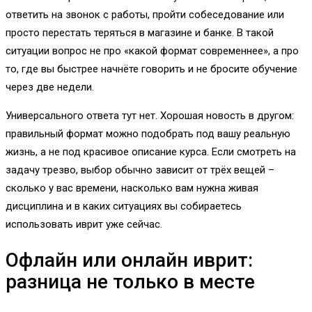
ответить на звонок с работы, пройти собеседование или
просто перестать теряться в магазине и банке. В такой
ситуации вопрос не про «какой формат современнее», а про
то, где вы быстрее начнёте говорить и не бросите обучение
через две недели.
Универсального ответа тут нет. Хорошая новость в другом:
правильный формат можно подобрать под вашу реальную
жизнь, а не под красивое описание курса. Если смотреть на
задачу трезво, выбор обычно зависит от трёх вещей –
сколько у вас времени, насколько вам нужна живая
дисциплина и в каких ситуациях вы собираетесь
использовать иврит уже сейчас.
Офлайн или онлайн иврит:
разница не только в месте