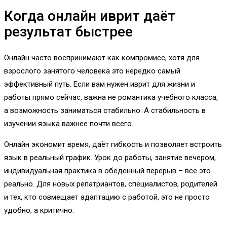
Когда онлайн иврит даёт
результат быстрее
Онлайн часто воспринимают как компромисс, хотя для
взрослого занятого человека это нередко самый
эффективный путь. Если вам нужен иврит для жизни и
работы прямо сейчас, важна не романтика учебного класса,
а возможность заниматься стабильно. А стабильность в
изучении языка важнее почти всего.
Онлайн экономит время, даёт гибкость и позволяет встроить
язык в реальный график. Урок до работы, занятие вечером,
индивидуальная практика в обеденный перерыв – всё это
реально. Для новых репатриантов, специалистов, родителей
и тех, кто совмещает адаптацию с работой, это не просто
удобно, а критично.