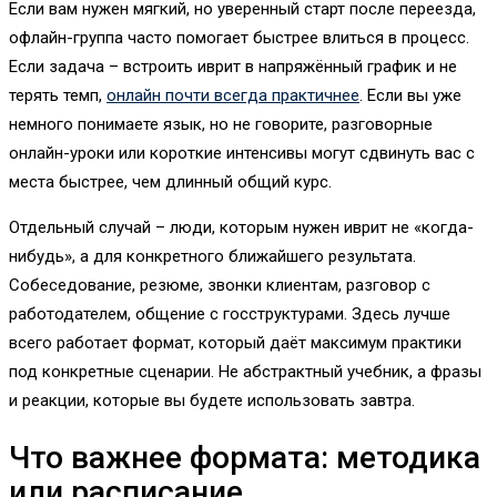
Если вам нужен мягкий, но уверенный старт после переезда,
офлайн-группа часто помогает быстрее влиться в процесс.
Если задача – встроить иврит в напряжённый график и не
терять темп,
онлайн почти всегда практичнее
. Если вы уже
немного понимаете язык, но не говорите, разговорные
онлайн-уроки или короткие интенсивы могут сдвинуть вас с
места быстрее, чем длинный общий курс.
Отдельный случай – люди, которым нужен иврит не «когда-
нибудь», а для конкретного ближайшего результата.
Собеседование, резюме, звонки клиентам, разговор с
работодателем, общение с госструктурами. Здесь лучше
всего работает формат, который даёт максимум практики
под конкретные сценарии. Не абстрактный учебник, а фразы
и реакции, которые вы будете использовать завтра.
Что важнее формата: методика
или расписание