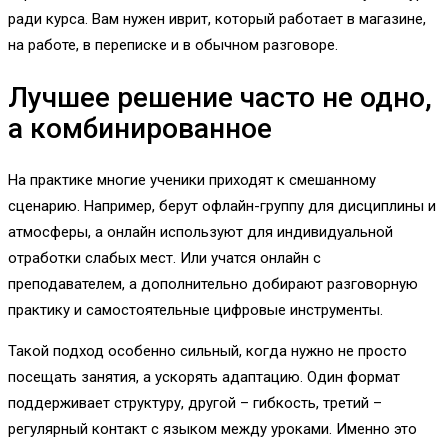
ради курса. Вам нужен иврит, который работает в магазине,
на работе, в переписке и в обычном разговоре.
Лучшее решение часто не одно,
а комбинированное
На практике многие ученики приходят к смешанному
сценарию. Например, берут офлайн-группу для дисциплины и
атмосферы, а онлайн используют для индивидуальной
отработки слабых мест. Или учатся онлайн с
преподавателем, а дополнительно добирают разговорную
практику и самостоятельные цифровые инструменты.
Такой подход особенно сильный, когда нужно не просто
посещать занятия, а ускорять адаптацию. Один формат
поддерживает структуру, другой – гибкость, третий –
регулярный контакт с языком между уроками. Именно это