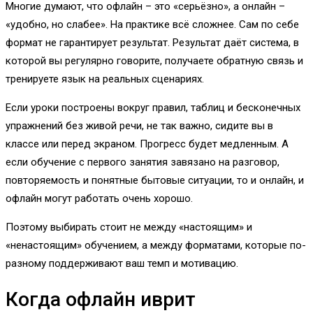
Многие думают, что офлайн – это «серьёзно», а онлайн –
«удобно, но слабее». На практике всё сложнее. Сам по себе
формат не гарантирует результат. Результат даёт система, в
которой вы регулярно говорите, получаете обратную связь и
тренируете язык на реальных сценариях.
Если уроки построены вокруг правил, таблиц и бесконечных
упражнений без живой речи, не так важно, сидите вы в
классе или перед экраном. Прогресс будет медленным. А
если обучение с первого занятия завязано на разговор,
повторяемость и понятные бытовые ситуации, то и онлайн, и
офлайн могут работать очень хорошо.
Поэтому выбирать стоит не между «настоящим» и
«ненастоящим» обучением, а между форматами, которые по-
разному поддерживают ваш темп и мотивацию.
Когда офлайн иврит