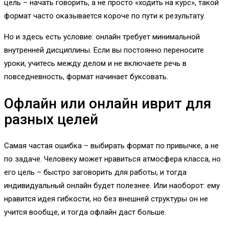
цель – начать говорить, а не просто «ходить на курс», такой
формат часто оказывается короче по пути к результату.
Но и здесь есть условие: онлайн требует минимальной
внутренней дисциплины. Если вы постоянно переносите
уроки, учитесь между делом и не включаете речь в
повседневность, формат начинает буксовать.
Офлайн или онлайн иврит для
разных целей
Самая частая ошибка – выбирать формат по привычке, а не
по задаче. Человеку может нравиться атмосфера класса, но
его цель – быстро заговорить для работы, и тогда
индивидуальный онлайн будет полезнее. Или наоборот: ему
нравится идея гибкости, но без внешней структуры он не
учится вообще, и тогда офлайн даст больше.