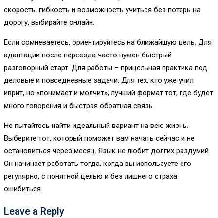
скорость, гибкость и возможность учиться без потерь на
дорогу, выбирайте онлайн.
Если сомневаетесь, ориентируйтесь на ближайшую цель. Для
адаптации после переезда часто нужен быстрый
разговорный старт. Для работы – прицельная практика под
деловые и повседневные задачи. Для тех, кто уже учил
иврит, но «понимает и молчит», лучший формат тот, где будет
много говорения и быстрая обратная связь.
Не пытайтесь найти идеальный вариант на всю жизнь.
Выберите тот, который поможет вам начать сейчас и не
остановиться через месяц. Язык не любит долгих раздумий.
Он начинает работать тогда, когда вы используете его
регулярно, с понятной целью и без лишнего страха
ошибиться.
Leave a Reply