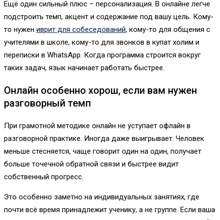
Ещё один сильный плюс – персонализация. В онлайне легче
подстроить темп, акцент и содержание под вашу цель. Кому-
то нужен
иврит для собеседований
, кому-то для общения с
учителями в школе, кому-то для звонков в купат холим и
переписки в WhatsApp. Когда программа строится вокруг
таких задач, язык начинает работать быстрее.
Онлайн особенно хорош, если вам нужен
разговорный темп
При грамотной методике онлайн не уступает офлайн в
разговорной практике. Иногда даже выигрывает. Человек
меньше стесняется, чаще говорит один на один, получает
больше точечной обратной связи и быстрее видит
собственный прогресс.
Это особенно заметно на индивидуальных занятиях, где
почти всё время принадлежит ученику, а не группе. Если ваша