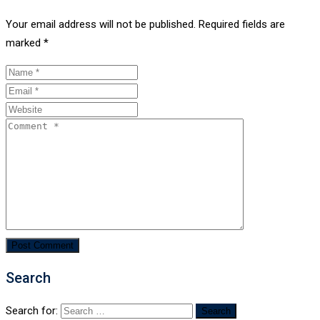
Your email address will not be published.
Required fields are
marked
*
Search
Search for: