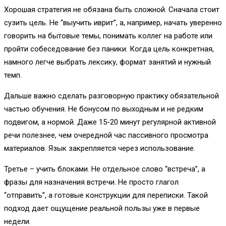
Хорошая стратегия не обязана быть сложной. Сначала стоит
сузить цель. Не “выучить иврит”, а, например, начать уверенно
говорить на бытовые темы, понимать коллег на работе или
пройти собеседование без паники. Когда цель конкретная,
намного легче выбрать лексику, формат занятий и нужный
темп.
Дальше важно сделать разговорную практику обязательной
частью обучения. Не бонусом по выходным и не редким
подвигом, а нормой. Даже 15-20 минут регулярной активной
речи полезнее, чем очередной час пассивного просмотра
материалов. Язык закрепляется через использование.
Третье – учить блоками. Не отдельное слово “встреча”, а
фразы для назначения встречи. Не просто глагол
“отправить”, а готовые конструкции для переписки. Такой
подход дает ощущение реальной пользы уже в первые
недели.