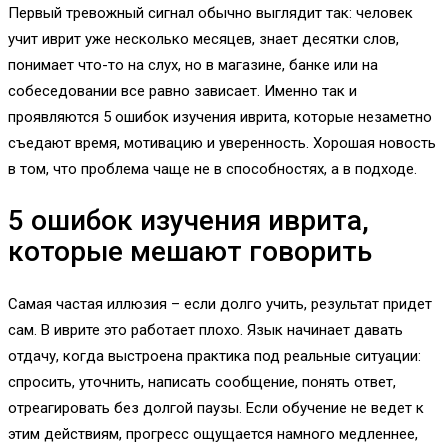
Первый тревожный сигнал обычно выглядит так: человек
учит иврит уже несколько месяцев, знает десятки слов,
понимает что-то на слух, но в магазине, банке или на
собеседовании все равно зависает. Именно так и
проявляются 5 ошибок изучения иврита, которые незаметно
съедают время, мотивацию и уверенность. Хорошая новость
в том, что проблема чаще не в способностях, а в подходе.
5 ошибок изучения иврита,
которые мешают говорить
Самая частая иллюзия – если долго учить, результат придет
сам. В иврите это работает плохо. Язык начинает давать
отдачу, когда выстроена практика под реальные ситуации:
спросить, уточнить, написать сообщение, понять ответ,
отреагировать без долгой паузы. Если обучение не ведет к
этим действиям, прогресс ощущается намного медленнее,