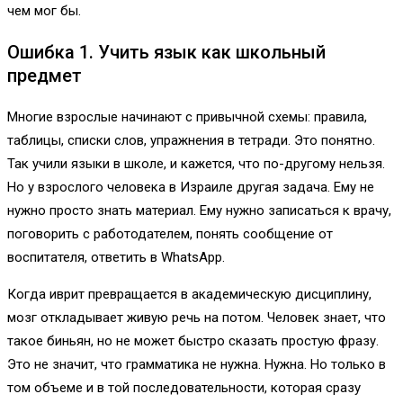
чем мог бы.
Ошибка 1. Учить язык как школьный
предмет
Многие взрослые начинают с привычной схемы: правила,
таблицы, списки слов, упражнения в тетради. Это понятно.
Так учили языки в школе, и кажется, что по-другому нельзя.
Но у взрослого человека в Израиле другая задача. Ему не
нужно просто знать материал. Ему нужно записаться к врачу,
поговорить с работодателем, понять сообщение от
воспитателя, ответить в WhatsApp.
Когда иврит превращается в академическую дисциплину,
мозг откладывает живую речь на потом. Человек знает, что
такое биньян, но не может быстро сказать простую фразу.
Это не значит, что грамматика не нужна. Нужна. Но только в
том объеме и в той последовательности, которая сразу