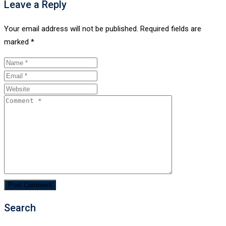
Leave a Reply
Your email address will not be published.
Required fields are
marked
*
Search