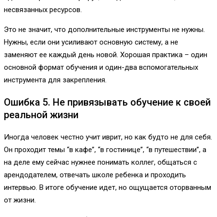
несвязанных ресурсов.
Это не значит, что дополнительные инструменты не нужны.
Нужны, если они усиливают основную систему, а не
заменяют ее каждый день новой. Хорошая практика – один
основной формат обучения и один-два вспомогательных
инструмента для закрепления.
Ошибка 5. Не привязывать обучение к своей
реальной жизни
Иногда человек честно учит иврит, но как будто не для себя.
Он проходит темы “в кафе”, “в гостинице”, “в путешествии”, а
на деле ему сейчас нужнее понимать коллег, общаться с
арендодателем, отвечать школе ребенка и проходить
интервью. В итоге обучение идет, но ощущается оторванным
от жизни.