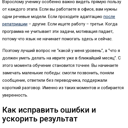
Взрослому ученику особенно важно видеть прямую пользу
от каждого этапа. Если вы работаете в офисе, вам нужны
одни речевые модели. Если проходите адаптацию
после
репатриации
– другие. Если ищете работу – третьи. Когда
программа не учитывает эти задачи, мотивация падает,
потому что язык не начинает помогать здесь и сейчас.
Поэтому лучший вопрос не “какой у меня уровень”, а “что я
должен уметь делать на иврите уже в ближайший месяц”. С
этого момента обучение становится точнее. Вы начинаете
замечать маленькие победы: смогли позвонить, поняли
сообщение, ответили без переводчика, поддержали
короткий разговор. Именно из таких моментов и собирается
уверенность.
Как исправить ошибки и
ускорить результат