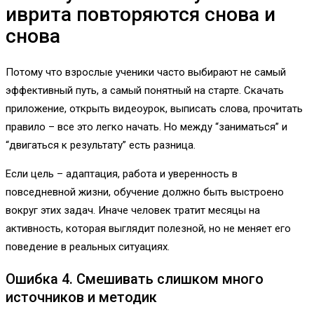
иврита повторяются снова и
снова
Потому что взрослые ученики часто выбирают не самый
эффективный путь, а самый понятный на старте. Скачать
приложение, открыть видеоурок, выписать слова, прочитать
правило – все это легко начать. Но между “заниматься” и
“двигаться к результату” есть разница.
Если цель – адаптация, работа и уверенность в
повседневной жизни, обучение должно быть выстроено
вокруг этих задач. Иначе человек тратит месяцы на
активность, которая выглядит полезной, но не меняет его
поведение в реальных ситуациях.
Ошибка 4. Смешивать слишком много
источников и методик