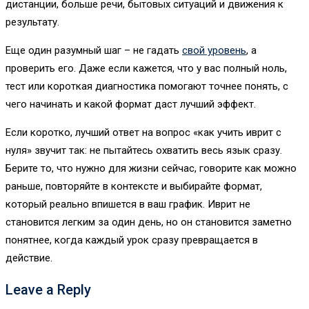
дистанции, больше речи, бытовых ситуаций и движения к
результату.
Еще один разумный шаг – не гадать
свой уровень
, а
проверить его. Даже если кажется, что у вас полный ноль,
тест или короткая диагностика помогают точнее понять, с
чего начинать и какой формат даст лучший эффект.
Если коротко, лучший ответ на вопрос «как учить иврит с
нуля» звучит так: не пытайтесь охватить весь язык сразу.
Берите то, что нужно для жизни сейчас, говорите как можно
раньше, повторяйте в контексте и выбирайте формат,
который реально впишется в ваш график. Иврит не
становится легким за один день, но он становится заметно
понятнее, когда каждый урок сразу превращается в
действие.
Leave a Reply