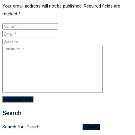
Your email address will not be published.
Required fields are
marked
*
Search
Search for: