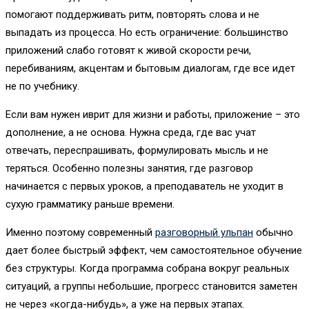
помогают поддерживать ритм, повторять слова и не
выпадать из процесса. Но есть ограничение: большинство
приложений слабо готовят к живой скорости речи,
перебиваниям, акцентам и бытовым диалогам, где все идет
не по учебнику.
Если вам нужен иврит для жизни и работы, приложение – это
дополнение, а не основа. Нужна среда, где вас учат
отвечать, переспрашивать, формулировать мысль и не
теряться. Особенно полезны занятия, где разговор
начинается с первых уроков, а преподаватель не уходит в
сухую грамматику раньше времени.
Именно поэтому современный
разговорный ульпан
обычно
дает более быстрый эффект, чем самостоятельное обучение
без структуры. Когда программа собрана вокруг реальных
ситуаций, а группы небольшие, прогресс становится заметен
не через «когда-нибудь», а уже на первых этапах.