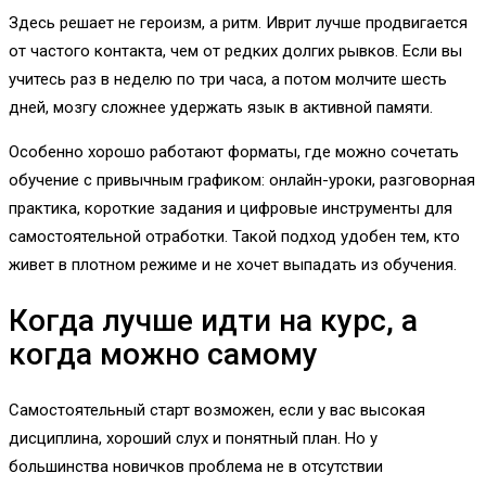
Здесь решает не героизм, а ритм. Иврит лучше продвигается
от частого контакта, чем от редких долгих рывков. Если вы
учитесь раз в неделю по три часа, а потом молчите шесть
дней, мозгу сложнее удержать язык в активной памяти.
Особенно хорошо работают форматы, где можно сочетать
обучение с привычным графиком: онлайн-уроки, разговорная
практика, короткие задания и цифровые инструменты для
самостоятельной отработки. Такой подход удобен тем, кто
живет в плотном режиме и не хочет выпадать из обучения.
Когда лучше идти на курс, а
когда можно самому
Самостоятельный старт возможен, если у вас высокая
дисциплина, хороший слух и понятный план. Но у
большинства новичков проблема не в отсутствии