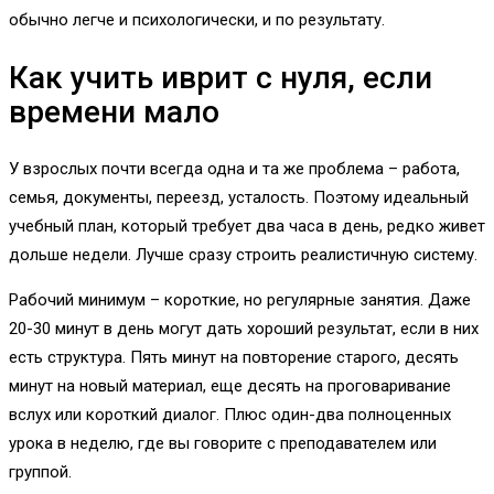
обычно легче и психологически, и по результату.
Как учить иврит с нуля, если
времени мало
У взрослых почти всегда одна и та же проблема – работа,
семья, документы, переезд, усталость. Поэтому идеальный
учебный план, который требует два часа в день, редко живет
дольше недели. Лучше сразу строить реалистичную систему.
Рабочий минимум – короткие, но регулярные занятия. Даже
20-30 минут в день могут дать хороший результат, если в них
есть структура. Пять минут на повторение старого, десять
минут на новый материал, еще десять на проговаривание
вслух или короткий диалог. Плюс один-два полноценных
урока в неделю, где вы говорите с преподавателем или
группой.