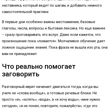
наставника, который ведет по шагам, и добавить немного
самостоятельной практики.
В первые дни особенно важны местоимения, базовые
глаголы, числа, вопросы и бытовая лексика. Но еще важнее
– сразу проговаривать это вслух. Даже если кажется, что
произношение пока «ломается». Молчаливое обучение дает
ложное ощущение знания. Пока фраза не вышла изо рта, она
вам не принадлежит.
Что реально помогает
заговорить
Разговорный иврит начинает двигаться тогда, когда вы
учите не «слова вообще», а готовые речевые блоки. Не
просто «я», «хотеть», «вода», а «я хочу воды», «мне нужно
сегодня», «я не понял, повторите, пожалуйста», «где это