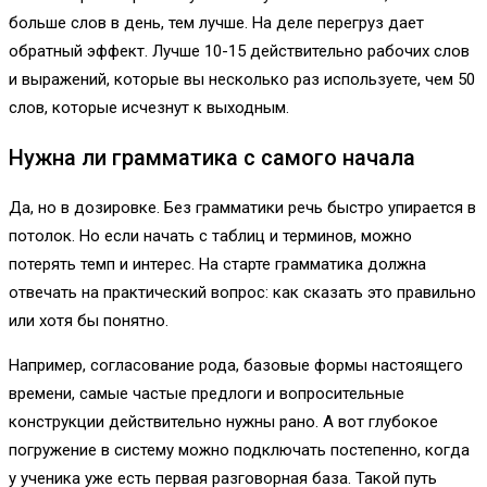
больше слов в день, тем лучше. На деле перегруз дает
обратный эффект. Лучше 10-15 действительно рабочих слов
и выражений, которые вы несколько раз используете, чем 50
слов, которые исчезнут к выходным.
Нужна ли грамматика с самого начала
Да, но в дозировке. Без грамматики речь быстро упирается в
потолок. Но если начать с таблиц и терминов, можно
потерять темп и интерес. На старте грамматика должна
отвечать на практический вопрос: как сказать это правильно
или хотя бы понятно.
Например, согласование рода, базовые формы настоящего
времени, самые частые предлоги и вопросительные
конструкции действительно нужны рано. А вот глубокое
погружение в систему можно подключать постепенно, когда
у ученика уже есть первая разговорная база. Такой путь