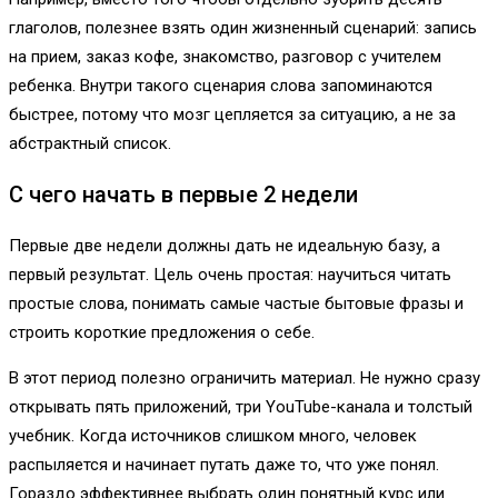
глаголов, полезнее взять один жизненный сценарий: запись
на прием, заказ кофе, знакомство, разговор с учителем
ребенка. Внутри такого сценария слова запоминаются
быстрее, потому что мозг цепляется за ситуацию, а не за
абстрактный список.
С чего начать в первые 2 недели
Первые две недели должны дать не идеальную базу, а
первый результат. Цель очень простая: научиться читать
простые слова, понимать самые частые бытовые фразы и
строить короткие предложения о себе.
В этот период полезно ограничить материал. Не нужно сразу
открывать пять приложений, три YouTube-канала и толстый
учебник. Когда источников слишком много, человек
распыляется и начинает путать даже то, что уже понял.
Гораздо эффективнее выбрать один понятный курс или