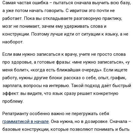
Самая частая ошибка – пытаться сначала выучить всю базу,
а уже потом начать говорить. С ивритом это почти не
работает. Пока вы откладываете разговорную практику,
мозг не понимает, зачем ему удерживать слова и
конструкции. Поэтому лучше идти от ситуации к языку, а не
наоборот.
Если вам нужно записаться к врачу, учите не просто слова
про здоровье, а готовые фразы: «мне нужно записаться», «у
меня болит», «когда есть ближайшая очередь». Если ищете
работу, нужны другие блоки: рассказ о себе, опыт, график,
зарплата, вопросы на интервью. Такой подход даёт быстрый
эффект: вы видите, что язык сразу решает конкретную
проблему.
Репатрианту особенно важно не перегружать себя
грамматикой в начале
. Она нужна, но в дозировке. Сначала –
базовые конструкции, которые позволяют понимать и быть