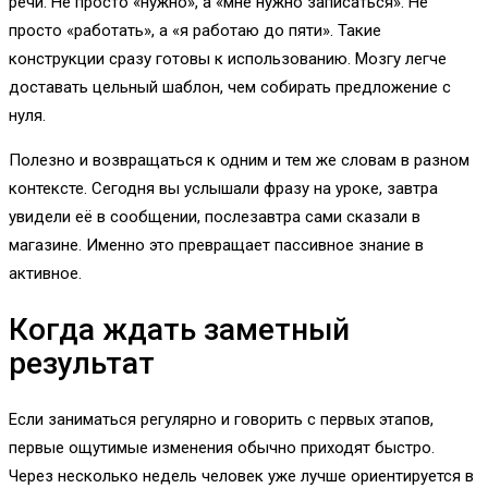
речи. Не просто «нужно», а «мне нужно записаться». Не
просто «работать», а «я работаю до пяти». Такие
конструкции сразу готовы к использованию. Мозгу легче
доставать цельный шаблон, чем собирать предложение с
нуля.
Полезно и возвращаться к одним и тем же словам в разном
контексте. Сегодня вы услышали фразу на уроке, завтра
увидели её в сообщении, послезавтра сами сказали в
магазине. Именно это превращает пассивное знание в
активное.
Когда ждать заметный
результат
Если заниматься регулярно и говорить с первых этапов,
первые ощутимые изменения обычно приходят быстро.
Через несколько недель человек уже лучше ориентируется в