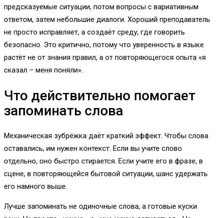
предсказуемые ситуации, потом вопросы с вариативным
ответом, затем небольшие диалоги. Хороший преподаватель
не просто исправляет, а создаёт среду, где говорить
безопасно. Это критично, потому что уверенность в языке
растёт не от знания правил, а от повторяющегося опыта «я
сказал – меня поняли».
Что действительно помогает
запоминать слова
Механическая зубрёжка даёт краткий эффект. Чтобы слова
оставались, им нужен контекст. Если вы учите слово
отдельно, оно быстро стирается. Если учите его в фразе, в
сцене, в повторяющейся бытовой ситуации, шанс удержать
его намного выше.
Лучше запоминать не одиночные слова, а готовые куски