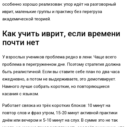
особенно хорошо реализован: упор идёт на разговорный
иврит, маленькие группы и практику без перегруза
академической теорией.
Как учить иврит, если времени
почти нет
У взрослых учеников проблема редко в лени. Чаще всего
проблема в перегруженном дне. Поэтому стратегия должна
быть реалистичной. Если вы ставите себе план по два часа
ежедневно, а потом не выдерживаете, это демотивирует.
Намного лучше собрать короткие, но повторяющиеся
касания с языком.
Работает связка из трёх коротких блоков: 10 минут на
повтор слов и фраз утром, 15-20 минут активной практики
днём или вечером и 5-10 минут на слух. В сумме это не так