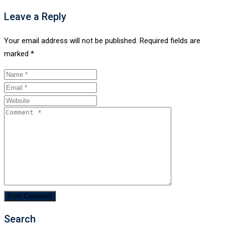
Leave a Reply
Your email address will not be published.
Required fields are
marked
*
Search