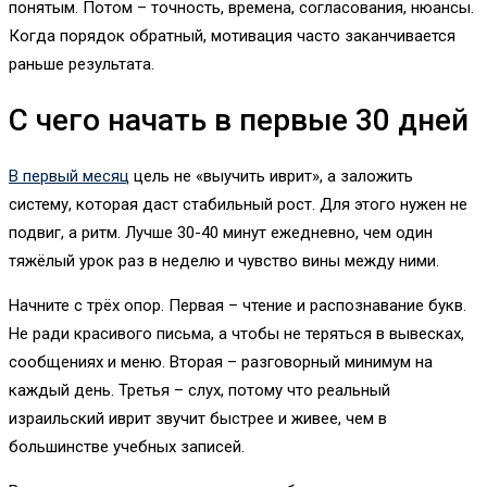
понятым. Потом – точность, времена, согласования, нюансы.
Когда порядок обратный, мотивация часто заканчивается
раньше результата.
С чего начать в первые 30 дней
В первый месяц
цель не «выучить иврит», а заложить
систему, которая даст стабильный рост. Для этого нужен не
подвиг, а ритм. Лучше 30-40 минут ежедневно, чем один
тяжёлый урок раз в неделю и чувство вины между ними.
Начните с трёх опор. Первая – чтение и распознавание букв.
Не ради красивого письма, а чтобы не теряться в вывесках,
сообщениях и меню. Вторая – разговорный минимум на
каждый день. Третья – слух, потому что реальный
израильский иврит звучит быстрее и живее, чем в
большинстве учебных записей.