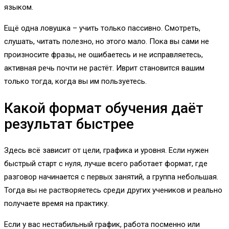
языком.
Ещё одна ловушка – учить только пассивно. Смотреть,
слушать, читать полезно, но этого мало. Пока вы сами не
произносите фразы, не ошибаетесь и не исправляетесь,
активная речь почти не растёт. Иврит становится вашим
только тогда, когда вы им пользуетесь.
Какой формат обучения даёт
результат быстрее
Здесь всё зависит от цели, графика и уровня. Если нужен
быстрый старт с нуля, лучше всего работает формат, где
разговор начинается с первых занятий, а группа небольшая.
Тогда вы не растворяетесь среди других учеников и реально
получаете время на практику.
Если у вас нестабильный график, работа посменно или