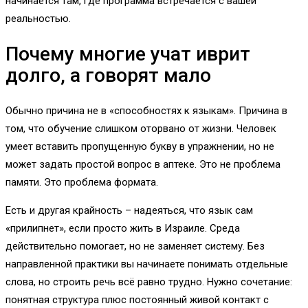
начинается там, где программа встречается с вашей
реальностью.
Почему многие учат иврит
долго, а говорят мало
Обычно причина не в «способностях к языкам». Причина в
том, что обучение слишком оторвано от жизни. Человек
умеет вставить пропущенную букву в упражнении, но не
может задать простой вопрос в аптеке. Это не проблема
памяти. Это проблема формата.
Есть и другая крайность – надеяться, что язык сам
«прилипнет», если просто жить в Израиле. Среда
действительно помогает, но не заменяет систему. Без
направленной практики вы начинаете понимать отдельные
слова, но строить речь всё равно трудно. Нужно сочетание:
понятная структура плюс постоянный живой контакт с