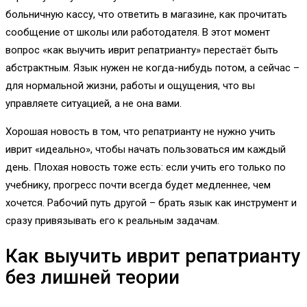
больничную кассу, что ответить в магазине, как прочитать
сообщение от школы или работодателя. В этот момент
вопрос «как выучить иврит репатрианту» перестаёт быть
абстрактным. Язык нужен не когда-нибудь потом, а сейчас –
для нормальной жизни, работы и ощущения, что вы
управляете ситуацией, а не она вами.
Хорошая новость в том, что репатрианту не нужно учить
иврит «идеально», чтобы начать пользоваться им каждый
день. Плохая новость тоже есть: если учить его только по
учебнику, прогресс почти всегда будет медленнее, чем
хочется. Рабочий путь другой – брать язык как инструмент и
сразу привязывать его к реальным задачам.
Как выучить иврит репатрианту
без лишней теории