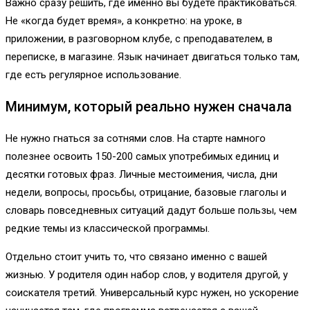
Важно сразу решить, где именно вы будете практиковаться.
Не «когда будет время», а конкретно: на уроке, в
приложении, в разговорном клубе, с преподавателем, в
переписке, в магазине. Язык начинает двигаться только там,
где есть регулярное использование.
Минимум, который реально нужен сначала
Не нужно гнаться за сотнями слов. На старте намного
полезнее освоить 150-200 самых употребимых единиц и
десятки готовых фраз. Личные местоимения, числа, дни
недели, вопросы, просьбы, отрицание, базовые глаголы и
словарь повседневных ситуаций дадут больше пользы, чем
редкие темы из классической программы.
Отдельно стоит учить то, что связано именно с вашей
жизнью. У родителя один набор слов, у водителя другой, у
соискателя третий. Универсальный курс нужен, но ускорение