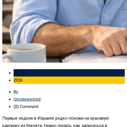
28 Jun
2026
By
Uncategorized
(0)
Comment
Первые недели в Израиле редко похожи на красивую
картинку из буклета. Нужно понять, как записаться в